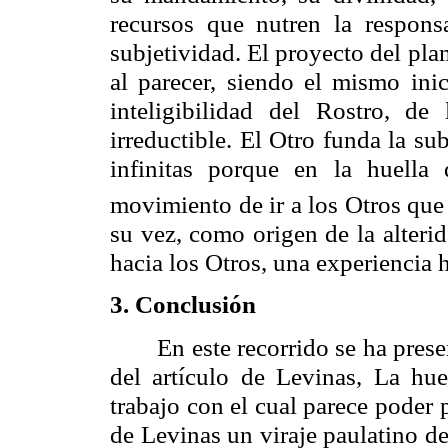
recursos que nutren la responsab
subjetividad. El proyecto del pla
al parecer, siendo el mismo inic
inteligibilidad del Rostro, de
irreductible. El Otro funda la su
infinitas porque en la huella 
movimiento de ir a los Otros que 
su vez, como origen de la alterid
hacia los Otros, una experiencia
3. Conclusión
En este recorrido se ha pres
del artículo de
Levinas
, La hue
trabajo con el cual parece poder 
de
Levinas
un viraje paulatino de