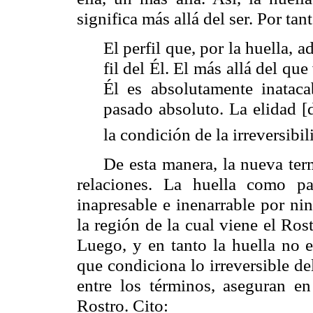
significa más allá del ser. Por tan
El perfil que, por la huella, a
fil del Él. El más allá del que
Él es absolutamente inataca
pasado absoluto. La
elidad
[
la condición de la irreversibil
De esta manera, la nueva ter
relaciones. La huella como pa
inapresable e inenarrable por ni
la región de la cual viene el Rost
Luego, y en tanto la huella no es
que condiciona lo irreversible d
entre los términos, aseguran e
Rostro. Cito: