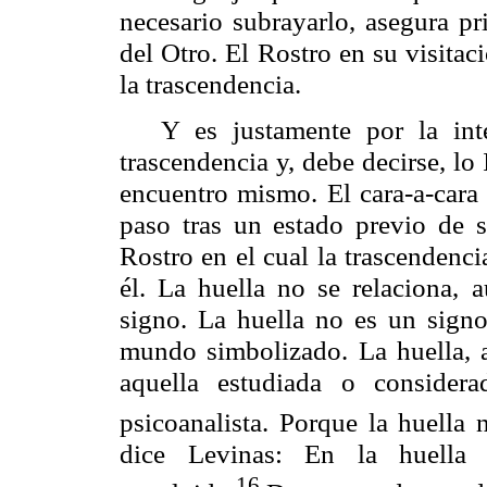
necesario subrayarlo, asegura pr
del Otro. El Rostro en su visitaci
la trascendencia.
Y es justamente por la int
trascendencia y, debe decirse, lo 
encuentro mismo. El cara-a-cara
paso tras un estado previo de s
Rostro en el cual la trascendenc
él. La huella no se relaciona, a
signo. La huella no es un sign
mundo simbolizado. La huella, 
aquella estudiada o consider
psicoanalista. Porque la huella 
dice
Levinas
: En la huella
16