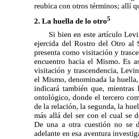
reubica con otros términos; allí 
5
2. La huella de lo otro
Si bien en este artículo
Levi
ejercida del Rostro del Otro al 
presenta como visitación y trasc
encuentro hacia el Mismo. Es as
visitación y trascendencia,
Levin
el Mismo, denominada la huella,
indicará también que, mientras 
ontológico, donde el tercero co
de la relación, la segunda, la hu
más allá del ser con el cual se d
De una a otra cuestión no se d
adelante en esa aventura investig