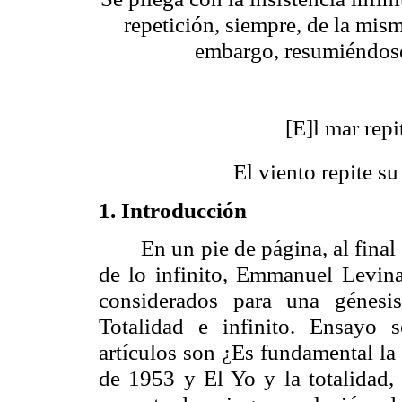
repetición, siempre, de la mism
embargo, resumiéndose
[E]l mar rep
El viento repite 
1. Introducción
En un pie de página, al final 
de lo infinito, Emmanuel
Levin
considerados para una génesis
Totalidad e infinito. Ensayo 
artículos son ¿Es fundamental la
de 1953 y El Yo y la totalidad,