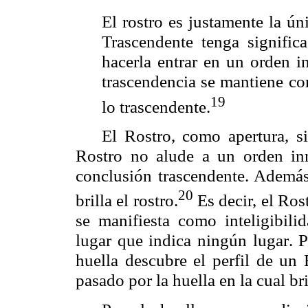
El rostro es justamente la ú
Trascendente tenga signific
hacerla entrar en un orden i
trascendencia se mantiene co
19
lo trascendente.
El Rostro, como apertura, si
Rostro no alude a un orden inm
conclusión trascendente. Ademá
20
brilla el rostro.
Es decir, el Ros
se manifiesta como inteligibili
lugar que indica ningún lugar
huella descubre el perfil de un
pasado por la huella en la cual bri