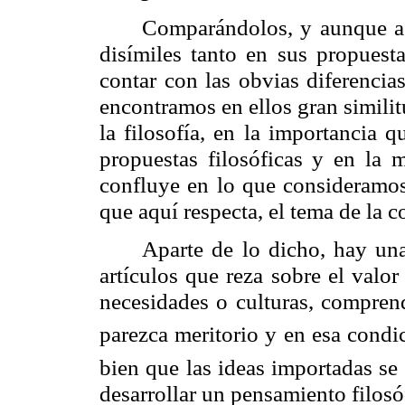
Comparándolos, y aunque a 
disímiles tanto en sus propuest
contar con las obvias diferencia
encontramos en ellos gran similit
la filosofía, en la importancia 
propuestas filosóficas y en la 
confluye en lo que consideramos
que aquí respecta, el tema de la c
Aparte de lo dicho, hay un
artículos que reza sobre el valor
necesidades o culturas, compren
parezca meritorio y en esa condici
bien que las ideas importadas se c
desarrollar un pensamiento filosó