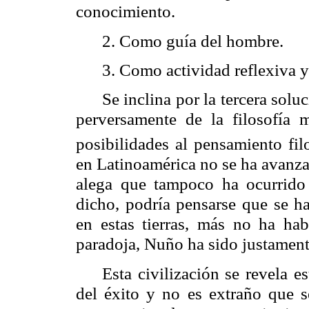
conocimiento.
2. Como guía del hombre.
3. Como actividad reflexiva y 
Se inclina por la tercera soluci
perversamente de la filosofía
posibilidades al pensamiento fil
en Latinoamérica no se ha avanzad
alega que tampoco ha ocurrido
dicho, podría pensarse que se ha
en estas tierras, más no ha ha
paradoja, Nuño ha sido justament
Esta civilización se revela e
del éxito y no es extraño que se