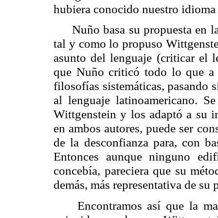
hubiera conocido nuestro idioma 
Nuño basa su propuesta en la 
tal y como lo propuso Wittgenstei
asunto del lenguaje (criticar el 
que Nuño criticó todo lo que a 
filosofías sistemáticas, pasando s
al lenguaje latinoamericano. S
Wittgenstein y los adaptó a su int
en ambos autores, puede ser consi
de la desconfianza para, con bas
Entonces aunque ninguno edif
concebía, pareciera que su métod
demás, más representativa de su 
Encontramos así que la ma