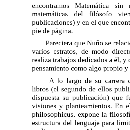
encontramos Matemática sin m
matemáticas del filósofo vie
publicaciones) y en el que encon
pie de página.
Pareciera que Nuño se relaci
varios estratos, de modo direc
realiza trabajos dedicados a él, 
pensamiento como algo propio y
A lo largo de su carrera 
libros (el segundo de ellos publ
dispuesta su publicación) que f
visiones y planteamientos. En e
philosophicus
, expone la filosof
estructura del lenguaje para limi