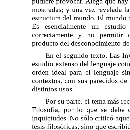
pudiere provocar. Alega que hay 
mostradas; y una vez revelada la
estructura del mundo. El mundo resu
Es esencialmente un estudio 
correctamente y no permitir
producto del desconocimiento de 
En el segundo texto, Las Inv
estudio extenso del lenguaje cot
orden ideal para el lenguaje si
contextos, con sus parecidos de 
distintos usos.
Por su parte, el tema más rec
Filosofía, por lo que se debe 
inquietudes. No sólo criticó aque
tesis filosóficas, sino que escrib