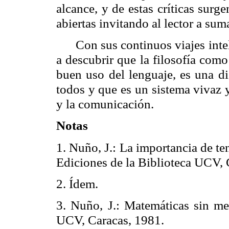
alcance, y de estas críticas surg
abiertas invitando al lector a suma
Con sus continuos viajes inte
a descubrir que la filosofía como 
buen uso del lenguaje, es una di
todos y que es un sistema vivaz 
y la comunicación.
Notas
1. Nuño, J.: La importancia de t
Ediciones de la Biblioteca UCV, 
2. Ídem.
3. Nuño, J.: Matemáticas sin met
UCV, Caracas, 1981.