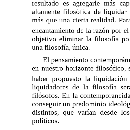
resultado es agregarle más cap
altamente filosófica de liquidar
más que una cierta realidad. Para
encantamiento de la razón por el 
objetivo eliminar la filosofía p
una filosofía, única.
El pensamiento contemporáneo
en nuestro horizonte filosófico,
haber propuesto la liquidación d
liquidadores de la filosofía se
filósofos. En la contemporaneida
conseguir un predominio ideológi
distintos, que varían desde lo
políticos.