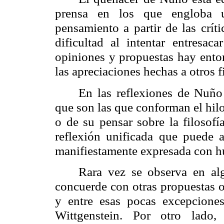
prensa en los que engloba u
pensamiento a partir de las crít
dificultad al intentar entresac
opiniones y propuestas hay ento
las apreciaciones hechas a otros fi
En las reflexiones de Nuño
que son las que conforman el hilo
o de su pensar sobre la filosofí
reflexión unificada que puede a
manifiestamente expresada con hu
Rara vez se observa en al
concuerde con otras propuestas o
y entre esas pocas excepciones
Wittgenstein. Por otro lado