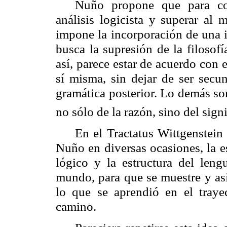
Nuño propone que para con
análisis
logicista
y superar al mi
impone la incorporación de una i
busca la supresión de la filosof
así, parece estar de acuerdo con el
sí misma, sin dejar de ser secun
gramática posterior. Lo demás son
no sólo de la razón, sino del signi
En el
Tractatus
Wittgenstein 
Nuño en diversas ocasiones, la e
lógico y la estructura del leng
mundo, para que se muestre y as
lo que se aprendió en el traye
camino.