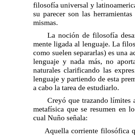
filosofía universal y latinoameric
su parecer son las herramientas 
mismas.
La noción de filosofía desar
mente ligada al lenguaje. La filo
como suelen separarlas) es una a
lenguaje y nada más, no aport
naturales clarificando las expre
lenguaje y partiendo de esta pre
a cabo la tarea de estudiarlo.
Creyó que trazando límites a
metafísica que se resumen en los
cual Nuño señala:
Aquella corriente filosófica 