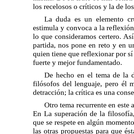
los recelosos o críticos y la de lo
La duda es un elemento cruc
estimula y convoca a la reflexió
lo que consideramos certero. Así
partida, nos pone en reto y en 
quien tiene que reflexionar por 
fuerte y mejor fundamentado.
De hecho en el tema de la d
filósofos del lenguaje, pero él
detracción; la crítica es una cons
Otro tema recurrente en este au
En La superación de la filosofía
que se respete en algún momento 
las otras propuestas para que és