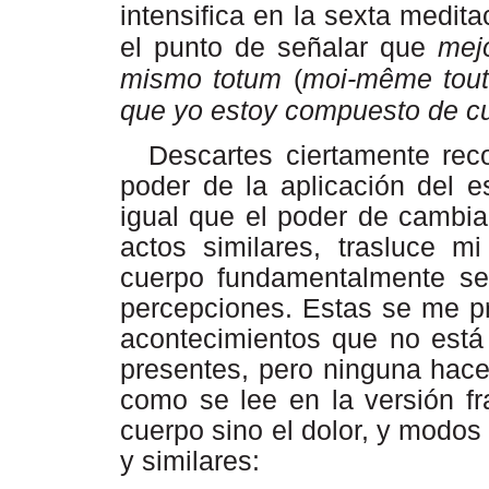
intensifica en la sexta medit
el punto de señalar que
mejo
mismo totum
(
moi-même tout
que yo estoy compuesto de c
Descartes ciertamente rec
poder de la aplicación del es
igual que el poder de cambia
actos similares, trasluce mi
cuerpo fundamentalmente se
percepciones. Estas se me p
acontecimientos que no está
presentes, pero ninguna ha
como se lee en la versión f
cuerpo sino el dolor, y modos
y similares: