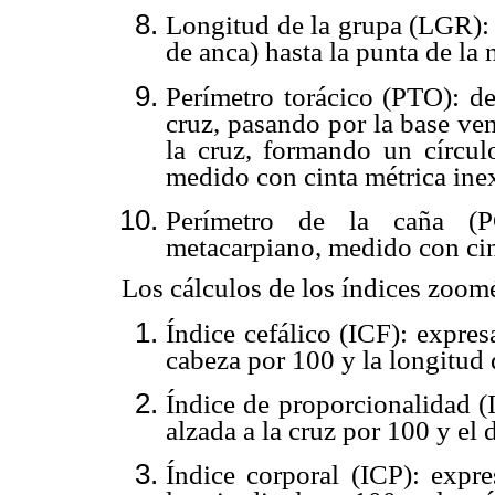
Longitud de la grupa (LGR): 
de anca) hasta la punta de la
Perímetro torácico (PTO): de
cruz, pasando por la base ven
la cruz, formando un círculo
medido con cinta métrica inex
Perímetro de la caña (P
metacarpiano, medido con cin
Los cálculos de los índices zoomé
Índice cefálico (ICF): expre
cabeza por 100 y la longitud 
Índice de proporcionalidad (
alzada a la cruz por 100 y el 
Índice corporal (ICP): expr