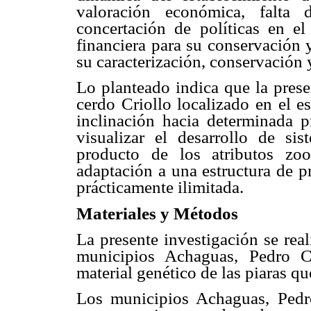
valoración económica, falta 
concertación de políticas en el
financiera para su conservación y
su caracterización, conservación 
Lo planteado indica que la prese
cerdo Criollo localizado en el es
inclinación hacia determinada 
visualizar el desarrollo de si
producto de los atributos zoo
adaptación a una estructura de p
prácticamente ilimitada.
Materiales y Métodos
La presente investigación se rea
municipios Achaguas, Pedro C
material genético de las piaras qu
Los municipios Achaguas, Pedr