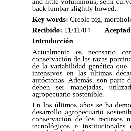
and little voluminous, semi-curve
back lumbar slightly bowed.
Key words:
Creole pig, morphol
Recibido:
11/11/04
Aceptad
Introducción
Actualmente es necesario cen
conservación de las razas porcin
de la variabilidad genética que
intensivos en las últimas déca
autóctonas. Además, son parte de
deben ser manejadas, utiliza
agropecuario sostenible.
En los últimos años se ha demo
desarrollo agropecuario sosteni
conservación de los recursos n
tecnológicos e institucionale