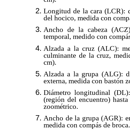
Longitud de la cara (LCR): d
del hocico, medida con compá
Ancho de la cabeza (ACZ):
temporal, medido con compás
Alzada a la cruz (ALC): me
culminante de la cruz, medi
cm).
Alzada a la grupa (ALG): de
externa, medida con bastón z
Diámetro longitudinal (DL):
(región del encuentro) hasta
zoométrico.
Ancho de la grupa (AGR): ent
medida con compás de broca.