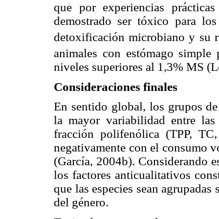
que por experiencias práctica
demostrado ser tóxico para los
detoxificación microbiano y su
animales con estómago simple 
niveles superiores al 1,3% MS (
Consideraciones finales
En sentido global, los grupos de
la mayor variabilidad entre la
fracción polifenólica (TPP, T
negativamente con el consumo vol
(García, 2004b). Considerando est
los factores anticualitativos cons
que las especies sean agrupadas s
del género.