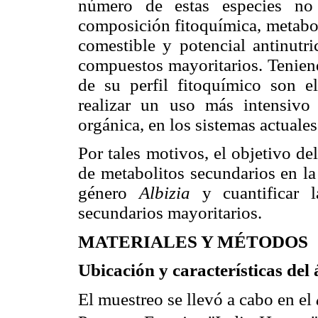
número de estas especies no
composición fitoquímica, metabol
comestible y potencial antinutri
compuestos mayoritarios. Teniend
de su perfil fitoquímico son e
realizar un uso más intensivo 
orgánica, en los sistemas actuale
Por tales motivos, el objetivo del
de metabolitos secundarios en la
género
Albizia
y cuantificar l
secundarios mayoritarios.
MATERIALES Y MÉTODOS
Ubicación y características del 
El muestreo se llevó a cabo en el