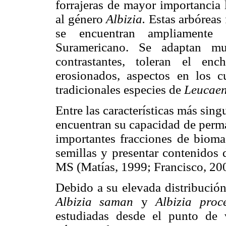
forrajeras de mayor importancia 
al género
Albizia.
Estas arbóreas 
se encuentran ampliamente 
Suramericano. Se adaptan mu
contrastantes, toleran el en
erosionados, aspectos en los c
tradicionales especies de
Leucaen
Entre las características más sing
encuentran su capacidad de perma
importantes fracciones de bioma
semillas y presentar contenidos 
MS (Matías, 1999; Francisco, 20
Debido a su elevada distribución
Albizia saman
y
Albizia proc
estudiadas desde el punto de 