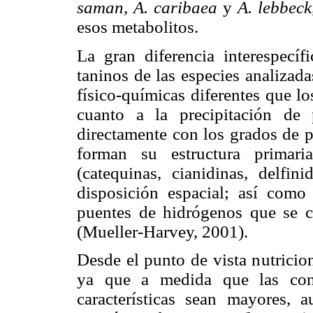
saman, A. caribaea
y
A. lebbeck
esos metabolitos.
La gran diferencia interespecíf
taninos de las especies analizada
físico-químicas diferentes que lo
cuanto a la precipitación de p
directamente con los grados de p
forman su estructura primari
(catequinas, cianidinas, delfini
disposición espacial; así como 
puentes de hidrógenos que se cr
(Mueller-Harvey, 2001).
Desde el punto de vista nutricion
ya que a medida que las conc
características sean mayores, 