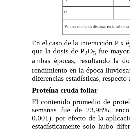
80
 Valores con letras distintas en la columna
En el caso de la interacción P x 
que la dosis de P
O
fue mayor,
2
5
ambas épocas, resultando la d
rendimiento en la época lluviosa
diferencias estadísticas, respecto 
Proteína cruda foliar
El contenido promedio de proteí
semanas fue de 23,98%, encont
0,001), por efecto de la aplicaci
estadísticamente solo hubo difer