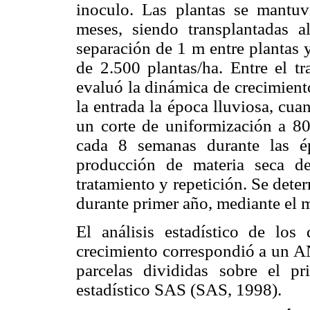
inoculo. Las plantas se mantuv
meses, siendo transplantadas 
separación de 1 m entre plantas 
de 2.500 plantas/ha. Entre el tr
evaluó la dinámica de crecimiento
la entrada la época lluviosa, cua
un corte de uniformización a 80 
cada 8 semanas durante las ép
producción de materia seca de
tratamiento y repetición. Se dete
durante primer año, mediante el 
El análisis estadístico de los
crecimiento correspondió a un AN
parcelas divididas sobre el p
estadístico SAS (SAS, 1998).