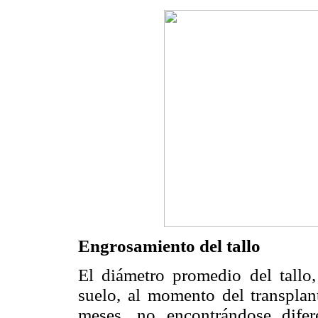
Engrosamiento del tallo
El diámetro promedio del tallo
suelo, al momento del transpla
meses, no encontrándose difere