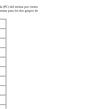
 (PC) del treinta por ciento
 misma para los dos grupos de