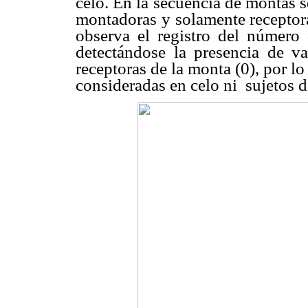
celo. En la secuencia de montas s
montadoras y solamente receptor
observa el registro del número
detectándose la presencia de v
receptoras de la monta (0), por lo
consideradas en celo ni
sujetos d