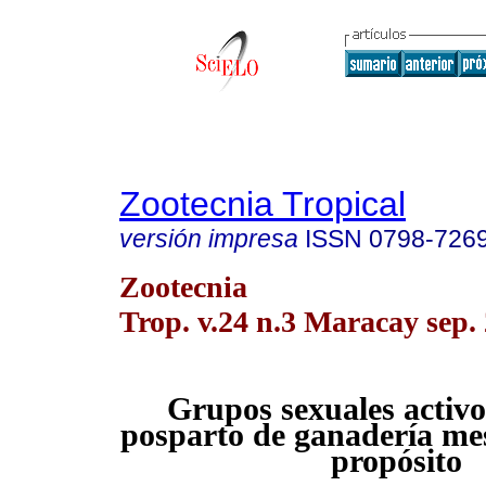
Zootecnia Tropical
versión impresa
ISSN
0798-726
Zootecnia
Trop. v.24 n.3 Maracay sep.
Grupos sexuales activo
posparto de ganadería mes
propósito