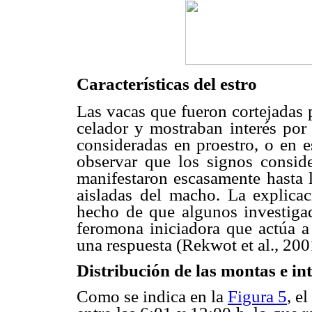
Características del estro
Las vacas que fueron cortejadas 
celador y mostraban interés por
consideradas en proestro, o en 
observar que los signos consid
manifestaron escasamente hasta 
aisladas del macho. La explicac
hecho de que algunos investiga
feromona iniciadora que actúa a 
una respuesta (Rekwot et al., 200
Distribución de las montas e in
Como se indica en la
Figura 5
, e