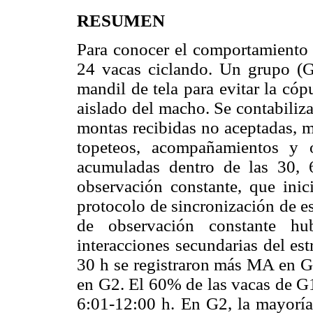
RESUMEN
Para conocer el comportamiento 
24 vacas ciclando. Un grupo (G
mandil de tela para evitar la có
aislado del macho. Se contabiliz
montas recibidas no aceptadas, m
topeteos, acompañamientos y o
acumuladas dentro de las 30, 
observación constante, que inic
protocolo de sincronización de e
de observación constante 
interacciones secundarias del es
30 h se registraron más MA en G
en G2. El 60% de las vacas de G1
6:01-12:00 h. En G2, la mayoría 