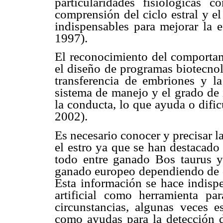
particularidades fisiológicas
comprensión del ciclo estral y e
indispensables para mejorar la e
1997).
El reconocimiento del comportami
el diseño de programas biotecnol
transferencia de embriones y la
sistema de manejo y el grado de 
la conducta, lo que ayuda o dificu
2002).
Es necesario conocer y precisar la
el estro ya que se han destacado 
todo entre ganado Bos taurus y
ganado europeo dependiendo de d
Esta información se hace indispe
artificial como herramienta pa
circunstancias, algunas veces e
como ayudas para la detección d