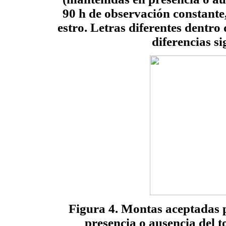
90 h de observación constante,
estro. Letras diferentes dentro
diferencias si
Figura 4. Montas aceptadas
presencia o ausencia del t