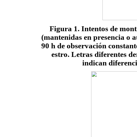
Figura 1. Intentos de mon
(mantenidas en presencia o a
90 h de observación constante
estro. Letras diferentes d
indican diferenci