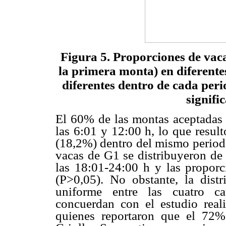
Figura 5. Proporciones de vaca
la primera monta) en diferentes
diferentes dentro de cada peri
signifi
El 60% de las montas aceptadas 
las 6:01 y 12:00 h, lo que resul
(18,2%) dentro del mismo periodo
vacas de G1 se distribuyeron de
las 18:01-24:00 h y las proporci
(P>0,05). No obstante, la dist
uniforme entre las cuatro ca
concuerdan con el estudio rea
quienes reportaron que el 72%