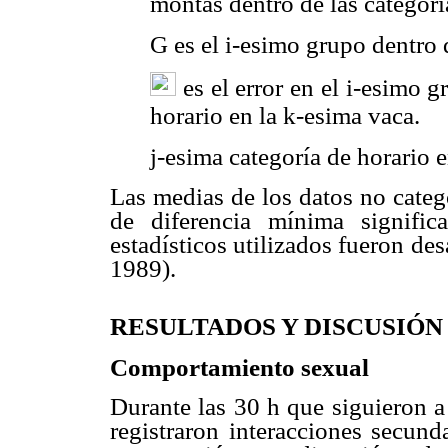
montas dentro de las categorí
G es el i-esimo grupo dentro d
es el error en el i-esimo g
horario en la k-esima vaca.
j-esima categoría de horario 
Las medias de los datos no cate
de diferencia mínima signific
estadísticos utilizados fueron de
1989).
RESULTADOS Y DISCUSIÓN
Comportamiento sexual
Durante las 30 h que siguieron a
registraron interacciones secund