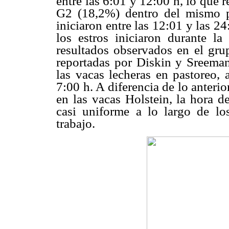
entre las 6:01 y 12:00 h, lo que 
G2 (18,2%) dentro del mismo pe
iniciaron entre las 12:01 y las 
los estros iniciaron durante l
resultados observados en el gr
reportadas por Diskin y Sreema
las vacas lecheras en pastoreo, 
7:00 h. A diferencia de lo anterio
en las vacas Holstein, la hora d
casi uniforme a lo largo de los
trabajo.