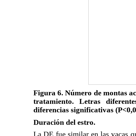
Figura 6. Número de montas ace
tratamiento. Letras diferent
diferencias significativas (P<0,0
Duración del estro.
La DE fue similar en las vacas q