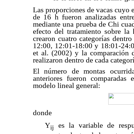
Las proporciones de vacas cuyo e
de 16 h fueron analizadas entre
mediante una prueba de Chi cuad
efecto del tratamiento sobre la 
crearon cuatro categorías dentro
12:00, 12:01-18:00 y 18:01-24:0
et al. (2002) y la comparación d
realizaron dentro de cada categorí
El número de montas ocurrida
anteriores fueron comparadas e
modelo lineal general:
donde
Y
es la variable de respu
ij