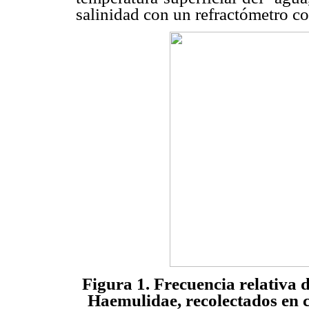
salinidad con un refractómetro co
Figura 1. Frecuencia relativa 
Haemulidae, recolectados en c