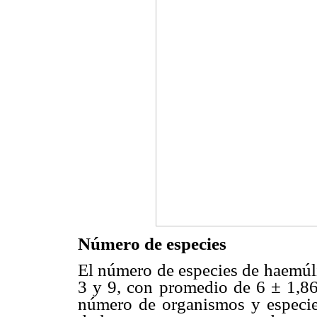
Número de especies
El número de especies de haemúl
3 y 9, con promedio de 6 ± 1,86
número de organismos y especi