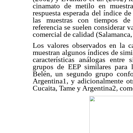
cinamato de metilo en muestras
respuesta esperada del índice de
las muestras con tiempos de 
referencia se suelen considerar 
comercial de calidad (Salamanca,
Los valores observados en la c
muestran algunos índices de simi
características análogas entre 
grupos de EEP similares para 
Belén, un segundo grupo conf
Argentina1, y adicionalmente ot
Cucaita, Tame y Argentina2, como