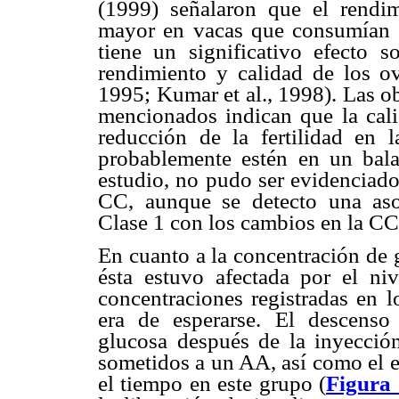
(1999) señalaron que el rendim
mayor en vacas que consumían d
tiene un significativo efecto 
rendimiento y calidad de los o
1995; Kumar et al., 1998). Las o
mencionados indican que la cali
reducción de la fertilidad en 
probablemente estén en un bala
estudio, no pudo ser evidenciado
CC, aunque se detecto una asoci
Clase 1 con los cambios en la CC
En cuanto a la concentración de g
ésta estuvo afectada por el ni
concentraciones registradas en 
era de esperarse. El descenso
glucosa después de la inyecció
sometidos a un AA, así como el 
el tiempo en este grupo (
Figura 