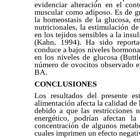
evidenciar alteración en el cont
muscular como adiposo. Es de gr
la homeostasis de la glucosa, e
nutricionales, la estimulación de
en los tejidos sensibles a la ins
(Kahn, 1994). Ha sido reporta
conduce a bajos niveles hormonal
en los niveles de glucosa (Buttl
número de ovocitos observado en
BA.
CONCLUSIONES
Los resultados del presente es
alimentación afecta la calidad de 
debido a que las restricciones n
energético, podrían afectan la
concentración de algunos metabo
cuales imprimen un efecto negativ