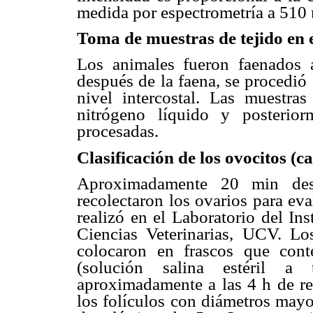
medida por espectrometría a 510
Toma de muestras de tejido en 
Los animales fueron faenados 
después de la faena, se procedió
nivel intercostal. Las muestra
nitrógeno líquido y posterio
procesadas.
Clasificación de los ovocitos (c
Aproximadamente 20 min desp
recolectaron los ovarios para eva
realizó en el Laboratorio del In
Ciencias Veterinarias, UCV. Lo
colocaron en frascos que con
(solución salina estéril a 
aproximadamente a las 4 h de rec
los folículos con diámetros mayo