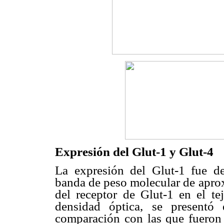
Expresión del Glut-1 y Glut-4
La expresión del Glut-1 fue d
banda de peso molecular de apr
del receptor de Glut-1 en el t
densidad óptica, se present
comparación con las que fueron