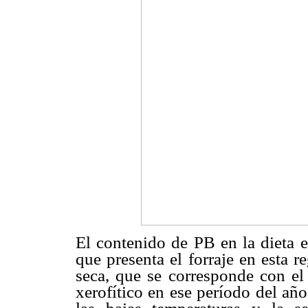
El contenido de PB en la dieta e
que presenta el forraje en esta r
seca, que se corresponde con el 
xerofítico en ese período del añ