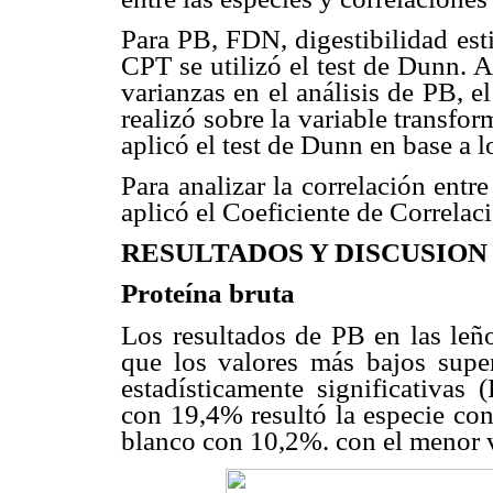
Para PB, FDN, digestibilidad e
CPT se utilizó el test de Dunn. 
varianzas en el análisis de PB, el
realizó sobre la variable transfo
aplicó el test de Dunn en base a 
Para analizar la correlación en
aplicó el Coeficiente de Correlac
RESULTADOS Y DISCUSION
Proteína bruta
Los resultados de PB en las leño
que los valores más bajos supe
estadísticamente significativas 
con 19,4% resultó la especie con
blanco con 10,2%. con el menor v