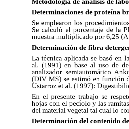
Metodología de análisis de labo
Determinaciones de proteína b
Se emplearon los procedimientos
Se calculó el porcentaje de la 
muestra multiplicado por 6,25 (
Determinación de fibra detergen
La técnica aplicada se basó en l
al. (1991) en base al uso de det
analizador semiautomático Anko
(DIV MS) se estimó en función d
Ustarroz et al. (1997): Digestibi
En el presente trabajo se respet
hojas con el pecíolo y las ramitas
del material vegetal tal cual lo 
Determinación del contenido de 