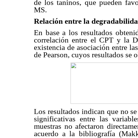
de los taninos, que pueden favo
MS.
Relación entre la degradabilid
En base a los resultados obtenid
correlación entre el CPT y la 
existencia de asociación entre las
de Pearson, cuyos resultados se 
Los resultados indican que no se
significativas entre las varia
muestras no afectaron directam
acuerdo a la bibliografía (Mak