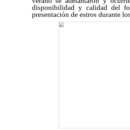
verano se adelantaron y ocurri
disponibilidad y calidad del f
presentación de estros durante lo