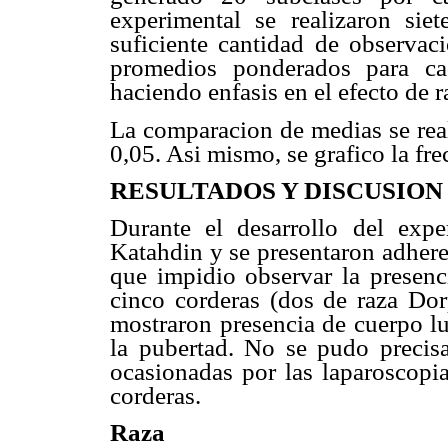
experimental se realizaron si
suficiente cantidad de observac
promedios ponderados para cad
haciendo enfasis en el efecto de r
La comparacion de medias se rea
0,05. Asi mismo, se grafico la fre
RESULTADOS Y DISCUSION
Durante el desarrollo del exp
Katahdin y se presentaron adhere
que impidio observar la presenci
cinco corderas (dos de raza Do
mostraron presencia de cuerpo lu
la pubertad. No se pudo precisar
ocasionadas por las laparoscopia
corderas.
Raza