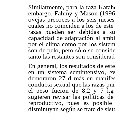
Similarmente, para la raza Katah
embargo, Fahmy y Mason (1996)
ovejas precoces a los seis mese
cuales no coinciden a los de este
razas pueden ser debidas a su
capacidad de adaptación al ambi
por el clima como por los sistem
son de pelo, pero sólo se consid
tanto las restantes son considerad
En general, los resultados de est
en un sistema semintensivo, ev
demoraron 27 d más en manifes
conducta sexual que las razas pur
el peso fueron de 8,2 y 7 kg 
sugieren revisar las políticas d
reproductivo, pues es posible
disminuyan según se trate de sist