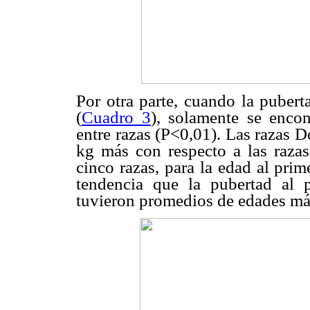
Por otra parte, cuando la pubert
(
Cuadro 3
), solamente se encon
entre razas (P<0,01). Las razas 
kg más con respecto a las razas
cinco razas, para la edad al pri
tendencia que la pubertad al p
tuvieron promedios de edades más