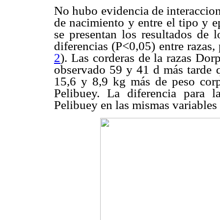
No hubo evidencia de interaccione
de nacimiento y entre el tipo y 
se presentan los resultados de l
diferencias (P<0,05) entre razas,
2
). Las corderas de la razas Do
observado 59 y 41 d más tarde q
15,6 y 8,9 kg más de peso corpo
Pelibuey. La diferencia para l
Pelibuey en las mismas variables 