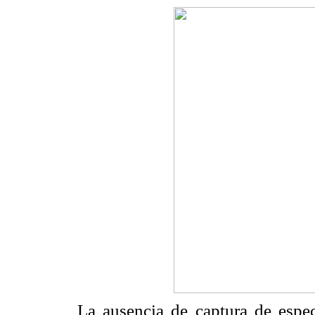
La ausencia de captura de espe