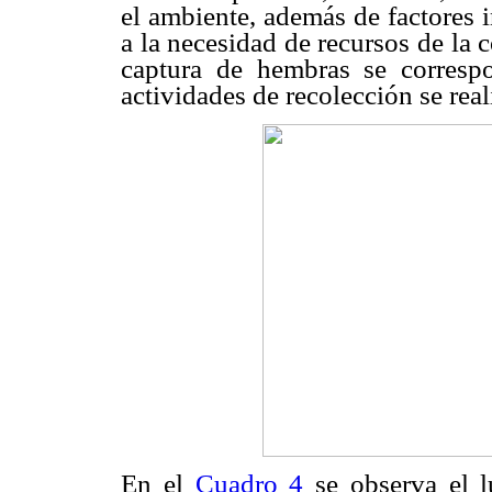
el ambiente, además de factores 
a la necesidad de recursos de la
captura de hembras se corresp
actividades de recolección se real
En el
Cuadro 4
se observa el l