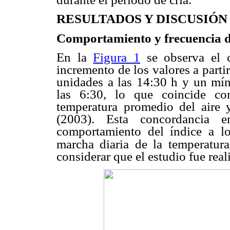
RESULTADOS Y DISCUSIÓN
Comportamiento y frecuencia d
En la
Figura 1
se observa el 
incremento de los valores a part
unidades a las 14:30 h y un mí
las 6:30, lo que coincide co
temperatura promedio del aire 
(2003). Esta concordancia 
comportamiento del índice a lo
marcha diaria de la
temperatur
considerar que el estudio fue real