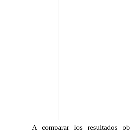
A comparar los resultados ob