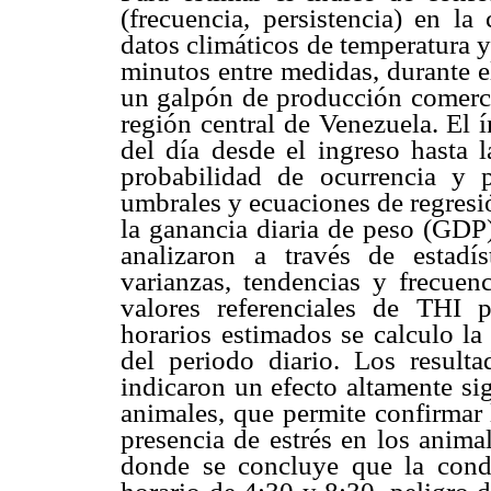
(frecuencia, persistencia) en la
datos climáticos de temperatura 
minutos entre medidas, durante e
un galpón de producción comercia
región central de Venezuela. El 
del día desde el ingreso hasta l
probabilidad de ocurrencia y p
umbrales y ecuaciones de regresió
la ganancia diaria de peso (GDP)
analizaron a través de estadís
varianzas, tendencias y frecue
valores referenciales de THI p
horarios estimados se calculo la
del periodo diario. Los resulta
indicaron un efecto altamente sig
animales, que permite confirmar 
presencia de estrés en los animal
donde se concluye que la cond