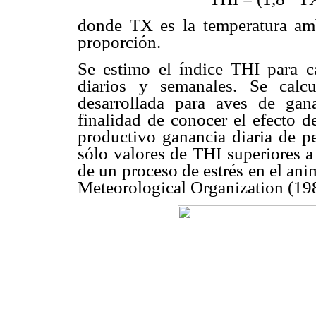
donde TX es la temperatura am
proporción.
Se estimo el índice THI para c
diarios y semanales. Se calc
desarrollada para aves de gan
finalidad de conocer el efecto d
productivo ganancia diaria de p
sólo valores de THI superiores a 
de un proceso de estrés en el ani
Meteorological Organization (198