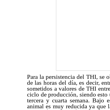
Para la persistencia del THI, se 
de las horas del día, es decir, en
sometidos a valores de THI entre
ciclo de producción, siendo esto 
tercera y cuarta semana. Bajo e
animal es muy reducida ya que l