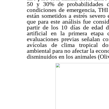
50 y 30% de probabilidades de
condiciones de emergencia, THI
están sometidos a estrés severo 
que para este análisis fue consi
partir de los 10 días de edad d
artificial en la primera etapa
evaluaciones previas señalan co
avícolas de clima tropical do
ambiental para no afectar la eco
disminuidos en los animales (Ol