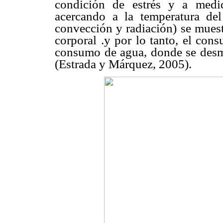
condición de estrés y a medi
acercando a la temperatura de
convección y radiación) se muest
corporal .y por lo tanto, el co
consumo de agua, donde se desme
(Estrada y Márquez, 2005).