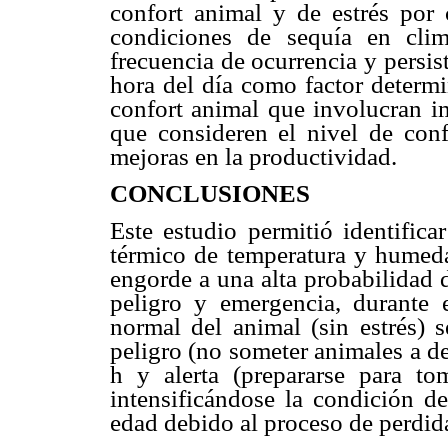
confort animal y de estrés por c
condiciones de sequía en clim
frecuencia de ocurrencia y persist
hora del día como factor determi
confort animal que involucran 
que consideren el nivel de conf
mejoras en la productividad.
CONCLUSIONES
Este estudio permitió identifica
térmico de temperatura y humeda
engorde a una alta probabilidad d
peligro y emergencia, durante 
normal del animal (sin estrés) 
peligro (no someter animales a 
h y alerta (prepararse para t
intensificándose la condición de
edad debido al proceso de perdida