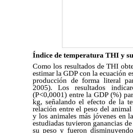
Índice de temperatura THI y su 
Como los resultados de THI obten
estimar la GDP con la ecuación es
producción de forma literal pa
2005). Los resultados indicaro
(P<0,0001) entre la GDP (%) par
kg, señalando el efecto de la 
relación entre el peso del anima
y los animales más jóvenes en l
estudiadas tuvieron ganancias d
su peso y fueron disminuyendo