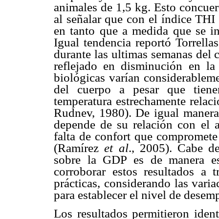
animales de 1,5 kg. Esto concuer
al señalar que con el índice THI
en tanto que a medida que se in
Igual tendencia reportó Torrella
durante las ultimas semanas del 
reflejado en disminución en la
biológicas varían considerableme
del cuerpo a pesar que tien
temperatura estrechamente relac
Rudnev, 1980). De igual manera
depende de su relación con el 
falta de confort que compromete 
(Ramírez
et al
., 2005). Cabe de
sobre la GDP es de manera es
corroborar estos resultados a t
prácticas, considerando las vari
para establecer el nivel de desem
Los resultados permitieron ident