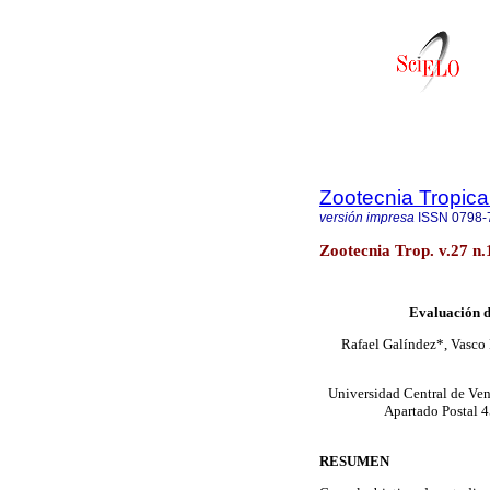
Zootecnia Tropica
versión impresa
ISSN
0798-
Zootecnia Trop. v.27 n
Evaluación de
Rafael Galíndez*, Vasco 
Universidad Central de Ven
Apartado Postal 4
RESUMEN