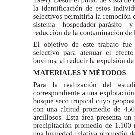
la identificación de estos indivi
selectivos permitiría la remoción 
sistema hospedador-parásito y
reducción de la contaminación de l
El objetivo de este trabajo fue
selectivo para atenuar el efecto
bovinos, al reducir la expulsión d
MATERIALES Y MÉTODOS
Para la realización del estud
correspondiente a una explotación
bosque seco tropical cuyo geopo
con una altitud promedio de 45
arcillosos. Esta área presenta un
precipitación promedio de 1.100
una humedad relativa promedio de 