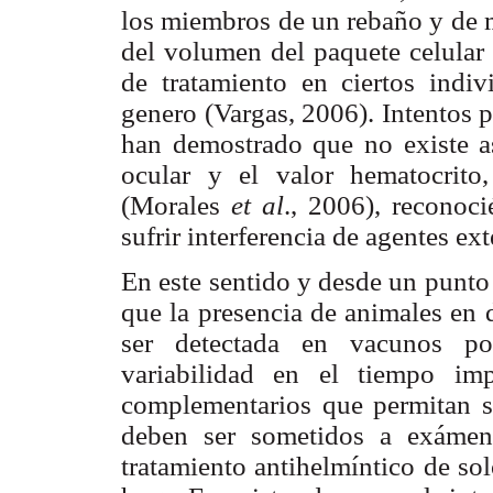
los miembros de un rebaño y de m
del volumen del paquete celular 
de tratamiento en ciertos indiv
genero (Vargas, 2006). Intentos 
han demostrado que no existe as
ocular y el valor hematocrito
(Morales
et al
., 2006), recono
sufrir interferencia de agentes ex
En este sentido y desde un punto 
que la presencia de animales en 
ser detectada en vacunos po
variabilidad en el tiempo impl
complementarios que permitan se
deben ser sometidos a exámen
tratamiento antihelmíntico de so