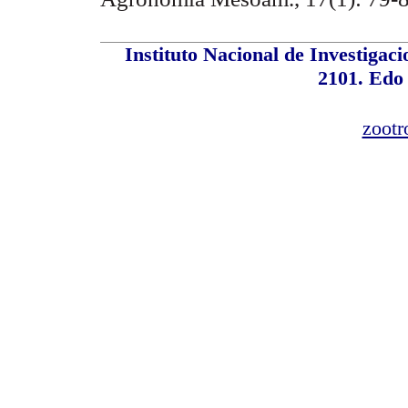
Instituto Nacional de Investiga
2101. Edo
zootr