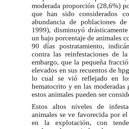
moderada proporción (28,6%) por 
que han sido considerados co
abundancia de poblaciones de p
1999), disminuyó drásticamente
un bajo porcentaje de animales co
90 días postratamiento, indicá
contra las reinfestaciones de l
embargo, que la pequeña fracció
elevados en sus recuentos de hpg
lo cual se vió reflejado en lo
hematocrito
y en las moderadas 
estos animales pueden ser conside
Estos altos niveles de infest
animales se ve favorecida por el
en la explotación, con tende