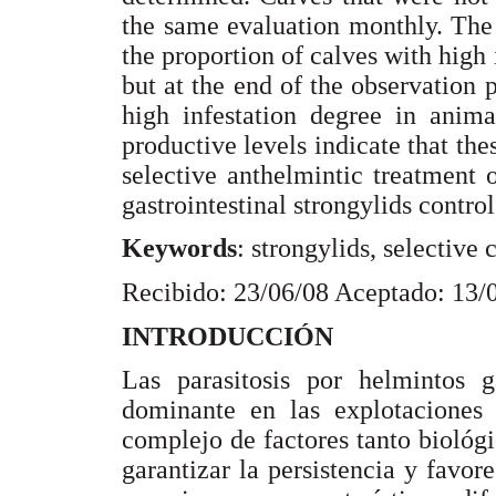
the same evaluation monthly. The
the proportion of calves with high 
but at the end of the observation
high infestation degree in anima
productive levels indicate that the
selective anthelmintic treatment o
gastrointestinal strongylids control
Keywords
: strongylids, selective 
Recibido: 23/06/08 Aceptado: 13/
INTRODUCCIÓN
Las parasitosis por helmintos ga
dominante en las explotaciones 
complejo de factores tanto biológ
garantizar la persistencia y favo