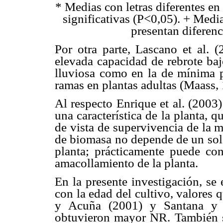
* Medias con letras diferentes e
significativas (P<0,05). + Media
presentan diferenc
Por otra parte, Lascano et al. 
elevada capacidad de rebrote baj
lluviosa como en la de mínima p
ramas en plantas adultas (Maass,
Al respecto Enrique et al. (2003) 
una característica de la planta, 
de vista de supervivencia de la 
de biomasa no depende de un solo 
planta; prácticamente puede con
amacollamiento de la planta.
En la presente investigación, se
con la edad del cultivo, valores 
y Acuña (2001) y Santana y 
obtuvieron mayor NR. También se