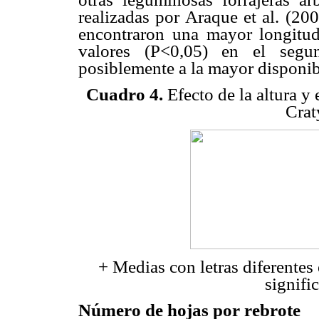
realizadas por Araque et al. (20
encontraron una mayor longitud
valores (P<0,05) en el segun
posiblemente a la mayor disponib
Cuadro 4.
Efecto de la altura y 
Crat
+ Medias con letras diferentes
signifi
Número de hojas por rebrote