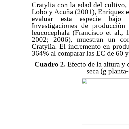
Cratylia con la edad del cultivo,
Lobo y Acuña (2001), Enríquez et
evaluar esta especie bajo 
Investigaciones de producción
leucocephala (Francisco et al., 
2002; 2006), muestran un com
Cratylia. El incremento en pro
364% al comparar las EC de 60 y 
Cuadro 2.
Efecto de la altura y
seca (g planta-