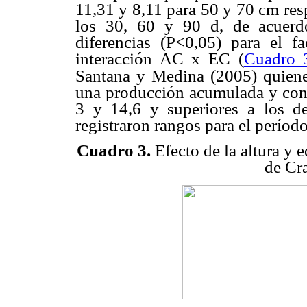
11,31 y 8,11 para 50 y 70 cm res
los 30, 60 y 90 d, de acuerdo
diferencias (P<0,05) para el 
interacción AC x EC (
Cuadro 
Santana y Medina (2005) quiene
una producción acumulada y con
3 y 14,6 y superiores a los d
registraron rangos para el período
Cuadro 3.
Efecto de la altura y 
de Cra