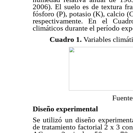
2006). El suelo es de textura f
fósforo (P), potasio (K), calcio
respectivamente. En el Cuadr
climáticos durante el período exp
Cuadro 1.
Variables climáti
Fuente
Diseño experimental
Se utilizó un diseño experiment
de tratamiento factorial 2 x 3 con