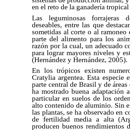
en el reto de la ganadería tropica
Las leguminosas forrajeras de
deseables, entre las que destaca
sometidas al corte o al ramoneo 
parte del alimento para los anim
razón por la cual, un adecuado 
para lograr mayores niveles y es
(Hernández y Hernández, 2005).
En los trópicos existen numero
Cratylia argentea. Esta especie 
parte central de Brasil y de área
ha mostrado buena adaptación a
particular en suelos de los orde
alto contenido de aluminio. Sin 
las plantas, se ha observado en 
de fertilidad media a alta (Ar
producen buenos rendimientos de