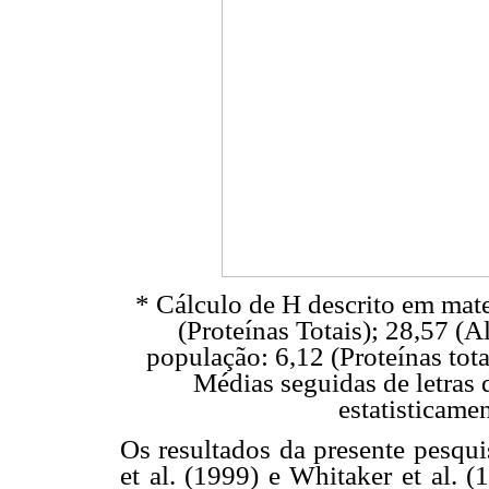
* Cálculo de H descrito em mat
(Proteínas Totais); 28,57 (
população: 6,12 (Proteínas tot
Médias seguidas de letras 
estatisticame
Os resultados da presente pesqui
et al. (1999) e Whitaker et al. 