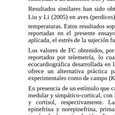
Resultados similares han sido obt
Liu y Li (2005) en aves (perdices)
temperaturas. Estos resultados so
reportadas en el presente ensay
aplicada, el estrés de la sujeción f
Los valores de FC obtenidos, por
reportados por telemetría, lo cua
ecocardiográfica desarrollada en 
ofrece un alternativa práctica 
experimentales como de campo (Ket
En presencia de un estímulo que ca
medular y simpático-cortical, con 
y cortisol, respectivamente. 
epinefrina y norepinefrina, pri