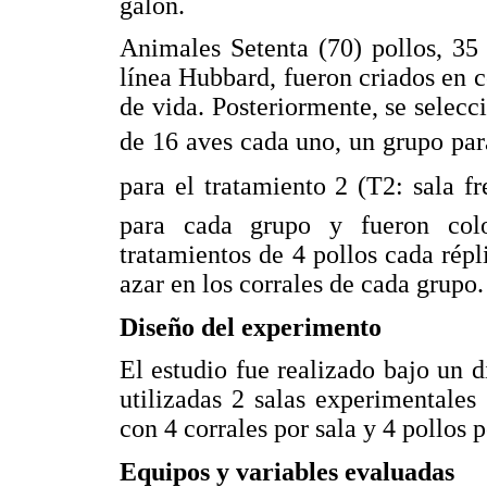
galón.
Animales Setenta (70) pollos, 35
línea Hubbard, fueron criados en c
de vida. Posteriormente, se selecc
de 16 aves cada uno, un grupo para 
para el tratamiento 2 (T2: sala 
para cada grupo y fueron colo
tratamientos de 4 pollos cada répl
azar en los corrales de cada grupo.
Diseño del experimento
El estudio fue realizado bajo un 
utilizadas 2 salas experimentales 
con 4 corrales por sala y 4 pollos p
Equipos y variables evaluadas