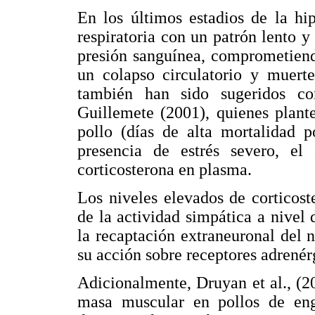
En los últimos estadios de la hi
respiratoria con un patrón lento y
presión sanguínea, comprometiendo
un colapso circulatorio y muerte
también han sido sugeridos co
Guillemete (2001), quienes plant
pollo (días de alta mortalidad p
presencia de estrés severo, el
corticosterona en plasma.
Los niveles elevados de corticost
de la actividad simpática a nivel 
la recaptación extraneuronal del 
su acción sobre receptores adrenér
Adicionalmente, Druyan et al., (2
masa muscular en pollos de eng