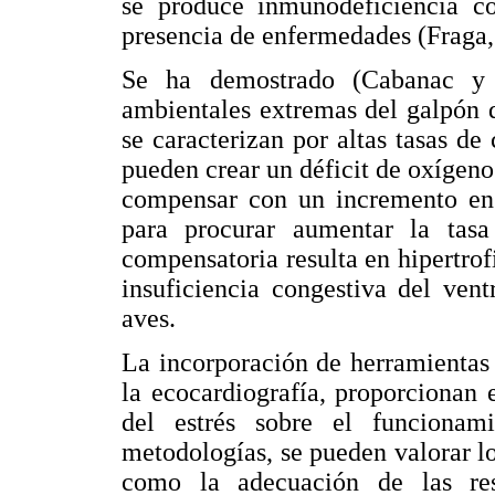
se produce inmunodeficiencia c
presencia de enfermedades (Fraga,
Se ha demostrado (Cabanac y 
ambientales extremas del galpón d
se caracterizan por altas tasas de
pueden crear un déficit de oxígeno 
compensar con un incremento en e
para procurar aumentar la tasa
compensatoria resulta en hipertrof
insuficiencia congestiva del vent
aves.
La incorporación de herramientas 
la ecocardiografía, proporcionan 
del estrés sobre el funcionami
metodologías, se pueden valorar lo
como la adecuación de las res