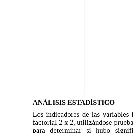
ANÁLISIS ESTADÍSTICO
Los indicadores de las variables
factorial 2 x 2, utilizándose pru
para determinar si hubo signifi