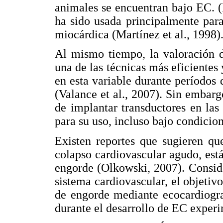
animales se encuentran bajo EC. (K
ha sido usada principalmente para
miocárdica (Martínez et al., 1998)
Al mismo tiempo, la valoración d
una de las técnicas más eficientes 
en esta variable durante períodos
(Valance et al., 2007). Sin embarg
de implantar transductores en las
para su uso, incluso bajo condicio
Existen reportes que sugieren que
colapso cardiovascular agudo, está
engorde (Olkowski, 2007). Conside
sistema cardiovascular, el objetivo
de engorde mediante ecocardiogra
durante el desarrollo de EC experi