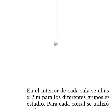
En el interior de cada sala se ubi
x 2 m para los diferentes grupos 
estudio. Para cada corral se utili