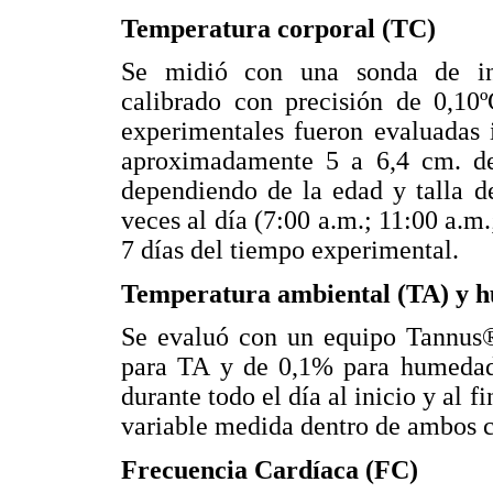
Temperatura corporal (TC)
Se midió con una sonda de in
calibrado con precisión de 0,1
experimentales fueron evaluadas 
aproximadamente 5 a 6,4 cm. de 
dependiendo de la edad y talla d
veces al día (7:00 a.m.; 11:00 a.m.
7 días del tiempo experimental.
Temperatura ambiental (TA) y h
Se evaluó con un equipo Tannus® 
para TA y de 0,1% para humedad r
durante todo el día al inicio y al 
variable medida dentro de ambos c
Frecuencia Cardíaca (FC)