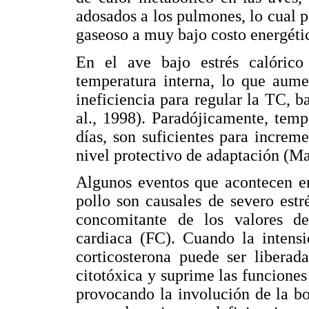
adosados a los pulmones, lo cual 
gaseoso a muy bajo costo energétic
En el ave bajo estrés calóric
temperatura interna, lo que aume
ineficiencia para regular la TC, 
al., 1998). Paradójicamente, temp
días, son suficientes para increm
nivel protectivo de adaptación (May
Algunos eventos que acontecen en
pollo son causales de severo estr
concomitante de los valores de
cardiaca (FC). Cuando la intensi
corticosterona puede ser liberad
citotóxica y suprime las funciones 
provocando la involución de la bo