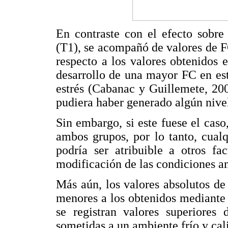
En contraste con el efecto sobr
(T1), se acompañó de valores de 
respecto a los valores obtenidos 
desarrollo de una mayor FC en esto
estrés (Cabanac y Guillemete, 200
pudiera haber generado algún nivel
Sin embargo, si este fuese el caso,
ambos grupos, por lo tanto, cual
podría ser atribuible a otros fac
modificación de las condiciones am
Más aún, los valores absolutos de
menores a los obtenidos mediante 
se registran valores superiores
sometidas a un ambiente frío y cal