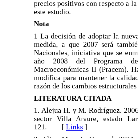
precios positivos con respecto a la
este estudio.
Nota
1 La decisión de adoptar la nuev
medida, a que 2007 será tambié
Nacionales, iniciativa que se enma
año 2008 del Programa de 
Macroeconómicas II (Pracem). Ha
modifica para mantener la calidad
razón de los cambios estructurale
LITERATURA CITADA
1. Alejua H. y M. Rodríguez. 2006.
sector Villa Araure, estado Lar
121. [
Links
]