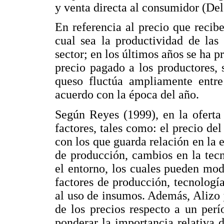
y venta directa al consumidor (Del
En referencia al precio que recib
cual sea la productividad de las
sector; en los últimos años se ha 
precio pagado a los productores,
queso fluctúa ampliamente entre
acuerdo con la época del año.
Según Reyes (1999), en la oferta
factores, tales como: el precio del
con los que guarda relación en la e
de producción, cambios en la tecn
el entorno, los cuales pueden mod
factores de producción, tecnologí
al uso de insumos. Además, Alizo 
de los precios respecto a un perí
ponderar la importancia relativa 