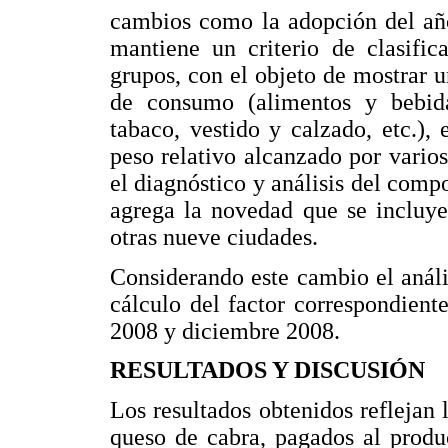
cambios como la adopción del añ
mantiene un criterio de clasific
grupos, con el objeto de mostrar 
de consumo (alimentos y bebida
tabaco, vestido y calzado, etc.)
peso relativo alcanzado por varios 
el diagnóstico y análisis del comp
agrega la novedad que se incluye
otras nueve ciudades.
Considerando este cambio el anális
cálculo del factor correspondien
2008 y diciembre 2008.
RESULTADOS Y DISCUSIÓN
Los resultados obtenidos reflejan 
queso de cabra, pagados al produc