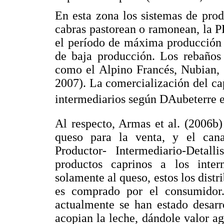
En esta zona los sistemas de prod
cabras pastorean o ramonean, la P
el período de máxima producción 
de baja producción. Los rebaños
como el Alpino Francés, Nubian, 
2007). La comercialización del cap
intermediarios según DAubeterre et
Al respecto, Armas et al. (2006b
queso para la venta, y el cana
Productor- Intermediario-Detall
productos caprinos a los inter
solamente al queso, estos los distr
es comprado por el consumidor
actualmente se han estado desarr
acopian la leche, dándole valor a