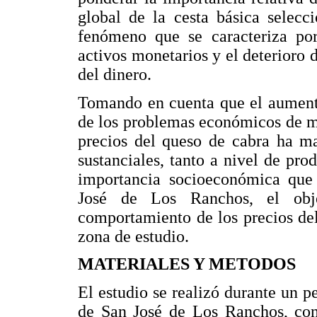
global de la cesta básica selecc
fenómeno que se caracteriza por
activos monetarios y el deterioro d
del dinero.
Tomando en cuenta que el aumento
de los problemas económicos de m
precios del queso de cabra ha ma
sustanciales, tanto a nivel de pr
importancia socioeconómica que 
José de Los Ranchos, el obje
comportamiento de los precios del
zona de estudio.
MATERIALES Y METODOS
El estudio se realizó durante un p
de San José de Los Ranchos, con