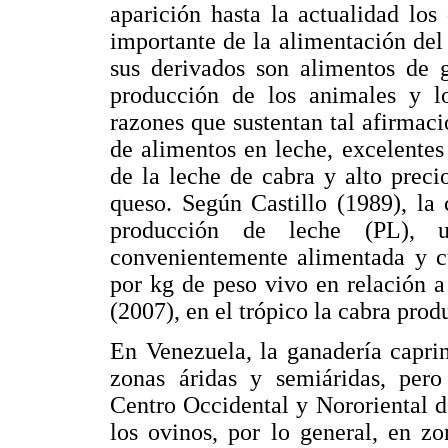
aparición hasta la actualidad los
importante de la alimentación del
sus derivados son alimentos de g
producción de los animales y lo
razones que sustentan tal afirmació
de alimentos en leche, excelentes 
de la leche de cabra y alto prec
queso. Según Castillo (1989), la
producción de leche (PL), u
convenientemente alimentada y 
por kg de peso vivo en relación 
(2007), en el trópico la cabra pro
En Venezuela, la ganadería caprin
zonas áridas y semiáridas, pero
Centro Occidental y Nororiental de
los ovinos, por lo general, en zo