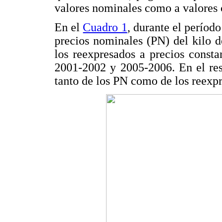
valores nominales como a valores 
En el
Cuadro 1
, durante el períod
precios nominales (PN) del kilo d
los reexpresados a precios const
2001-2002 y 2005-2006. En el res
tanto de los PN como de los reexp