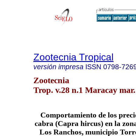
Zootecnia Tropical
versión impresa
ISSN
0798-726
Zootecnia
Trop. v.28 n.1 Maracay mar.
Comportamiento de los preci
cabra (Capra hircus) en la zon
Los Ranchos, municipio Torr