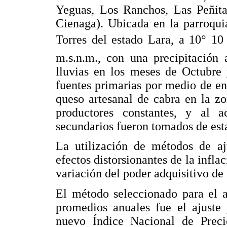
Yeguas, Los Ranchos, Las Peñit
Cienaga). Ubicada en la parroqui
Torres del estado Lara, a 10° 10
m.s.n.m., con una precipitació
lluvias en los meses de Octubre
fuentes primarias por medio de en
queso artesanal de cabra en la zo
productores constantes, y al a
secundarios fueron tomados de esta
La utilización de métodos de aju
efectos distorsionantes de la inflac
variación del poder adquisitivo d
El método seleccionado para el a
promedios anuales fue el ajuste
nuevo Índice Nacional de Prec