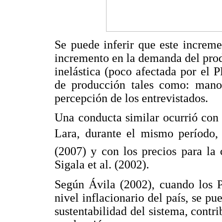
Se puede inferir que este increm
incremento en la demanda del prod
inelástica (poco afectada por el 
de producción tales como: mano 
percepción de los entrevistados.
Una conducta similar ocurrió con 
Lara, durante el mismo período, 
(2007) y con los precios para la
Sigala et al. (2002).
Según Ávila (2002), cuando los 
nivel inflacionario del país, se 
sustentabilidad del sistema, contr