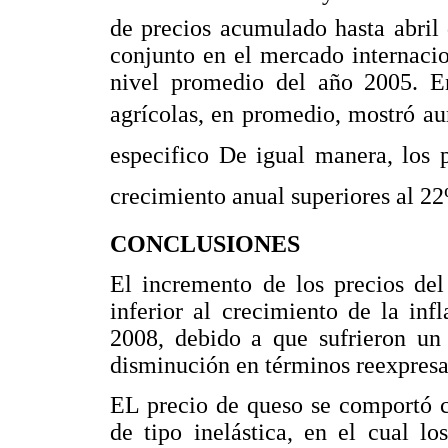
de precios acumulado hasta abril 
conjunto en el mercado internaci
nivel promedio del año 2005. E
agrícolas, en promedio, mostró a
especifico De igual manera, los 
crecimiento anual superiores al 22
CONCLUSIONES
El incremento de los precios del
inferior al crecimiento de la inf
2008, debido a que sufrieron un
disminución en términos reexpresa
EL precio de queso se comportó 
de tipo inelástica, en el cual l