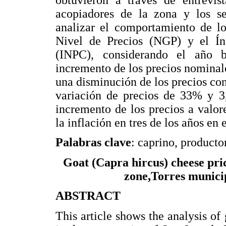
acopiadores de la zona y los sec
analizar el comportamiento de lo
Nivel de Precios (NGP) y el Ín
(INPC), considerando el año 
incremento de los precios nominale
una disminución de los precios co
variación de precios de 33% y 3
incremento de los precios a valor
la inflación en tres de los años en 
Palabras clave
: caprino, producto
Goat (Capra hircus) cheese pric
zone,Torres municip
ABSTRACT
This article shows the analysis of 