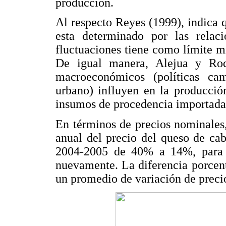
producción.
Al respecto Reyes (1999), indica 
esta determinado por las relac
fluctuaciones tiene como límite m
De igual manera, Alejua y Rodr
macroeconómicos (políticas ca
urbano) influyen en la producció
insumos de procedencia importada 
En términos de precios nominales
anual del precio del queso de ca
2004-2005 de 40% a 14%, para l
nuevamente. La diferencia porcen
un promedio de variación de preci