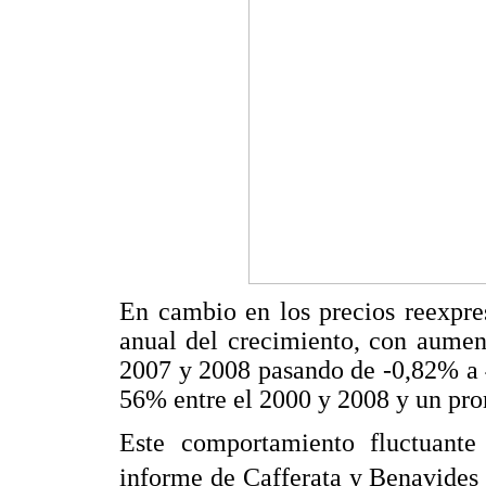
En cambio en los precios reexpre
anual del crecimiento, con aumen
2007 y 2008 pasando de -0,82% a 
56% entre el 2000 y 2008 y un pro
Este comportamiento fluctuante
informe de Cafferata y Benavides 