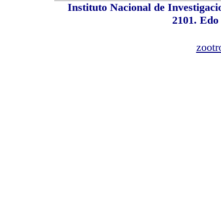
Instituto Nacional de Investiga
2101. Edo
zootr