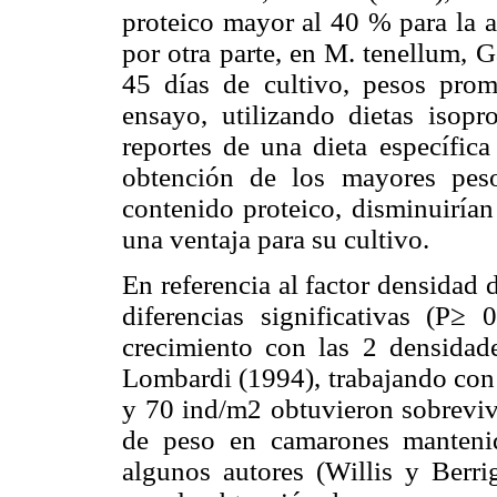
proteico mayor al 40 % para la 
por otra parte, en M. tenellum, G
45 días de cultivo, pesos prom
ensayo, utilizando dietas isop
reportes de una dieta específica
obtención de los mayores pes
contenido proteico, disminuirían
una ventaja para su cultivo.
En referencia al factor densidad 
diferencias significativas (P≥
crecimiento con las 2 densida
Lombardi (1994), trabajando con
y 70 ind/m2 obtuvieron sobrevi
de peso en camarones manteni
algunos autores (Willis y Berri