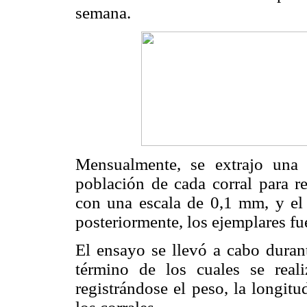
semana.
Mensualmente, se extrajo una
población de cada corral para reg
con una escala de 0,1 mm, y el 
posteriormente, los ejemplares fu
El ensayo se llevó a cabo duran
término de los cuales se real
registrándose el peso, la longit