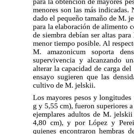
para la obtención de mayores pes
menores son las más indicadas. N
dado el pequeño tamaño de M. jel
para la elaboración de alimento 
de siembra debían ser altas para
menor tiempo posible. Al respec
M. amazonicum soporta dens
supervivencia y alcanzando un
alterar la capacidad de carga del
ensayo sugieren que las densid
cultivo de M. jelskii.
Los mayores pesos y longitudes 
g y 5,55 cm), fueron superiores a 
ejemplares adultos de M. jelskii
4,80 cm), y por López y Perei
quienes encontraron hembras de