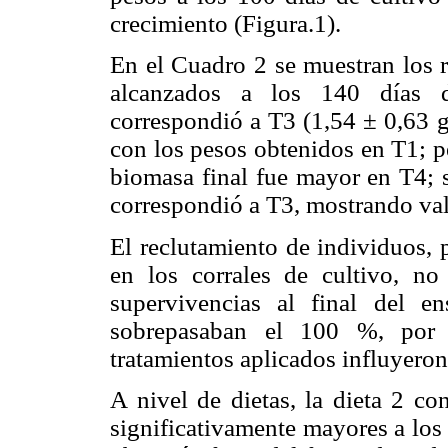
crecimiento (Figura.1).
En el Cuadro 2 se muestran los r
alcanzados a los 140 días 
correspondió a T3 (1,54 ± 0,63 g)
con los pesos obtenidos en T1; p
biomasa final fue mayor en T4; s
correspondió a T3, mostrando valo
El reclutamiento de individuos, 
en los corrales de cultivo, no
supervivencias al final del e
sobrepasaban el 100 %, por 
tratamientos aplicados influyeron
A nivel de dietas, la dieta 2 
significativamente mayores a los