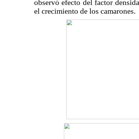
observó efecto del factor densid
el crecimiento de los camarones.