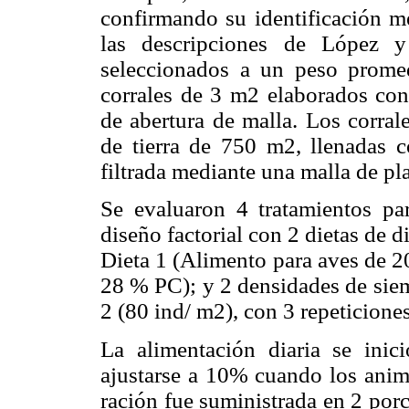
confirmando su identificación m
las descripciones de López y
seleccionados a un peso prome
corrales de 3 m2 elaborados c
de abertura de malla. Los corral
de tierra de 750 m2, llenadas
filtrada mediante una malla de pl
Se evaluaron 4 tratamientos pa
diseño factorial con 2 dietas de d
Dieta 1 (Alimento para aves de 2
28 % PC); y 2 densidades de sie
2 (80 ind/ m2), con 3 repeticione
La alimentación diaria se ini
ajustarse a 10% cuando los anim
ración fue suministrada en 2 porc