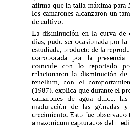
afirma que la talla máxima para 
los camarones alcanzaron un tama
de cultivo.
La disminución en la curva de 
días, pudo ser ocasionada por la 
estudiada, producto de la reprodu
corroborada por la presencia
coincide con lo reportado po
relacionaron la disminución d
tenellum, con el comportamien
(1987), explica que durante el p
camarones de agua dulce, las 
maduración de las gónadas y 
crecimiento. Esto fue observado 
amazonicum capturados del medio 