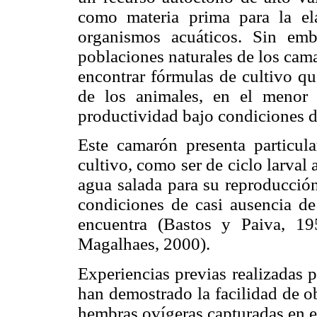
como materia prima para la el
organismos acuáticos. Sin emb
poblaciones naturales de los cama
encontrar fórmulas de cultivo qu
de los animales, en el menor 
productividad bajo condiciones d
Este camarón presenta particul
cultivo, como ser de ciclo larval
agua salada para su reproducción
condiciones de casi ausencia d
encuentra (Bastos y Paiva, 1
Magalhaes, 2000).
Experiencias previas realizadas 
han demostrado la facilidad de o
hembras ovígeras capturadas en e