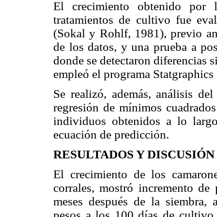
El crecimiento obtenido por 
tratamientos de cultivo fue e
(Sokal y Rohlf, 1981), previo a
de los datos, y una prueba a pos
donde se detectaron diferencias si
empleó el programa Statgraphics 
Se realizó, además, análisis del
regresión de mínimos cuadrados 
individuos obtenidos a lo largo
ecuación de predicción.
RESULTADOS Y DISCUSIÓN
El crecimiento de los camarone
corrales, mostró incremento de 
meses después de la siembra, 
pesos a los 100 días de cultivo