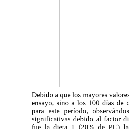
Debido a que los mayores valores
ensayo, sino a los 100 días de c
para este período, observándos
significativas debido al factor 
fue la dieta 1 (20% de PC) l