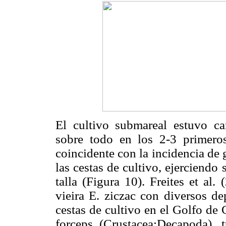
El cultivo submareal estuvo ca
sobre todo en los 2-3 primero
coincidente con la incidencia de 
las cestas de cultivo, ejerciendo
talla (Figura 10). Freites et al.
vieira E. ziczac con diversos de
cestas de cultivo en el Golfo de
forceps (Crustacea:Decapoda), 