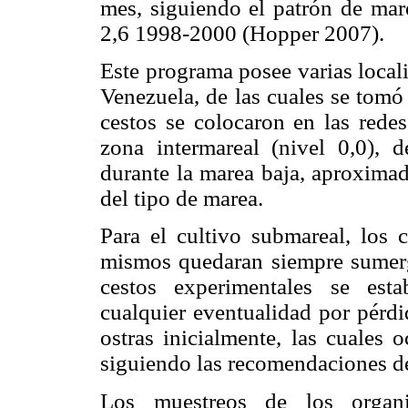
mes, siguiendo el patrón de ma
2,6 1998-2000 (Hopper 2007).
Este programa posee varias local
Venezuela, de las cuales se tom
cestos se colocaron en las redes
zona intermareal (nivel 0,0),
durante la marea baja, aproxima
del tipo de marea.
Para el cultivo submareal, los 
mismos quedaran siempre sumergi
cestos experimentales se esta
cualquier eventualidad por pérd
ostras inicialmente, las cuales 
siguiendo las recomendaciones de
Los muestreos de los organi