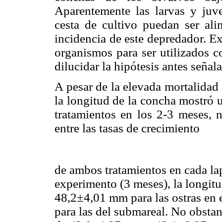
Aparentemente las larvas y juve
cesta de cultivo puedan ser ali
incidencia de este depredador. E
organismos para ser utilizados c
dilucidar la hipótesis antes señal
A pesar de la elevada mortalidad 
la longitud de la concha mostró 
tratamientos en los 2-3 meses, n
entre las tasas de crecimiento
de ambos tratamientos en cada laps
experimento (3 meses), la longitu
48,2±4,01 mm para las ostras en 
para las del submareal. No obstant