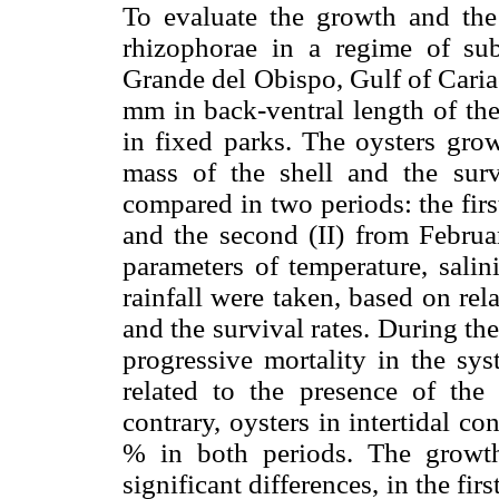
To evaluate the growth and the 
rhizophorae in a regime of sub-
Grande del Obispo, Gulf of Caria
mm in back-ventral length of the
in fixed parks. The oysters gro
mass of the shell and the surv
compared in two periods: the fir
and the second (II) from Febru
parameters of temperature, salin
rainfall were taken, based on rel
and the survival rates. During the
progressive mortality in the sys
related to the presence of th
contrary, oysters in intertidal co
% in both periods. The growt
significant differences, in the fi