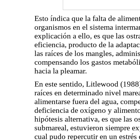
Esto índica que la falta de alime
organismos en el sistema intermar
explicación a ello, es que las os
eficiencia, producto de la adapta
las raíces de los mangles, admini
compensando los gastos metabólic
hacia la pleamar.
En este sentido, Litlewood (1988), 
raíces en determinado nivel marea
alimentarse fuera del agua, comp
deficiencia de oxígeno y aliment
hipótesis alternativa, es que las 
submareal, estuvieron siempre exp
cual pudo repercutir en un estrés