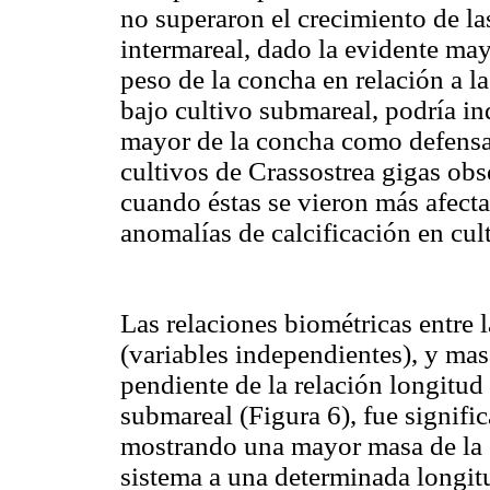
no superaron el crecimiento de la
intermareal, dado la evidente ma
peso de la concha en relación a l
bajo cultivo submareal, podría in
mayor de la concha como defensa a
cultivos de Crassostrea gigas ob
cuando éstas se vieron más afect
anomalías de calcificación en cul
Las relaciones biométricas entre 
(variables independientes), y masa
pendiente de la relación longitud
submareal (Figura 6), fue signifi
mostrando una mayor masa de la 
sistema a una determinada longit