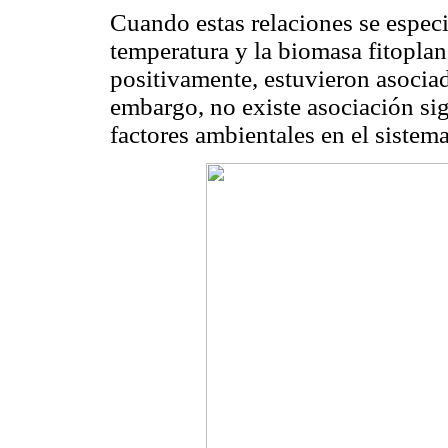
Cuando estas relaciones se especif
temperatura y la biomasa fitoplanc
positivamente, estuvieron asociad
embargo, no existe asociación sign
factores ambientales en el sistem