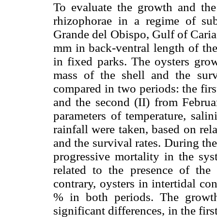
To evaluate the growth and the 
rhizophorae in a regime of sub-
Grande del Obispo, Gulf of Caria
mm in back-ventral length of the
in fixed parks. The oysters gro
mass of the shell and the surv
compared in two periods: the fir
and the second (II) from Febru
parameters of temperature, salin
rainfall were taken, based on rel
and the survival rates. During the
progressive mortality in the sys
related to the presence of th
contrary, oysters in intertidal co
% in both periods. The growt
significant differences, in the fi