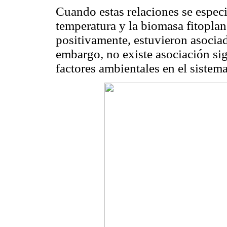
Cuando estas relaciones se especif
temperatura y la biomasa fitoplanc
positivamente, estuvieron asociad
embargo, no existe asociación sign
factores ambientales en el sistem