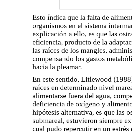
Esto índica que la falta de alime
organismos en el sistema intermar
explicación a ello, es que las os
eficiencia, producto de la adapta
las raíces de los mangles, admini
compensando los gastos metabólic
hacia la pleamar.
En este sentido, Litlewood (1988), 
raíces en determinado nivel marea
alimentarse fuera del agua, comp
deficiencia de oxígeno y aliment
hipótesis alternativa, es que las 
submareal, estuvieron siempre exp
cual pudo repercutir en un estrés