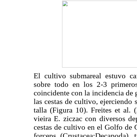
El cultivo submareal estuvo ca
sobre todo en los 2-3 primero
coincidente con la incidencia de 
las cestas de cultivo, ejerciendo
talla (Figura 10). Freites et al.
vieira E. ziczac con diversos de
cestas de cultivo en el Golfo de
forceps (Crustacea:Decapoda), 