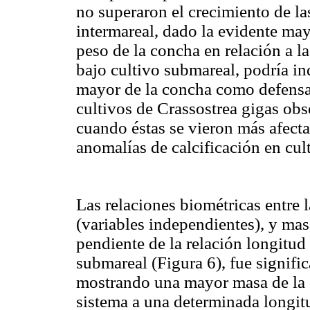
no superaron el crecimiento de la
intermareal, dado la evidente ma
peso de la concha en relación a l
bajo cultivo submareal, podría in
mayor de la concha como defensa a
cultivos de Crassostrea gigas ob
cuando éstas se vieron más afect
anomalías de calcificación en cul
Las relaciones biométricas entre 
(variables independientes), y masa
pendiente de la relación longitud
submareal (Figura 6), fue signifi
mostrando una mayor masa de la 
sistema a una determinada longit