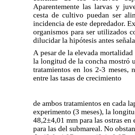
Aparentemente las larvas y juve
cesta de cultivo puedan ser ali
incidencia de este depredador. E
organismos para ser utilizados c
dilucidar la hipótesis antes señal
A pesar de la elevada mortalidad 
la longitud de la concha mostró 
tratamientos en los 2-3 meses, n
entre las tasas de crecimiento
de ambos tratamientos en cada laps
experimento (3 meses), la longitu
48,2±4,01 mm para las ostras en 
para las del submareal. No obstant