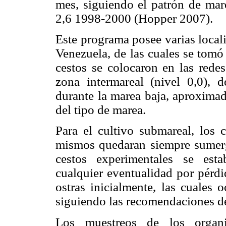
mes, siguiendo el patrón de ma
2,6 1998-2000 (Hopper 2007).
Este programa posee varias local
Venezuela, de las cuales se tom
cestos se colocaron en las redes
zona intermareal (nivel 0,0),
durante la marea baja, aproxima
del tipo de marea.
Para el cultivo submareal, los 
mismos quedaran siempre sumergi
cestos experimentales se esta
cualquier eventualidad por pérd
ostras inicialmente, las cuales 
siguiendo las recomendaciones de
Los muestreos de los organi