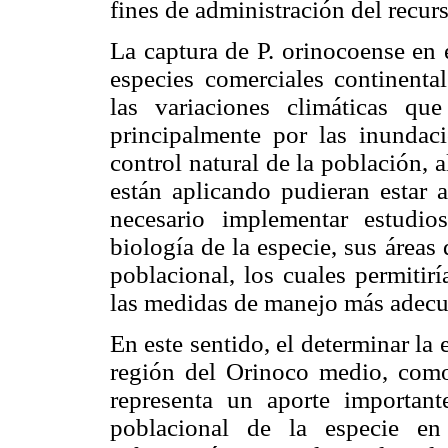
fines de administración del recur
La captura de P. orinocoense en 
especies comerciales continental
las variaciones climáticas q
principalmente por las inundac
control natural de la población,
están aplicando pudieran estar a
necesario implementar estudi
biología de la especie, sus área
poblacional, los cuales permitir
las medidas de manejo más adecu
En este sentido, el determinar la
región del Orinoco medio, como 
representa un aporte importan
poblacional de la especie en