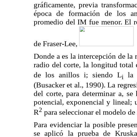
gráficamente, previa transforma
época de formación de los an
promedio del IM fue menor. El re
de Fraser-Lee,
Donde a es la intercepción de la 
radio del corte, la longitud total
de los anillos i; siendo L
la 
i
(Busacker et al., 1990). La regres
del corte, para determinar a, se
potencial, exponencial y lineal; 
2
R
para seleccionar el modelo de 
Para evidenciar la posible prese
se aplicó la prueba de Kruska