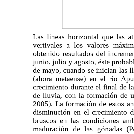
Las líneas horizontal que las a
vertivales a los valores máx
obtenido resultados del increme
junio, julio y agosto, éste proba
de mayo, cuando se inician las l
(ahora metaense) en el río Apu
crecimiento durante el final de 
de lluvia, con la formación de 
2005). La formación de estos an
disminución en el crecimiento d
bruscos en las condiciones amb
maduración de las gónadas (Pe