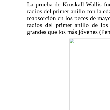
La prueba de Kruskall-Wallis fue
radios del primer anillo con la ed
reabsorción en los peces de mayo
radios del primer anillo de lo
grandes que los más jóvenes (Pen