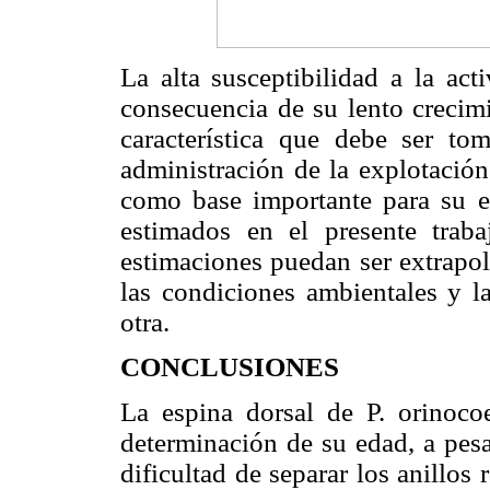
La alta susceptibilidad a la ac
consecuencia de su lento crecim
característica que debe ser t
administración de la explotación
como base importante para su e
estimados en el presente trab
estimaciones puedan ser extrapol
las condiciones ambientales y l
otra.
CONCLUSIONES
La espina dorsal de P. orinoco
determinación de su edad, a pesa
dificultad de separar los anillos