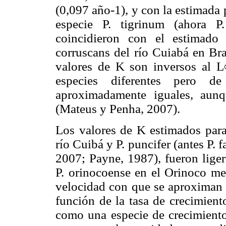
(0,097 año-1), y con la estimada 
especie P. tigrinum (ahora P
coincidieron con el estimado
corruscans del río Cuiabá en Bra
valores de K son inversos al L
especies diferentes pero
aproximadamente iguales, aun
(Mateus y Penha, 2007).
Los valores de K estimados para 
río Cuibá y P. puncifer (antes P.
2007; Payne, 1987), fueron liger
P. orinocoense en el Orinoco me
velocidad con que se aproximan
función de la tasa de crecimient
como una especie de crecimiento