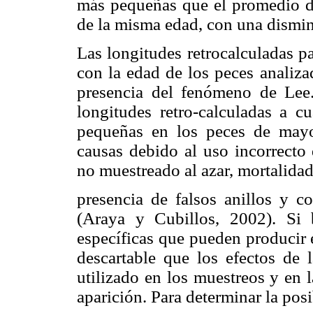
más pequeñas que el promedio de
de la misma edad, con una dismin
Las longitudes retrocalculadas p
con la edad de los peces analiza
presencia del fenómeno de Lee
longitudes retro-calculadas a cu
pequeñas en los peces de mayo
causas debido al uso incorrecto 
no muestreado al azar, mortalidad 
presencia de falsos anillos y co
(Araya y Cubillos, 2002). Si 
específicas que pueden producir 
descartable que los efectos de l
utilizado en los muestreos y en 
aparición. Para determinar la pos