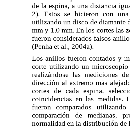
de la espina, a una distancia igu
2). Estos se hicieron con una 
utilizando un disco de diamante 
mm y 1,0 mm. En los cortes las zo
fueron considerados falsos anillo
(Penha et al., 2004a).
Los anillos fueron contados y me
corte utilizando un microscopio
realizándose las mediciones d
dirección al extremo más alejado
cortes de cada espina, selec
coincidencias en las medidas. L
fueron comparados utilizando
comparación de medianas, pr
normalidad en la distribución de 