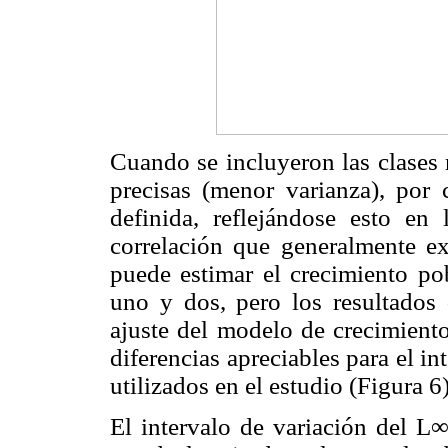
Cuando se incluyeron las clases 
precisas (menor varianza), por
definida, reflejándose esto en
correlación que generalmente ex
puede estimar el crecimiento pob
uno y dos, pero los resultados
ajuste del modelo de crecimiento
diferencias apreciables para el i
utilizados en el estudio (Figura 6)
El intervalo de variación del L