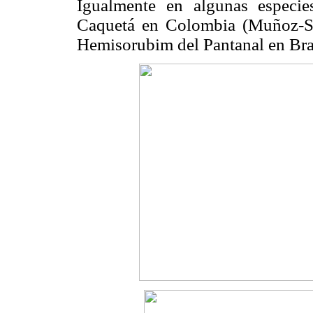
Igualmente en algunas especie
Caquetá en Colombia (Muñoz-So
Hemisorubim del Pantanal en Brasi