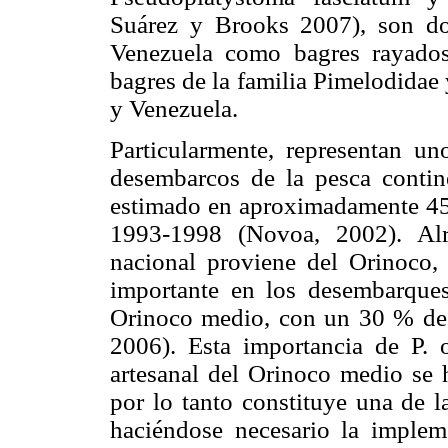
Suárez y Brooks 2007), son do
Venezuela como bagres rayados
bagres de la familia Pimelodidae
y Venezuela.
Particularmente, representan u
desembarcos de la pesca contin
estimado en aproximadamente 450
1993-1998 (Novoa, 2002). Alr
nacional proviene del Orinoco,
importante en los desembarques
Orinoco medio, con un 30 % de 
2006). Esta importancia de P. 
artesanal del Orinoco medio se 
por lo tanto constituye una de l
haciéndose necesario la implem