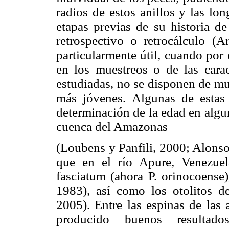
radios de estos anillos y las lo
etapas previas de su historia de
retrospectivo o retrocálculo (A
particularmente útil, cuando por e
en los muestreos o de las caract
estudiadas, no se disponen de mu
más jóvenes. Algunas de estas 
determinación de la edad en algu
cuenca del Amazonas
(Loubens y Panfili, 2000; Alonso
que en el río Apure, Venezuela
fasciatum (ahora P. orinocoense)
1983), así como los otolitos de
2005). Entre las espinas de las 
producido buenos resulta