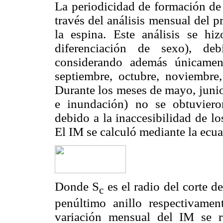
La periodicidad de formación de 
través del análisis mensual del 
la espina. Este análisis se h
diferenciación de sexo), deb
considerando además únicament
septiembre, octubre, noviembre
Durante los meses de mayo, junio
e inundación) no se obtuvieron
debido a la inaccesibilidad de lo
El IM se calculó mediante la ecua
Donde S
es el radio del corte de
c
penúltimo anillo respectivament
variación mensual del IM se 