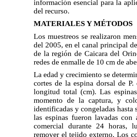
información esencial para la apl
del recurso.
MATERIALES Y MÉTODOS
Los muestreos se realizaron men
del 2005, en el canal principal d
de la región de Caicara del Orin
redes de enmalle de 10 cm de aber
La edad y crecimiento se determin
cortes de la espina dorsal de P
longitud total (cm). Las espina
momento de la captura, y colo
identificadas y congeladas hasta s
las espinas fueron lavadas con 
comercial durante 24 horas, l
remover el tejido externo. Los c