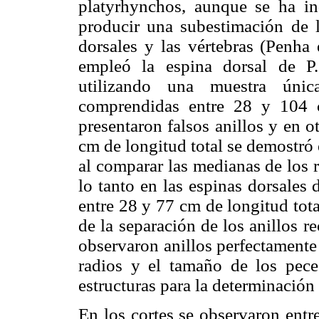
platyrhynchos, aunque se ha in
producir una subestimación de 
dorsales y las vértebras (Penha 
empleó la espina dorsal de P.
utilizando una muestra úni
comprendidas entre 28 y 104 c
presentaron falsos anillos y en 
cm de longitud total se demostró 
al comparar las medianas de los r
lo tanto en las espinas dorsales
entre 28 y 77 cm de longitud total
de la separación de los anillos r
observaron anillos perfectamente 
radios y el tamaño de los pece
estructuras para la determinación 
En los cortes se observaron entr