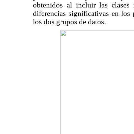
obtenidos al incluir las clase
diferencias significativas en lo
los dos grupos de datos.