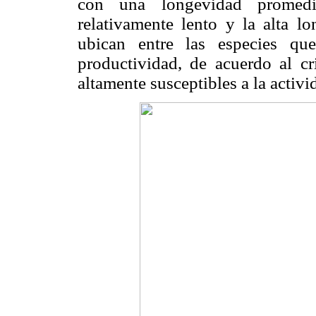
con una longevidad promedio
relativamente lento y la alta l
ubican entre las especies q
productividad, de acuerdo al cr
altamente susceptibles a la activ