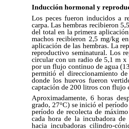
Inducción hormonal y reprodu
Los peces fueron inducidos a re
carpa. Las hembras recibieron 5,
del total en la primera aplicaci
machos recibieron 2,5 mg/kg en 
aplicación de las hembras. La rep
reproductivo seminatural. Los r
circular con un radio de 5,1 m x
por un flujo continuo de agua (13
permitió el direccionamiento de
donde los huevos fueron vertid
captación de 200 litros con flujo 
Aproximadamente, 6 horas desp
grado, 27°C) se inició el períod
período de recolecta de máximo 
cada hora de la incubadora de 
hacia incubadoras cilindro-cón