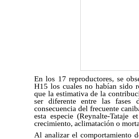
En los 17 reproductores, se obs
H15 los cuales no habían sido r
que la estimativa de la contribu
ser diferente entre las fases
consecuencia del frecuente canib
esta especie (Reynalte-Tataje e
crecimiento, aclimatación o morta
Al analizar el comportamiento d