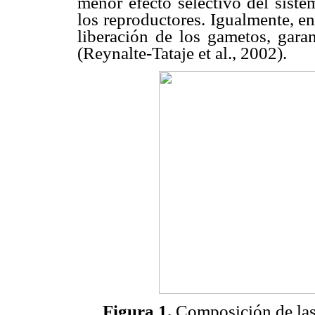
menor efecto selectivo del siste
los reproductores. Igualmente, en
liberación de los gametos, garan
(Reynalte-Tataje et al., 2002).
Figura 1.
Composición de las 