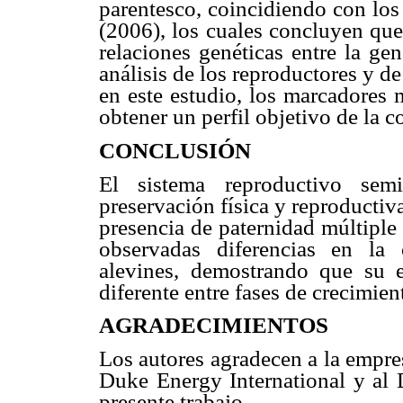
parentesco, coincidiendo con los
(2006), los cuales concluyen que
relaciones genéticas entre la ge
análisis de los reproductores y d
en este estudio, los marcadores 
obtener un perfil objetivo de la 
CONCLUSIÓN
El sistema reproductivo semi
preservación física y reproductiv
presencia de paternidad múltiple
observadas diferencias en la 
alevines, demostrando que su 
diferente entre fases de crecimien
AGRADECIMIENTOS
Los autores agradecen a la empre
Duke Energy International y al 
presente trabajo.