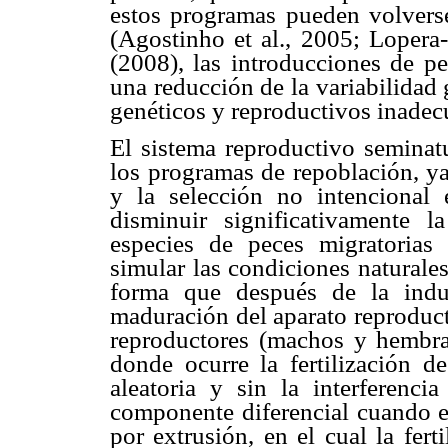
estos programas pueden volvers
(Agostinho et al., 2005; Lopera-
(2008), las introducciones de p
una reducción de la variabilidad
genéticos y reproductivos inadec
El sistema reproductivo seminat
los programas de repoblación, ya
y la selección no intencional
disminuir significativamente 
especies de peces migratorias 
simular las condiciones naturale
forma que después de la indu
maduración del aparato reproduct
reproductores (machos y hembra
donde ocurre la fertilización 
aleatoria y sin la interferenc
componente diferencial cuando e
por extrusión, en el cual la fer