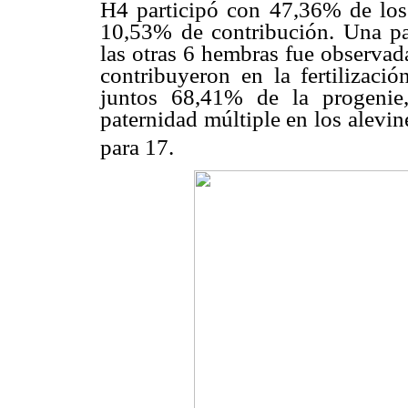
H4 participó con 47,36% de los
10,53% de contribución. Una par
las otras 6 hembras fue observad
contribuyeron en la fertilizac
juntos 68,41% de la progenie
paternidad múltiple en los alevin
para 17.