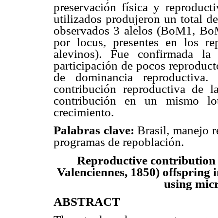
preservación física y reproduct
utilizados produjeron un total d
observados 3 alelos (BoM1, B
por locus, presentes en los re
alevinos). Fue confirmada la
participación de pocos reproduct
de dominancia reproductiva. 
contribución reproductiva de l
contribución en un mismo lot
crecimiento.
Palabras clave:
Brasil, manejo r
programas de repoblación.
Reproductive contribution
Valenciennes, 1850) offspring 
using micr
ABSTRACT