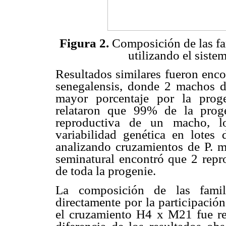
Figura 2.
Composición de las fa
utilizando el siste
Resultados similares fueron enco
senegalensis, donde 2 machos d
mayor porcentaje por la proge
relataron que 99% de la proge
reproductiva de un macho, l
variabilidad genética en lotes 
analizando cruzamientos de P. m
seminatural encontró que 2 repr
de toda la progenie.
La composición de las famili
directamente por la participació
el cruzamiento H4 x M21 fue re