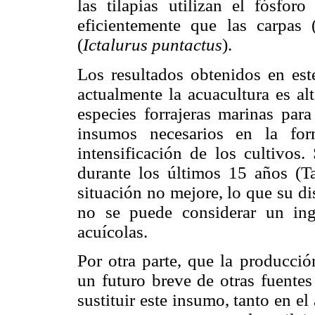
las tilapias utilizan el fósfo
eficientemente que las carpas 
(
Ictalurus puntactus
).
Los resultados obtenidos en est
actualmente la acuacultura es al
especies forrajeras marinas para
insumos necesarios en la for
intensificación de los cultivos.
durante los últimos 15 años (
situación no mejore, lo que su di
no se puede considerar un ingr
acuícolas.
Por otra parte, que la producci
un futuro breve de otras fuentes
sustituir este insumo, tanto en 