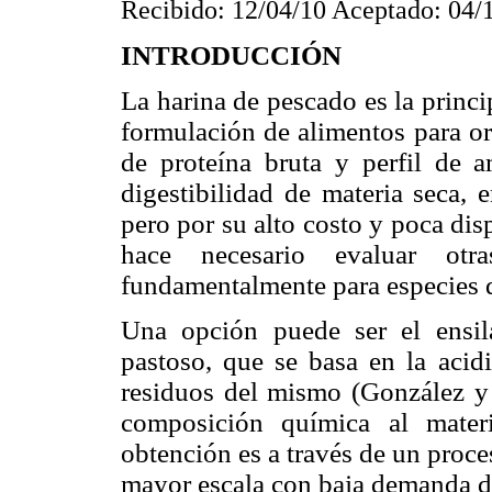
Recibido: 12/04/10 Aceptado: 04/
INTRODUCCIÓN
La harina de pescado es la princip
formulación de alimentos para or
de proteína bruta y perfil de a
digestibilidad de materia seca,
pero por su alto costo y poca dis
hace necesario evaluar otra
fundamentalmente para especies 
Una opción puede ser el ensil
pastoso, que se basa en la acid
residuos del mismo (González y
composición química al mater
obtención es a través de un proc
mayor escala con baja demanda de