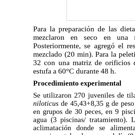
Para la preparación de las diet
mezclaron en seco en una 
Posteriormente, se agregó el re
mezclado (20 min). Para la pele
32 con una matriz de orificios 
estufa a 60°C durante 48 h.
Procedimiento experimental
Se utilizaron 270 juveniles de til
niloticus
de 45,43+8,35 g de peso 
en grupos de 30 peces, en 9 pisc
agua (3 piscinas/ tratamiento).
aclimatación donde se aliment