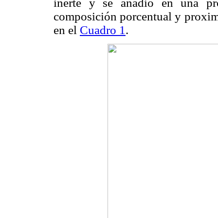
inerte y se añadió en una pr
composición porcentual y proxima
en el
Cuadro 1
.