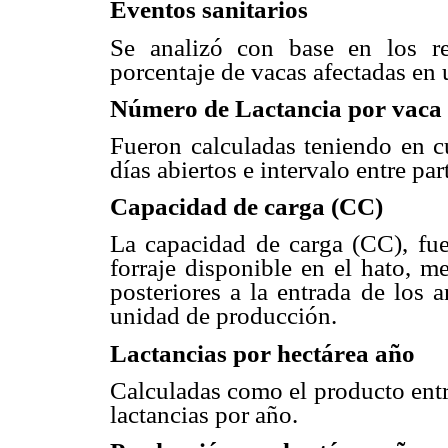
Eventos sanitarios
Se analizó con base en los r
porcentaje de vacas afectadas en 
Número de Lactancia por vaca
Fueron calculadas teniendo en c
días abiertos e intervalo entre par
Capacidad de carga (CC)
La capacidad de carga (CC), fue
forraje disponible en el hato, m
posteriores a la entrada de los 
unidad de producción.
Lactancias por hectárea año
Calculadas como el producto entr
lactancias por año.