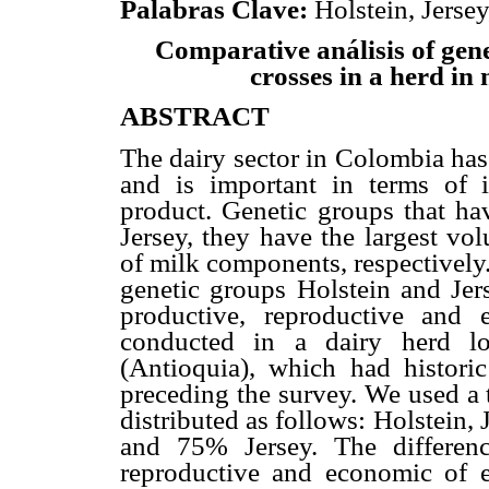
Palabras Clave:
Holstein, Jerse
Comparative análisis of gene
crosses in a herd in
ABSTRACT
The dairy sector in Colombia has
and is important in terms of i
product. Genetic groups that hav
Jersey, they have the largest vo
of milk components, respectively
genetic groups Holstein and Jer
productive, reproductive and
conducted in a dairy herd lo
(Antioquia), which had histori
preceding the survey. We used a 
distributed as follows: Holstein,
and 75% Jersey. The differenc
reproductive and economic of 