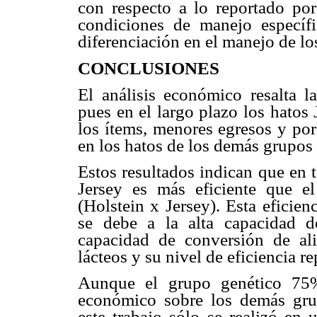
con respecto a lo reportado por 
condiciones de manejo específi
diferenciación en el manejo de lo
CONCLUSIONES
El análisis económico resalta l
pues en el largo plazo los hatos
los ítems, menores egresos y por
en los hatos de los demás grupos 
Estos resultados indican que en 
Jersey es más eficiente que e
(Holstein x Jersey). Esta eficie
se debe a la alta capacidad d
capacidad de conversión de al
lácteos y su nivel de eficiencia r
Aunque el grupo genético 75%
económico sobre los demás grup
este trabajo sólo se realizó en 