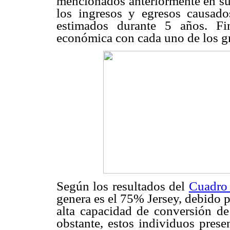
mencionados anteriormente en su 
los ingresos y egresos causad
estimados durante 5 años. Fin
económica con cada uno de los g
Según los resultados del
Cuadro
genera es el 75% Jersey, debido p
alta capacidad de conversión de
obstante, estos individuos pres