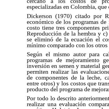
cercano a los costos de pro
especializadas en Colombia, que 
Dickerson (1970) citado por R
económico de los programas de m
costo tiene tres componentes pri
Reproducción de la hembra y c) 
se eliminó de la ecuación el c
mínimo comparado con los otros 
Según el mismo autor para cal
programas de mejoramiento ge
inversión en semen y material ge
permiten realizar las evaluacion
de componentes de la leche, ca
entre otros) y los costos que tran
producto del programa de mejora
Por todo lo descrito anteriormen
realizar una evaluación compar