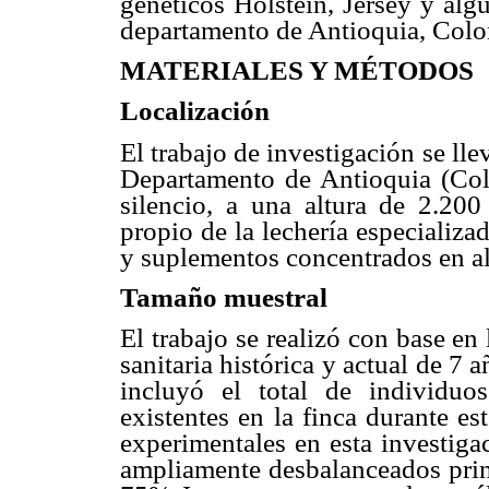
genéticos Holstein, Jersey y alg
departamento de Antioquia, Colo
MATERIALES Y MÉTODOS
Localización
El trabajo de investigación se ll
Departamento de Antioquia (Col
silencio, a una altura de 2.20
propio de la lechería especializa
y suplementos concentrados en al
Tamaño muestral
El trabajo se realizó con base en
sanitaria histórica y actual de 7 
incluyó el total de individuo
existentes en la finca durante es
experimentales en esta investiga
ampliamente desbalanceados prin