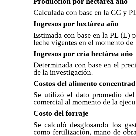
Producción por hectárea año
Calculada con base en la CC y PL
Ingresos por hectárea año
Estimada con base en la PL (L) p
leche vigentes en el momento de l
Ingresos por cría hectárea año
Determinada con base en el preci
de la investigación.
Costos del alimento concentrad
Se utilizó el dato promedio de
comercial al momento de la ejecu
Costo del forraje
Se calculó desglosando los gas
como fertilización, mano de obra