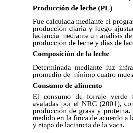
Producción de leche (PL)
Fue calculada mediante el prog
producción diaria y luego ajusta
lactancia mediante un análisis de 
producción de leche y días de lac
Composición de la leche
Determinada mediante luz infr
promedio de mínimo cuatro muestr
Consumo de alimento
El consumo de forraje verde 
avaladas por el NRC (2001), con
producción de grasa y proteína
.
medido en la finca de acuerdo a 
y etapa de lactancia de la vaca
.