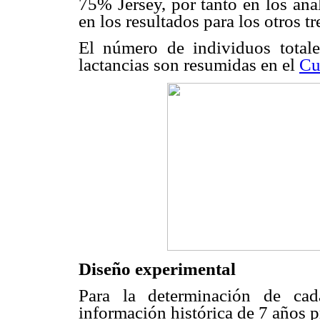
75% Jersey, por tanto en los aná
en los resultados para los otros t
El número de individuos totale
lactancias son resumidas en el
Cu
Diseño experimental
Para la determinación de cad
información histórica de 7 años p