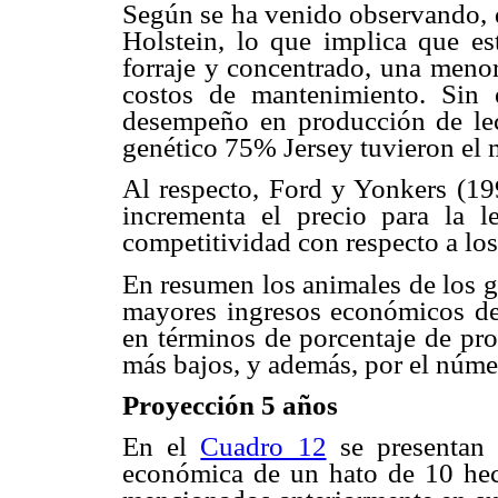
Según se ha venido observando, q
Holstein, lo que implica que e
forraje y concentrado, una meno
costos de mantenimiento. Sin 
desempeño en producción de lec
genético 75% Jersey tuvieron el m
Al respecto, Ford y Yonkers (19
incrementa el precio para la 
competitividad con respecto a los
En resumen los animales de los g
mayores ingresos económicos de
en términos de porcentaje de pro
más bajos, y además, por el núme
Proyección 5 años
En el
Cuadro 12
se presentan 
económica de un hato de 10 hect