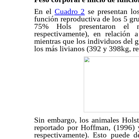
En el
Cuadro 2
se presentan los
función reproductiva de los 5 gr
75% Hols presentaron el 
respectivamente), en relación 
mientras que los individuos del 
los más livianos (392 y 398kg, r
Sin embargo, los animales Holst
reportado por Hoffman, (1996
respectivamente). Esto puede d