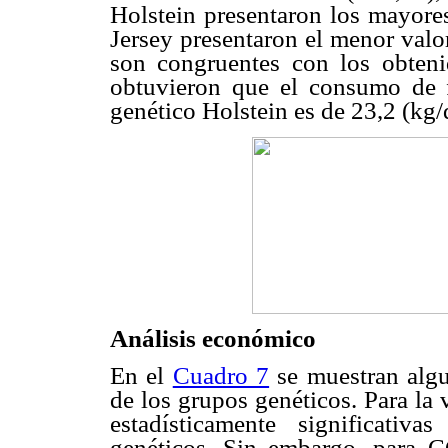
Holstein presentaron los mayore
Jersey presentaron el menor valor
son congruentes con los obten
obtuvieron que el consumo de f
genético Holstein es de 23,2 (kg/d
Análisis económico
En el
Cuadro 7
se muestran algu
de los grupos genéticos. Para la 
estadísticamente significativ
genéticos. Sin embargo, para CC