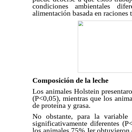
condiciones ambientales dif
alimentación basada en raciones 
Composición de la leche
Los animales Holstein presentaro
(P<0,05), mientras que los anima
de proteína y grasa.
No obstante, para la variable
significativamente diferentes (P
los animales 75% Jer obtuvieron e