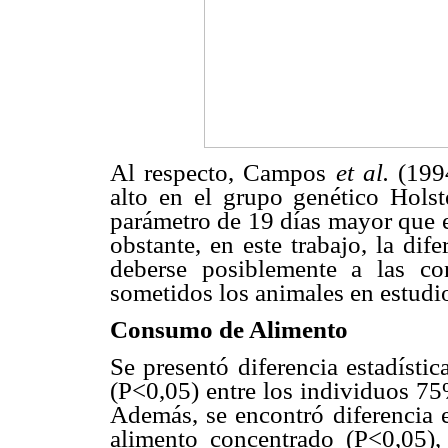
Al respecto, Campos
et al.
(199
alto en el grupo genético Holst
parámetro de 19 días mayor que e
obstante, en este trabajo, la dif
deberse posiblemente a las c
sometidos los animales en estudi
Consumo de Alimento
Se presentó diferencia estadístic
(P<0,05) entre los individuos 75
Además, se encontró diferencia e
alimento concentrado (P<0,05),