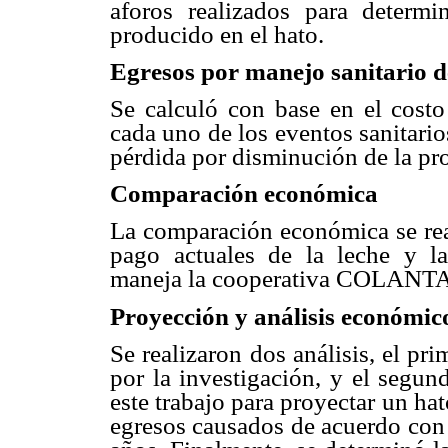
aforos realizados para determi
producido en el hato.
Egresos por manejo sanitario 
Se calculó con base en el costo
cada uno de los eventos sanitario
pérdida por disminución de la pr
Comparación económica
La comparación económica se real
pago actuales de la leche y l
maneja la cooperativa COLANTA
Proyección y análisis económic
Se realizaron dos análisis, el pr
por la investigación, y el segun
este trabajo para proyectar un hat
egresos causados de acuerdo con 