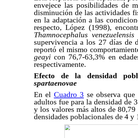
envejece las posibilidades de m
disminución de las actividades f
en la adaptación a las condicion
respecto, López (1998), encontr
Thamnocephalus venezuelensis
l
supervivencia a los 27 días de d
reportó el mismo comportamient
geayi
con 76,7-63,3% en edades
respectivamente.
Efecto de la densidad pobl
spartaenovae
En el
Cuadro 3
se observa que 
adultos fue para la densidad de
y los valores más altos de 80,79
densidades poblacionales de 4 y 