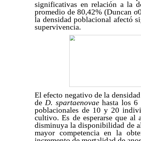
significativas en relación a la
promedio de 80,42% (Duncan σ0,0
la densidad poblacional afectó s
supervivencia.
El efecto negativo de la densidad
de
D. spartaenovae
hasta los 6 
poblacionales de 10 y 20 indiv
cultivo. Es de esperarse que al
disminuya la disponibilidad de a
mayor competencia en la obte
incremento de mortalidad de anos