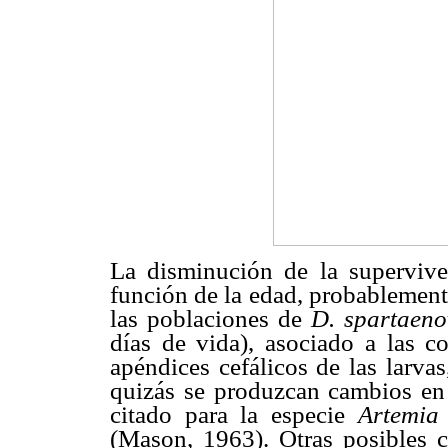
La disminución de la superviv
función de la edad, probablement
las poblaciones de
D. spartaen
días de vida), asociado a las 
apéndices cefálicos de las larva
quizás se produzcan cambios en 
citado para la especie
Artemia
(Mason, 1963). Otras posibles c