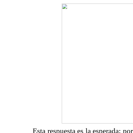
Esta respuesta es la esperada; p