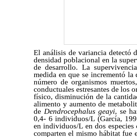
El análisis de variancia detectó 
densidad poblacional en la supe
de desarrollo. La supervivenc
medida en que se incrementó la 
número de organismos muertos,
conductuales estresantes de los 
físico, disminución de la cantida
alimento y aumento de metabolit
de
Dendrocephalus geayi
, se h
0,4- 6 individuos/L (García, 19
en individuos/L en dos especies 
comparten el mismo hábitat fue e