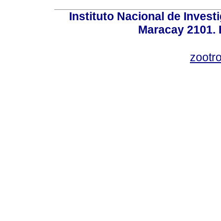
Instituto Nacional de Invest
Maracay 2101. 
zootr