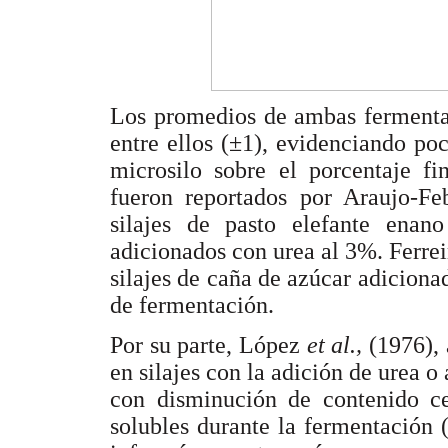
Los promedios de ambas fermenta
entre ellos (±1), evidenciando poc
microsilo sobre el porcentaje fi
fueron reportados por Araujo-F
silajes de pasto elefante enan
adicionados con urea al 3%. Ferre
silajes de caña de azúcar adiciona
de fermentación.
Por su parte, López
et al.,
(1976),
en silajes con la adición de urea 
con disminución de contenido cel
solubles durante la fermentació