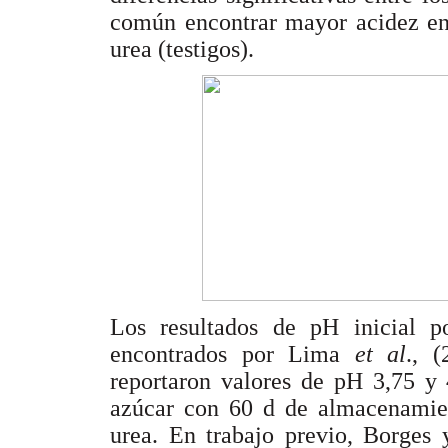
común encontrar mayor acidez en 
urea (testigos).
Los resultados de pH inicial p
encontrados por Lima
et al
., 
reportaron valores de pH 3,75 y 
azúcar con 60 d de almacenamien
urea. En trabajo previo, Borges 