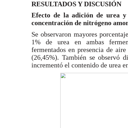
RESULTADOS Y DISCUSIÓN
Efecto de la adición de urea y
concentración de nitrógeno amon
Se observaron mayores porcentaje
1% de urea en ambas fermenta
fermentados en presencia de air
(26,45%). También se observó d
incrementó el contenido de urea en