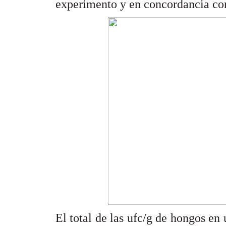
experimento y en concordancia con
El total de las ufc/g de hongos en 