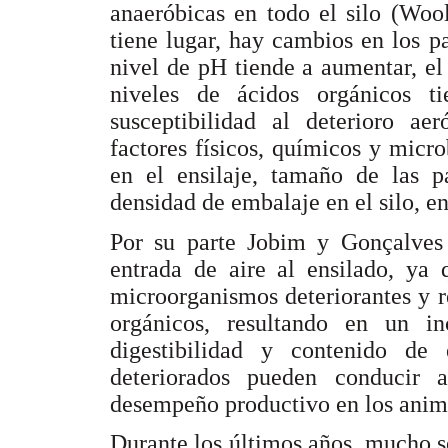
anaeróbicas en todo el silo (Woo
tiene lugar, hay cambios en los p
nivel de pH tiende a aumentar, e
niveles de ácidos orgánicos t
susceptibilidad al deterioro ae
factores físicos, químicos y micr
en el ensilaje, tamaño de las pa
densidad de embalaje en el silo, en
Por su parte Jobim y Gonçalves (
entrada de aire al ensilado, ya
microorganismos deteriorantes y r
orgánicos, resultando en un 
digestibilidad y contenido de 
deteriorados pueden conducir 
desempeño productivo en los anim
Durante los últimos años, mucho s