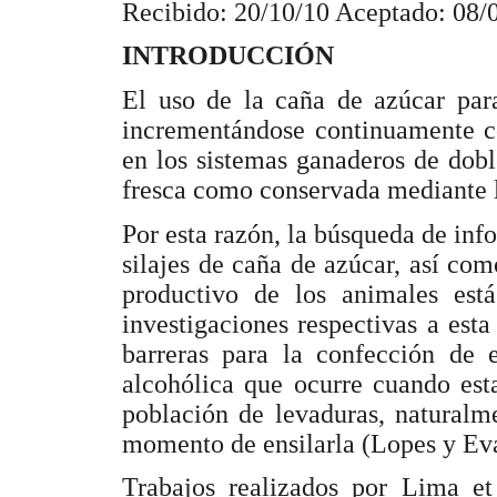
Recibido: 20/10/10 Aceptado: 08/
INTRODUCCIÓN
El uso de la caña de azúcar par
incrementándose continuamente co
en los sistemas ganaderos de dobl
fresca como conservada mediante la
Por esta razón, la búsqueda de inf
silajes de caña de azúcar, así co
productivo de los animales está
investigaciones respectivas a esta
barreras para la confección de e
alcohólica que ocurre cuando esta
población de levaduras, naturalm
momento de ensilarla (Lopes y Eva
Trabajos realizados por Lima et 