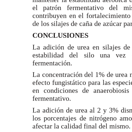
el patrón fermentativo del mi
contribuyen en el fortalecimiento
de los silajes de caña de azúcar pa
CONCLUSIONES
La adición de urea en silajes de
estabilidad del silo una vez 
fermentación.
La concentración del 1% de urea n
efecto fungistático para las especi
en condiciones de anaerobiosis
fermentativo.
La adición de urea al 2 y 3% dis
los porcentajes de nitrógeno amo
afectar la calidad final del mismo.