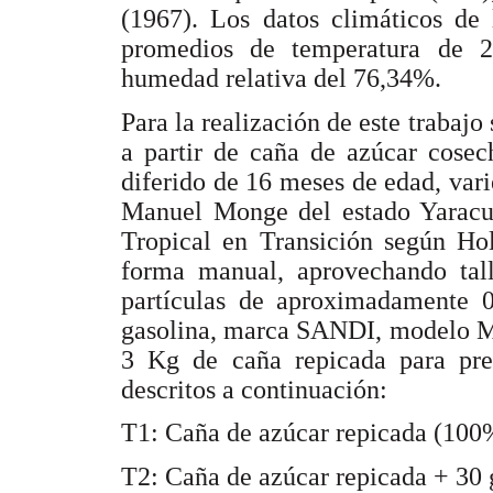
(1967). Los datos climáticos de 
promedios de temperatura de 2
humedad relativa del 76,34%.
Para la realización de este trabajo
a partir de caña de azúcar cosec
diferido de 16 meses de edad, va
Manuel Monge del estado Yaracu
Tropical en Transición según Ho
forma manual, aprovechando tall
partículas de aproximadamente 
gasolina, marca SANDI, modelo MP
3 Kg de caña repicada para prep
descritos a continuación:
T1: Caña de azúcar repicada (100
T2: Caña de azúcar repicada + 30 