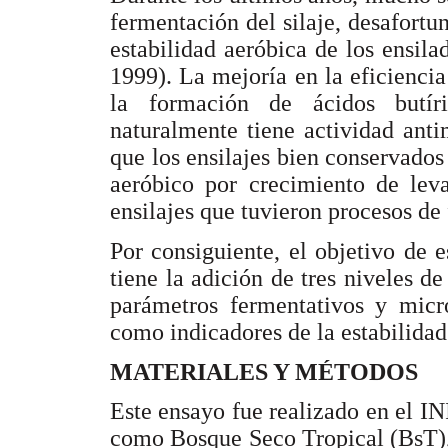
fermentación del silaje, desafort
estabilidad aeróbica de los ensil
1999).
La mejoría en la eficienci
la formación de ácidos butír
naturalmente tiene actividad anti
que los ensilajes bien conservados
aeróbico por crecimiento de lev
ensilajes que tuvieron procesos de
Por consiguiente, el objetivo de e
tiene la adición de tres niveles d
parámetros fermentativos y micro
como indicadores de la estabilidad
MATERIALES Y MÉTODOS
Este ensayo fue realizado en el I
como Bosque Seco Tropical (BsT), 