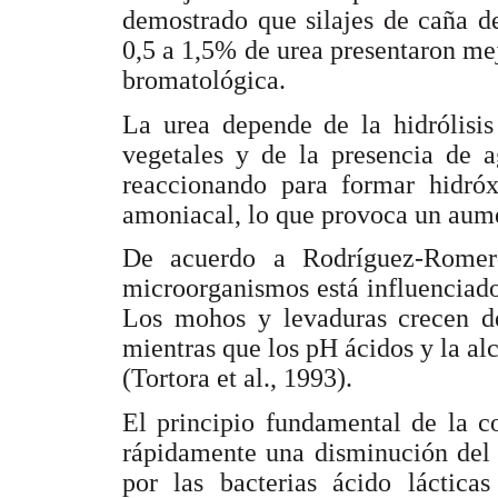
demostrado que silajes de caña de
0,5 a 1,5% de urea presentaron me
bromatológica.
La urea depende de la hidrólisis
vegetales y de la presencia de 
reaccionando para formar hidró
amoniacal, lo que provoca un aum
De acuerdo a Rodríguez-Romero
microorganismos está influenciad
Los mohos y levaduras crecen de
mientras que los pH ácidos y la al
(Tortora et al., 1993).
El principio fundamental de la co
rápidamente una disminución del 
por las bacterias ácido láctica