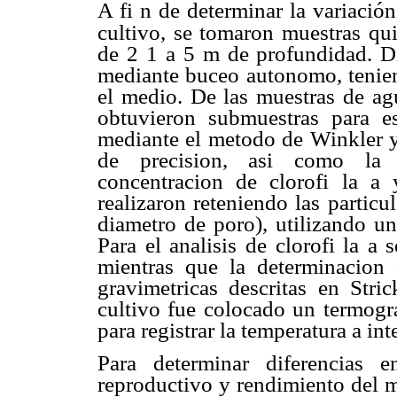
A fi n de determinar la variación
cultivo, se tomaron muestras
qu
de 2 1 a 5 m de profundidad. D
mediante buceo autonomo, tenien
el medio. De las muestras de agu
obtuvieron submuestras para es
mediante el metodo de Winkler y
de precision, asi como la b
concentracion de clorofi la a 
realizaron reteniendo las partic
diametro de poro), utilizando un
Para el analisis de clorofi la a
mientras que la determinacion 
gravimetricas descritas en Str
cultivo fue colocado un termogr
para registrar la temperatura a in
Para determinar diferencias e
reproductivo y rendimiento del me