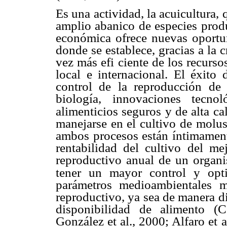
Es una actividad, la acuicultura,
amplio abanico de especies produ
económica ofrece nuevas oportu
donde se establece, gracias a la 
vez más efi ciente de los recurs
local e internacional. El éxito
control de la reproducción de
biología, innovaciones tecno
alimenticios seguros y de alta ca
manejarse en el cultivo de molu
ambos procesos están íntimament
rentabilidad del cultivo del mej
reproductivo anual de un organi
tener un mayor control y opt
parámetros medioambientales m
reproductivo, ya sea de manera dir
disponibilidad de alimento (
González et al., 2000; Alfaro et 