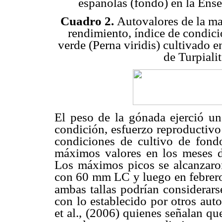
españolas (fondo) en la Ense
Cuadro 2.
Autovalores de la ma
rendimiento, índice de condici
verde (Perna viridis) cultivado 
de Turpiali
El peso de la gónada ejerció un
condición, esfuerzo reproductivo 
condiciones de cultivo de fond
máximos valores en los meses 
Los máximos picos se alcanzaron
con 60 mm LC y luego en febrero
ambas tallas podrían considerars
con lo establecido por otros aut
et al., (2006) quienes señalan q