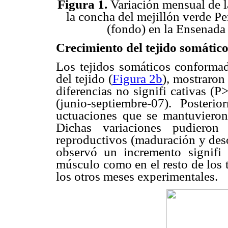
Figura 1.
Variación mensual de l
la concha del mejillón verde Pe
(fondo) en la Ensenada 
Crecimiento del tejido somátic
Los tejidos somáticos conforma
del tejido (
Figura 2b
), mostraron
diferencias no signifi cativas (
(junio-septiembre-07). Posteri
uctuaciones que se mantuvieron h
Dichas variaciones pudieron 
reproductivos (maduración y desov
observó un incremento signifi 
músculo como en el resto de los 
los otros meses experimentales.