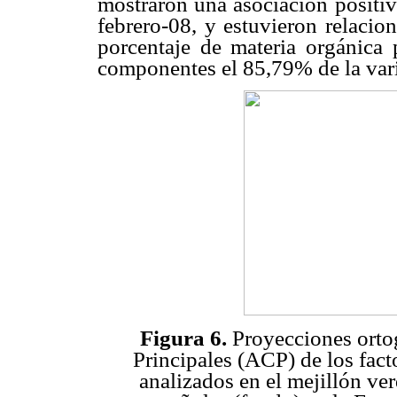
mostraron una asociación positiv
febrero-08, y estuvieron relacion
porcentaje de materia orgánica p
componentes el 85,79% de la var
Figura 6.
Proyecciones orto
Principales (ACP) de los fact
analizados en el mejillón ver