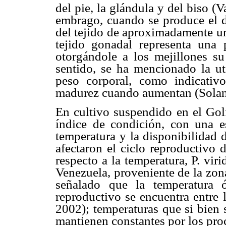
del pie, la glándula y del biso (
embrago, cuando se produce el d
del tejido de aproximadamente
u
tejido gonadal representa una p
otorgándole a los mejillones su
sentido, se ha mencionado la ut
peso corporal, como indicati
madurez cuando aumentan (Solano
En cultivo suspendido en el Golf
índice de condición, con una e
temperatura y la disponibilidad 
afectaron el ciclo reproductivo 
respecto a la temperatura, P. vir
Venezuela, proveniente de la zon
señalado que la temperatura 
reproductivo se encuentra entre 
2002); temperaturas que si bien 
mantienen constantes por los proc