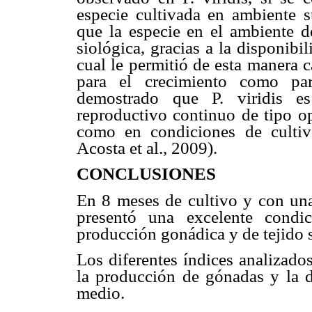
especie cultivada en ambiente s
que la especie en el ambiente d
siológica, gracias a la disponibi
cual le permitió de esta manera c
para el crecimiento como pa
demostrado que P. viridis e
reproductivo continuo de tipo op
como en condiciones de cultiv
Acosta et al., 2009).
CONCLUSIONES
En 8 meses de cultivo y con una
presentó una excelente condic
producción gonádica y de tejido 
Los diferentes índices analizado
la producción de gónadas y la d
medio.