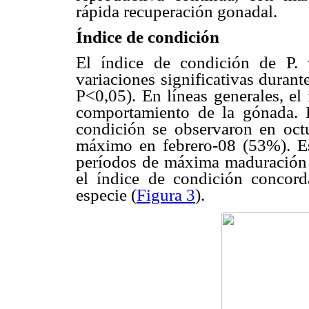
rápida recuperación gonadal.
Índice de condición
El índice de condición de P. v
variaciones significativas duran
P<0,05). En líneas generales, el
comportamiento de la gónada. E
condición se observaron en oct
máximo en febrero-08 (53%). Es
períodos de máxima maduración 
el índice de condición concor
especie (
Figura 3
).