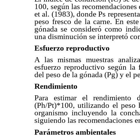
100, según las recomendaciones 
et al. (1983), donde Ps representa
peso fresco de la carne. En este
gónada se consideró como indic
una disminución se interpretó co
Esfuerzo reproductivo
A las mismas muestras analiza
esfuerzo reproductivo según la
del peso de la gónada (Pg) y el pe
Rendimiento
Para estimar el rendimiento 
(Ph/Pt)*100, utilizando el peso
organismo incluyendo la conch
siguiendo las recomendaciones e
Parámetros ambientales