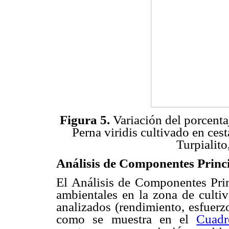
Figura 5.
Variación del porcenta
Perna viridis cultivado en ces
Turpialito
Análisis de Componentes Princ
El Análisis de Componentes Prin
ambientales en la zona de cultiv
analizados (rendimiento, esfuerz
como se muestra en el
Cuad