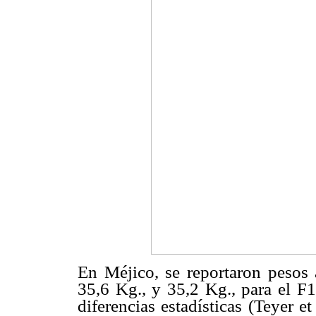
En Méjico, se reportaron pesos 
35,6 Kg., y 35,2 Kg., para el F1
diferencias estadísticas (Teyer e