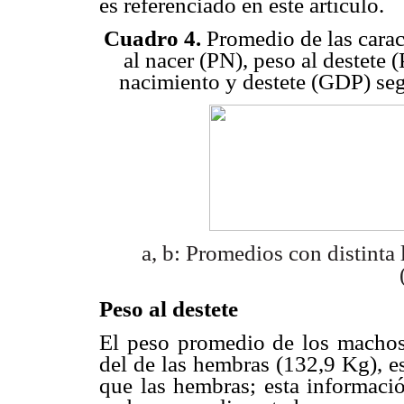
es referenciado en este artículo.
Cuadro 4.
Promedio de las caract
al nacer (PN), peso al destete 
nacimiento y destete (GDP) seg
a, b: Promedios con distinta 
Peso al destete
El peso promedio de los machos 
del de las hembras (132,9 Kg), e
que las hembras; esta informació