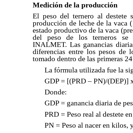
Medición de la producción
El peso del ternero al destete
producción de leche de la vaca (
estado productivo de la vaca (pr
del peso de los terneros se 
INALMET. Las ganancias diaria
diferencias entre los pesos de l
tomado dentro de las primeras 24
La fórmula utilizada fue la si
GDP = [(PRD – PN)/(DEP)] 
Donde:
GDP = ganancia diaria de pe
PRD = Peso real al destete en
PN = Peso al nacer en kilos, 