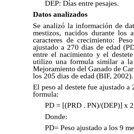
DEP: Días entre pesajes.
Datos analizados
Se analizó la información de dat
mestizos, nacidos durante los 
caracteres
de crecimiento: Peso 
ajustado a 270 dias de edad (PD
entre el nacimiento y el destet
utilizo una formula similar a l
Mejoramiento del Ganado de Carn
los 205 dias de edad (BIF, 2002).
El peso al destete fue ajustado a
formula:
PD = [(PRD . PN)/(DEP)] x 
Donde:
PD= Peso ajustado a los 9 me