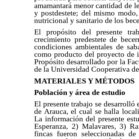
amamantará menor cantidad de le
y postdestete; del mismo modo, 
nutricional y sanitario de los bec
El propósito del presente trab
crecimiento predestete de bece
condiciones ambientales de sab
como producto del proyecto de 
Propósito desarrollado por la Fa
de la Universidad Cooperativa d
MATERIALES Y MÉTODOS
Población y área de estudio
El presente trabajo se desarrolló
de Arauca, el cual se halla loca
La información del presente estu
Esperanza, 2) Malavares, 3) Ra
fincas fueron seleccionadas de