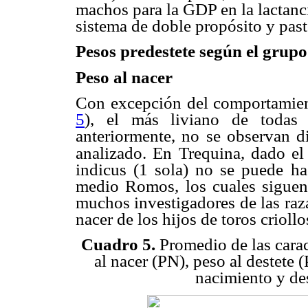
machos para la GDP en la lactanc
sistema de doble propósito y pasto
Pesos predestete según el grupo
Peso al nacer
Con excepción del comportamient
5
), el más liviano de todas
anteriormente, no se observan di
analizado. En Trequina, dado e
indicus (1 sola) no se puede h
medio Romos, los cuales siguen
muchos investigadores de las raza
nacer de los hijos de toros crioll
Cuadro 5.
Promedio de las caract
al nacer (PN), peso al destete 
nacimiento y de