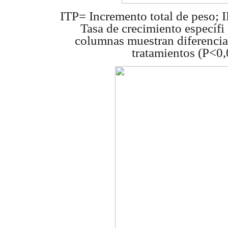
ITP= Incremento total de peso; 
Tasa de crecimiento específi 
columnas muestran diferencias
tratamientos (P<0