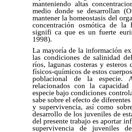
manteniendo altas concentracio
medio donde se desarrollan (Or
mantener la homeostasis del org
concentración osmótica de la 
signifi ca que es un fuerte euri
1998).
La mayoría de la información exi
las condiciones de salinidad d
ríos, lagunas costeras y esteros
físicos-químicos de estos cuerpos
poblacional de la especie. 
relacionados con la capacidad
especie bajo condiciones controla
sabe sobre el efecto de diferente
y supervivencia, así como sobre
desarrollo de los juveniles de est
del presente trabajo es aportar i
supervivencia de juveniles d