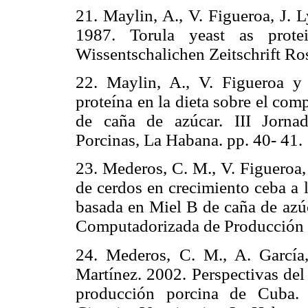
21. Maylin, A., V. Figueroa, J. L
1987. Torula yeast as protei
Wissentschalichen Zeitschrift Ro
22. Maylin, A., V. Figueroa y
proteína en la dieta sobre el co
de caña de azúcar. III Jornada
Porcinas, La Habana. pp. 40- 41.
23. Mederos, C. M., V. Figueroa,
de cerdos en crecimiento ceba a 
basada en Miel B de caña de azúc
Computadorizada de Producción P
24. Mederos, C. M., A. García,
Martínez. 2002. Perspectivas del
producción porcina de Cuba.