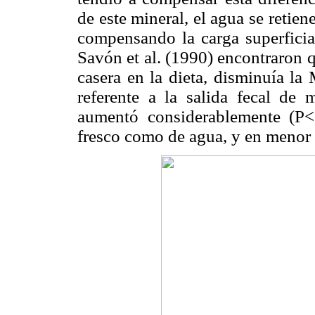
de este mineral, el agua se retien
compensando la carga superficial
Savón et al. (1990) encontraron q
casera en la dieta, disminuía la
referente a la salida fecal de m
aumentó considerablemente (P<0
fresco como de agua, y en menor