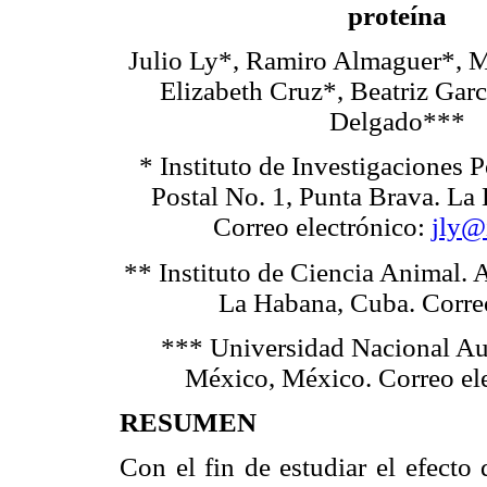
proteína
Julio Ly*, Ramiro Almaguer*, M
Elizabeth Cruz*, Beatriz Gar
Delgado***
* Instituto de Investigaciones 
Postal No. 1, Punta Brava. La
Correo electrónico:
jly@
** Instituto de Ciencia Animal. 
La Habana, Cuba. Corre
*** Universidad Nacional Au
México, México. Correo el
RESUMEN
Con el fin de estudiar el efecto 