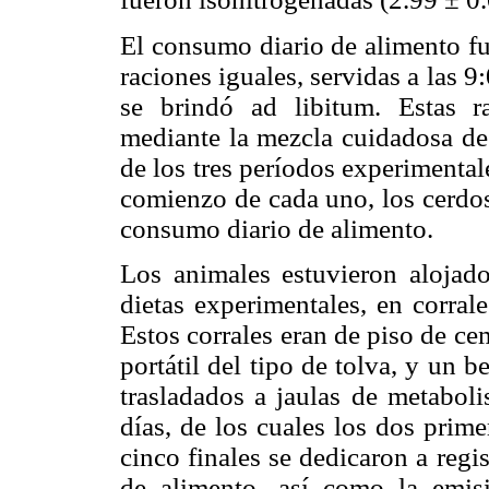
El consumo diario de alimento fu
raciones iguales, servidas a las 9
se brindó ad libitum. Estas ra
mediante la mezcla cuidadosa de 
de los tres períodos experimenta
comienzo de cada uno, los cerdos
consumo diario de alimento.
Los animales estuvieron alojado
dietas experimentales, en corral
Estos corrales eran de piso de c
portátil del tipo de tolva, y un 
trasladados a jaulas de metabol
días, de los cuales los dos prime
cinco finales se dedicaron a regi
de alimento, así como la emisi