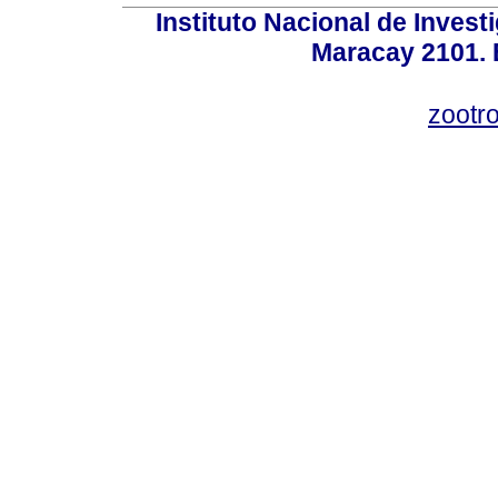
Instituto Nacional de Invest
Maracay 2101. 
zootr