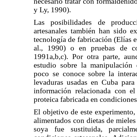
necesario tratar con formaldehíd
y Ly, 1990).
Las posibilidades de producc
artesanales también han sido e
tecnología de fabricación (Elías e
al., 1990) o en pruebas de co
1991a,b,c). Por otra parte, aun
estudio sobre la manipulación d
poco se conoce sobre la interac
levaduras usadas en Cuba para 
información relacionada con el
proteica fabricada en condiciones
El objetivo de este experimento,
alimentados con dietas de mieles 
soya fue sustituida, parcial