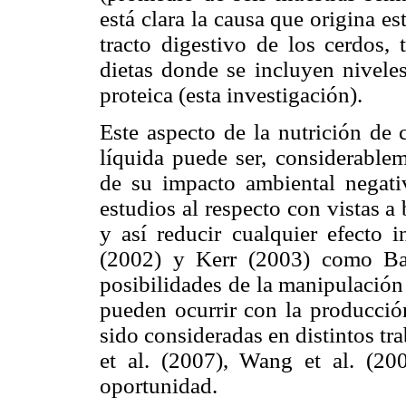
está clara la causa que origina es
tracto digestivo de los cerdos, 
dietas donde se incluyen nivele
proteica (esta investigación).
Este aspecto de la nutrición de 
líquida puede ser, considerablem
de su impacto ambiental negati
estudios al respecto con vistas 
y así reducir cualquier efecto i
(2002) y Kerr (2003) como Ba
posibilidades de la manipulación 
pueden ocurrir con la producció
sido consideradas en distintos tra
et al. (2007), Wang et al. (20
oportunidad.