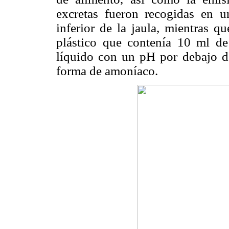
excretas fueron recogidas en u
inferior de la jaula, mientras q
plástico que contenía 10 ml de
líquido con un pH por debajo de
forma de amoníaco.