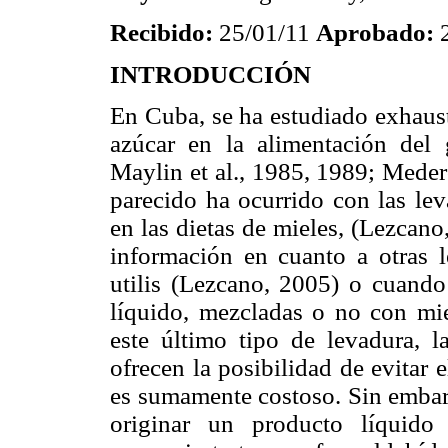
Recibido:
25/01/11
Aprobado:
INTRODUCCIÓN
En Cuba, se ha estudiado exhaust
azúcar en la alimentación del
Maylin et al., 1985, 1989; Meder
parecido ha ocurrido con las lev
en las dietas de mieles, (Lezcano
información en cuanto a otras 
utilis (Lezcano, 2005) o cuando
líquido, mezcladas o no con mie
este último tipo de levadura, l
ofrecen la posibilidad de evitar 
es sumamente costoso. Sin embarg
originar un producto líquido