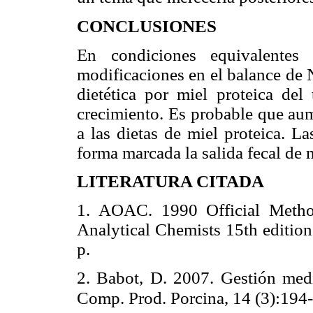
CONCLUSIONES
En condiciones equivalentes
modificaciones en el balance de N
dietética por miel proteica del 
crecimiento. Es probable que aum
a las dietas de miel proteica. L
forma marcada la salida fecal de m
LITERATURA CITADA
1. AOAC. 1990 Official Method
Analytical Chemists 15th edition
p.
2. Babot, D. 2007. Gestión med
Comp. Prod. Porcina, 14 (3):194