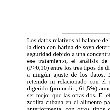
Los datos relativos al balance de
la dieta con harina de soya det
seguridad debido a una concentra
ese tratamiento, el análisis de
(P>0,10) entre los tres tipos de d
a ningún ajuste de los datos.
retenido ni relacionado con el
digerido (promedio, 61,5%) aunqu
ser mejor que las otras dos. El 
zeolita cubana en el alimento p
anteriormente, con otros tipos 