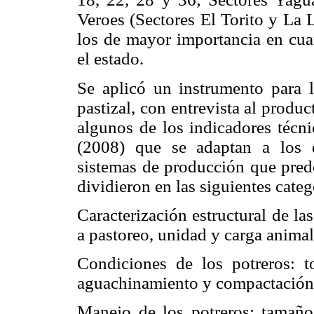
Veroes (Sectores El Torito y La 
los de mayor importancia en cua
el estado.
Se aplicó un instrumento para l
pastizal, con entrevista al prod
algunos de los indicadores técni
(2008) que se adaptan a los d
sistemas de producción que predo
dividieron en las siguientes categ
Caracterización estructural de las
a pastoreo, unidad y carga animal
Condiciones de los potreros: to
aguachinamiento y compactación
Manejo de los potreros: tamañ