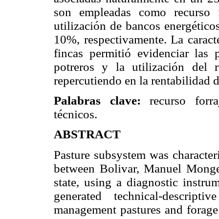
son empleadas como recurso f
utilización de bancos energéticos
10%, respectivamente. La caracte
fincas permitió evidenciar las 
potreros y la utilización del r
repercutiendo en la rentabilidad 
Palabras clave:
recurso forra
técnicos.
ABSTRACT
Pasture subsystem was characteri
between Bolivar, Manuel Monge 
state, using a diagnostic instru
generated technical-descriptiv
management pastures and forage 