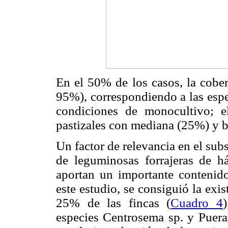
En el 50% de los casos, la cobert
95%), correspondiendo a las espe
condiciones de monocultivo; e
pastizales con mediana (25%) y b
Un factor de relevancia en el subs
de leguminosas forrajeras de há
aportan un importante contenido
este estudio, se consiguió la exi
25% de las fincas (
Cuadro 4
especies Centrosema sp. y Puerar