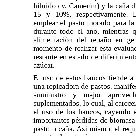
hibrido cv. Camerún) y la caña d
15 y 10%, respectivamente. D
emplear el pasto morado para la
durante todo el año, mientras 
alimentación del rebaño en gen
momento de realizar esta evalua
restante en estado de diferimien
azúcar.
El uso de estos bancos tiende a
una repicadora de pastos, manifes
suministro y mejor aprovec
suplementados, lo cual, al carecer
el uso de los bancos, cayendo e
importantes pérdidas de biomasa 
pasto o caña. Así mismo, el req