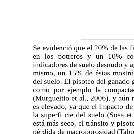
Se evidenció que el 20% de las f
en los potreros y un 10% con
indicadores de suelo desnudo y a
mismo, un 15% de éstas mostró
del suelo. El pisoteo del ganado
como por ejemplo la compactaci
(Murgueitio et al., 2006), y aún
es elevado, ya que el impacto de
la superfi cie del suelo (Sosa e
está más seco, el tránsito y pis
pérdida de macroporosidad (Tabo