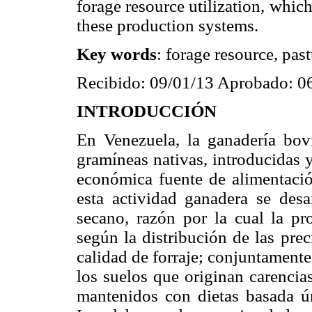
forage resource utilization, which
these production systems.
Key words
: forage resource, pas
Recibido: 09/01/13 Aprobado: 0
INTRODUCCIÓN
En Venezuela, la ganadería bovi
gramíneas nativas, introducidas 
económica fuente de alimentació
esta actividad ganadera se desa
secano, razón por la cual la pro
según la distribución de las prec
calidad de forraje; conjuntamente
los suelos que originan carencia
mantenidos con dietas basada ú