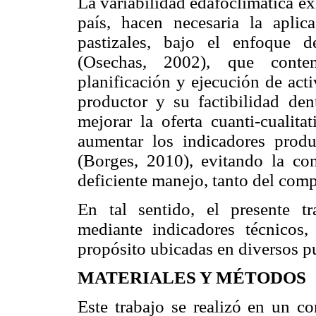
La variabilidad edafoclimática ex
país, hacen necesaria la aplic
pastizales, bajo el enfoque de
(Osechas, 2002), que contem
planificación y ejecución de act
productor y su factibilidad den
mejorar la oferta cuanti-cualit
aumentar los indicadores produ
(Borges, 2010), evitando la co
deficiente manejo, tanto del com
En tal sentido, el presente tr
mediante indicadores técnicos,
propósito ubicadas en diversos pu
MATERIALES Y MÉTODOS
Este trabajo se realizó en un co