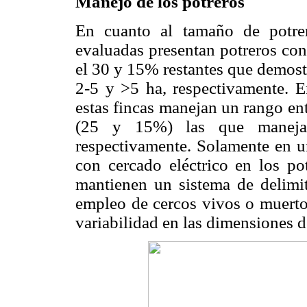
Manejo de los potreros
En cuanto al tamaño de potre
evaluadas presentan potreros con
el 30 y 15% restantes que demost
2-5 y >5 ha, respectivamente. 
estas fincas manejan un rango en
(25 y 15%) las que maneja
respectivamente. Solamente en u
con cercado eléctrico en los po
mantienen un sistema de delimit
empleo de cercos vivos o muerto
variabilidad en las dimensiones d