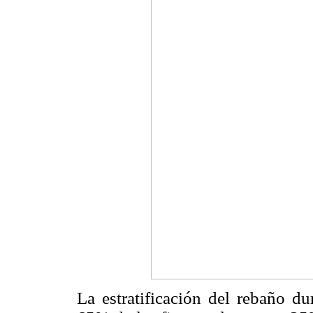
La estratificación del rebaño d