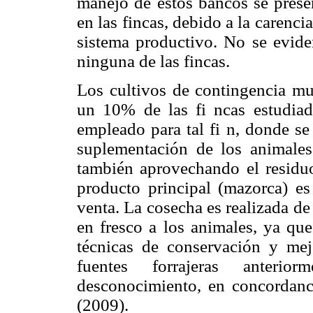
manejo de estos bancos se prese
en las fincas, debido a la carenci
sistema productivo. No se evide
ninguna de las fincas.
Los cultivos de contingencia mu
un 10% de las fi ncas estudiad
empleado para tal fi n, donde se
suplementación de los animales
también aprovechando el residuo
producto principal (mazorca) es
venta. La cosecha es realizada d
en fresco a los animales, ya qu
técnicas de conservación y mejo
fuentes forrajeras anterior
desconocimiento, en concordanc
(2009).