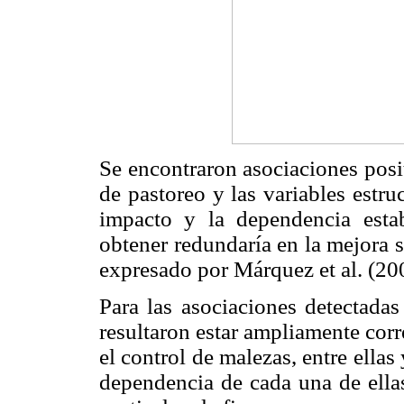
Se encontraron asociaciones posi
de pastoreo y las variables estru
impacto y la dependencia esta
obtener redundaría en la mejora s
expresado por Márquez et al. (20
Para las asociaciones detectadas
resultaron estar ampliamente corre
el control de malezas, entre ellas 
dependencia de cada una de ellas