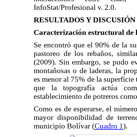
InfoStat/Profesional v. 2.0.
RESULTADOS Y DISCUSIÓN
Caracterización estructural de l
Se encontró que el 90% de la supe
pastoreo de los rebaños, simil
(2009). Sin embargo, se pudo ev
montañosas o de laderas, la pro
es menor al 75% de la superficie 
que la topografía actúa com
establecimiento de potreros como 
Como es de esperarse, el número
mayor disponibilidad de terren
municipio Bolívar (
Cuadro 1
).