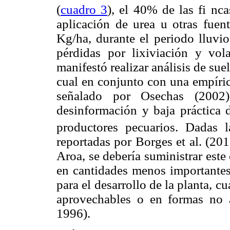
(
cuadro 3
), el 40% de las fi nca
aplicación de urea u otras fuen
Kg/ha, durante el periodo lluvio
pérdidas por lixiviación y vola
manifestó realizar análisis de suel
cual en conjunto con una empíric
señalado por Osechas (2002
desinformación y baja práctica d
productores pecuarios. Dadas 
reportadas por Borges et al. (201
Aroa, se debería suministrar este
en cantidades menos importantes 
para el desarrollo de la planta, 
aprovechables o en formas no 
1996).