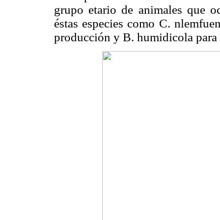
grupo etario de animales que o
éstas especies como C. nlemfuen
producción y B. humidicola para 