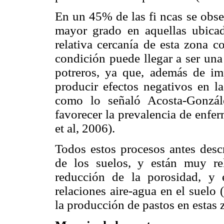
En un 45% de las fi ncas se obse
mayor grado en aquellas ubicad
relativa cercanía de esta zona c
condición puede llegar a ser una
potreros, ya que, además de imp
producir efectos negativos en la
como lo señaló Acosta-Gonzál
favorecer la prevalencia de enfe
et al, 2006).
Todos estos procesos antes descr
de los suelos, y están muy re
reducción de la porosidad, y 
relaciones aire-agua en el suelo 
la producción de pastos en estas