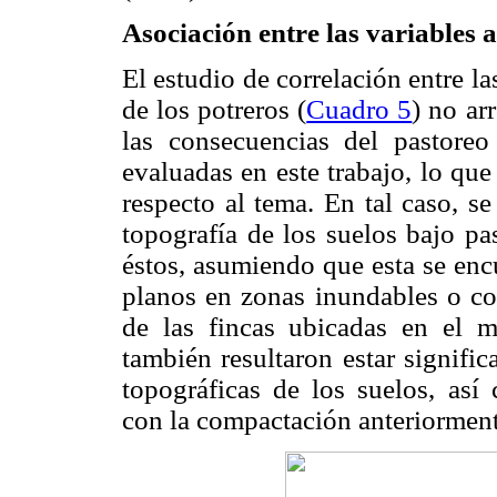
Asociación entre las variables 
El estudio de correlación entre la
de los potreros (
Cuadro 5
) no ar
las consecuencias del pastoreo
evaluadas en este trabajo, lo que
respecto al tema. En tal caso, se
topografía de los suelos bajo pa
éstos, asumiendo que esta se enc
planos en zonas inundables o con
de las fincas ubicadas en el m
también resultaron estar signifi
topográficas de los suelos, as
con la compactación anteriorment