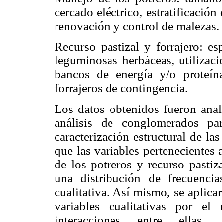
cercado eléctrico, estratificación 
renovación y control de malezas.
Recurso pastizal y forrajero: es
leguminosas herbáceas, utilizaci
bancos de energía y/o proteína
forrajeros de contingencia.
Los datos obtenidos fueron anali
análisis de conglomerados par
caracterización estructural de las
que las variables pertenecientes
de los potreros y recurso pastiz
una distribución de frecuencia
cualitativa. Así mismo, se aplica
variables cualitativas por e
interacciones entre ellas,