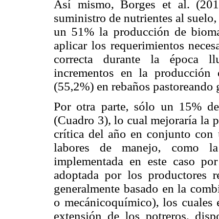
Así mismo, Borges et al. (2011
suministro de nutrientes al suelo
un 51% la producción de biomas
aplicar los requerimientos neces
correcta durante la época ll
incrementos en la producción
(55,2%) en rebaños pastoreando g
Por otra parte, sólo un 15% de
(Cuadro 3), lo cual mejoraría la
crítica del año en conjunto con 
labores de manejo, como la
implementada en este caso po
adoptada por los productores r
generalmente basado en la comb
o mecánicoquímico), los cuales e
extensión de los potreros, dis