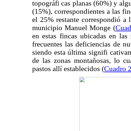
topográfi cas planas (60%) y al
(15%), correspondientes a las fi
el 25% restante correspondió a 
municipio Manuel Monge (
Cuad
en estas fincas ubicadas en las
frecuentes las deficiencias de nu
siendo esta última signifi cativ
de las zonas montañosas, lo cua
pastos allí establecidos (
Cuadro 