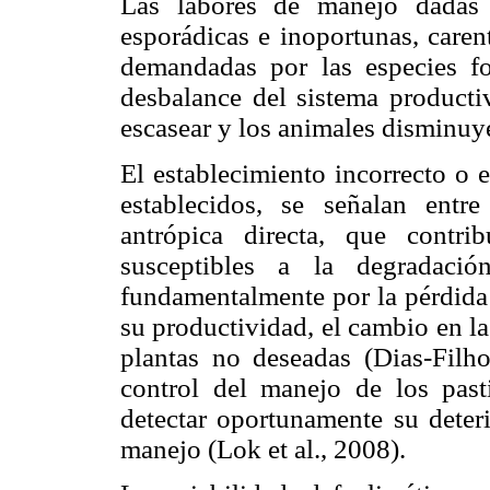
Las labores de manejo dadas 
esporádicas e inoportunas, caren
demandadas por las especies for
desbalance del sistema productiv
escasear y los animales disminuy
El establecimiento incorrecto o 
establecidos, se señalan entre
antrópica directa, que contr
susceptibles a la degradació
fundamentalmente por la pérdida 
su productividad, el cambio en l
plantas no deseadas (Dias-Filho
control del manejo de los past
detectar oportunamente su deteri
manejo (Lok et al., 2008).