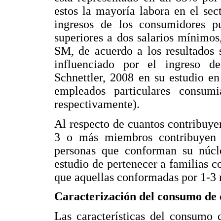
estos la mayoría labora en el sect
ingresos de los consumidores p
superiores a dos salarios mínim
SM, de acuerdo a los resultados 
influenciado por el ingreso de
Schnettler, 2008 en su estudio e
empleados particulares consu
respectivamente).
Al respecto de cuantos contribuye
3 o más miembros contribuyen 
personas que conforman su núcle
estudio de pertenecer a familias 
que aquellas conformadas por 1-3 
Caracterización del consumo de 
Las características del consumo 