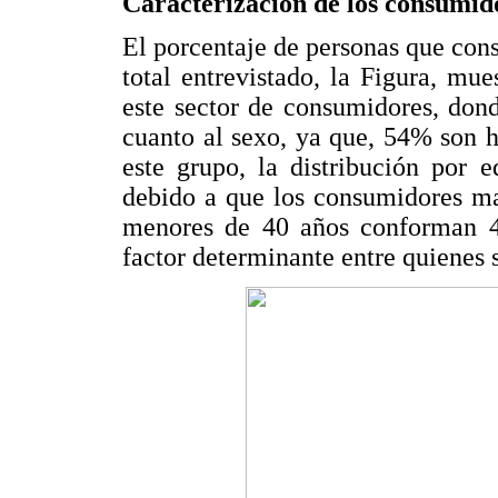
Caracterización de los consumido
El porcentaje de personas que con
total entrevistado, la Figura, mue
este sector de consumidores, don
cuanto al sexo, ya que, 54% son 
este grupo, la distribución por 
debido a que los consumidores ma
menores de 40 años conforman 4
factor determinante entre quienes 