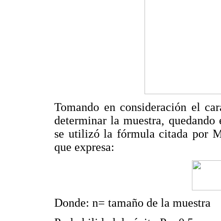
Tomando en consideración el cará
determinar la muestra, quedando e
se utilizó la fórmula citada por M
que expresa:
Donde: n= tamaño de la muestra