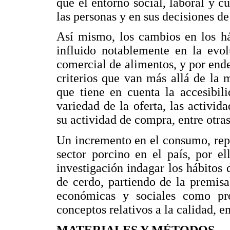
que el entorno social, laboral y c
las personas y en sus decisiones 
Así mismo, los cambios en los h
influido notablemente en la evol
comercial de alimentos, y por ende
criterios que van más allá de la 
que tiene en cuenta la accesibili
variedad de la oferta, las activ
su actividad de compra, entre otras
Un incremento en el consumo, repe
sector porcino en el país, por e
investigación indagar los hábitos
de cerdo, partiendo de la premis
económicas y sociales como pre
conceptos relativos a la calidad, en
MATERIALES Y MÉTODOS