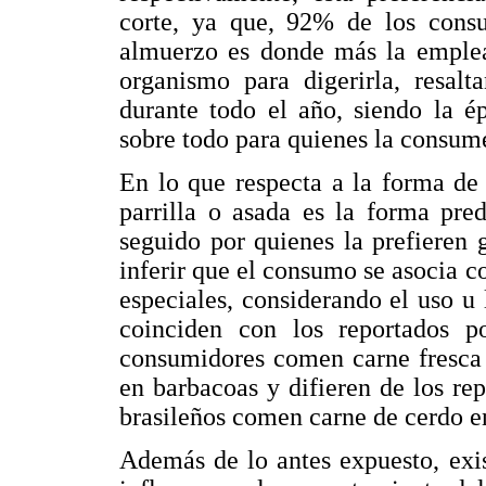
corte, ya que, 92% de los cons
almuerzo es donde más la emplea
organismo para digerirla, resa
durante todo el año, siendo la é
sobre todo para quienes la consum
En lo que respecta a la forma de 
parrilla o asada es la forma pr
seguido por quienes la prefieren
inferir que el consumo se asocia 
especiales, considerando el uso u
coinciden con los reportados p
consumidores comen carne fresca 
en barbacoas y difieren de los rep
brasileños comen carne de cerdo en
Además de lo antes expuesto, exis