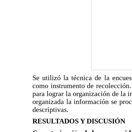
Se utilizó la técnica de la encue
como instrumento de recolección. 
para lograr la organización de la 
organizada la información se proc
descriptivas.
RESULTADOS Y DISCUSIÓN