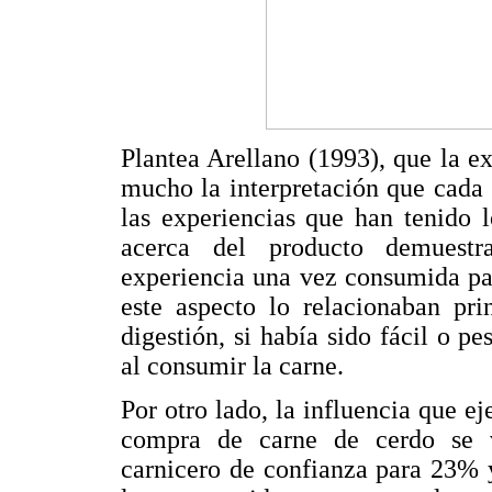
Plantea Arellano (1993), que la e
mucho la interpretación que cada 
las experiencias que han tenido 
acerca del producto demuestr
experiencia una vez consumida pa
este aspecto lo relacionaban pri
digestión, si había sido fácil o 
al consumir la carne.
Por otro lado, la influencia que ej
compra de carne de cerdo se ve
carnicero de confianza para 23% 