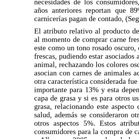
necesidades de los consumidores,
años anteriores reportan que 
carnicerías pagan de contado, (Sego
El atributo relativo al producto 
al momento de comprar carne fres
este como un tono rosado oscuro,
frescas, pudiendo estar asociados 
animal, rechazando los colores os
asocian con carnes de animales a
otra característica considerada fue
importante para 13% y esta depend
capa de grasa y si es para otros u
grasa, relacionando este aspecto
salud, además se consideraron ot
otros aspectos 5%. Estos atribu
consumidores para la compra de c