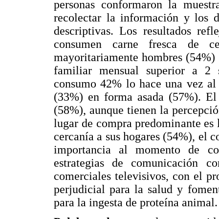
personas conformaron la muestra
recolectar la información y los 
descriptivas. Los resultados ref
consumen carne fresca de ce
mayoritariamente hombres (54%) c
familiar mensual superior a 2 
consumo 42% lo hace una vez al me
(33%) en forma asada (57%). El 
(58%), aunque tienen la percepción
lugar de compra predominante es la
cercanía a sus hogares (54%), el co
importancia al momento de com
estrategias de comunicación c
comerciales televisivos, con el pr
perjudicial para la salud y fome
para la ingesta de proteína animal.