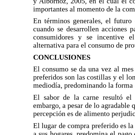
y Albornoz, 2005, en el cual el c
importantes al momento de la com
En términos generales, el futuro
cuando se desarrollen acciones p
consumidores y se incentive 
alternativa para el consumo de pro
CONCLUSIONES
El consumo se da una vez al mes 
preferidos son las costillas y el 
mediodía, predominando la forma 
El sabor de la carne resultó e
embargo, a pesar de lo agradable q
percepción es de alimento perjudici
El lugar de compra preferido es la 
a sus hogares, predomina el pago e