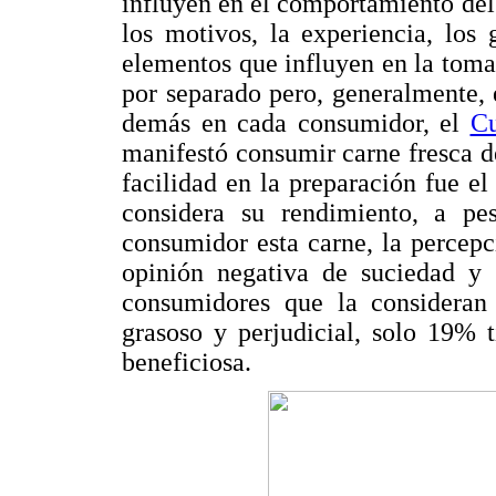
influyen en el comportamiento del
los motivos, la experiencia, los
elementos que influyen en la toma 
por separado pero, generalmente, 
demás en cada consumidor, el
Cu
manifestó consumir carne fresca de
facilidad en la preparación fue e
considera su rendimiento, a pe
consumidor esta carne, la percepc
opinión negativa de suciedad y
consumidores que la consideran
grasoso y perjudicial, solo 19% 
beneficiosa.