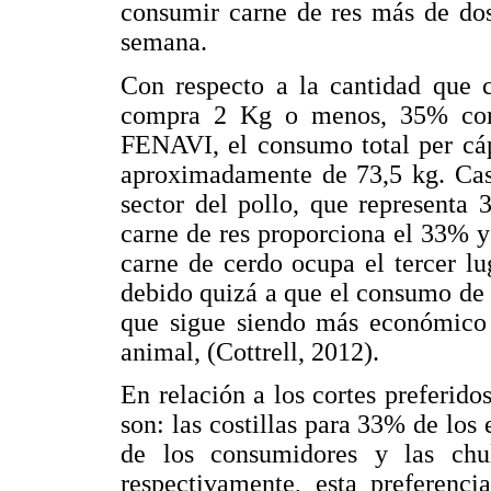
consumir carne de res más de do
semana.
Con respecto a la cantidad que
compra 2 Kg o menos, 35% com
FENAVI, el consumo total per cáp
aproximadamente de 73,5 kg. Casi
sector del pollo, que representa
carne de res proporciona el 33% 
carne de cerdo ocupa el tercer lu
debido quizá a que el consumo de
que sigue siendo más económico e
animal, (Cottrell, 2012).
En relación a los cortes preferid
son: las costillas para 33% de los
de los consumidores y las ch
respectivamente, esta preferenci