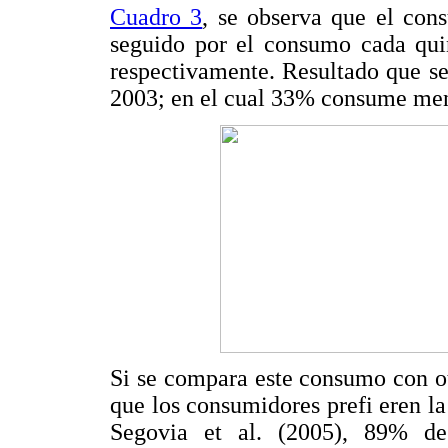
Cuadro 3
, se observa que el co
seguido por el consumo cada qu
respectivamente. Resultado que se
2003; en el cual 33% consume me
Si se compara este consumo con ot
que los consumidores prefi eren l
Segovia et al. (2005), 89% de