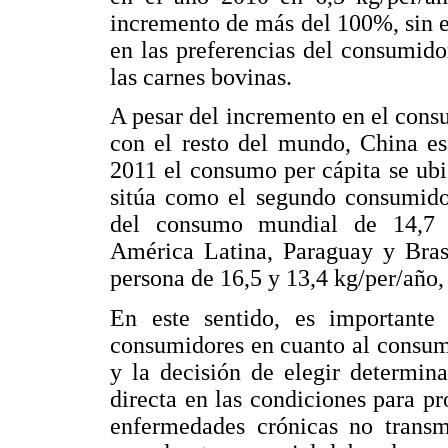
incremento de más del 100%, sin e
en las preferencias del consumido
las carnes bovinas.
A pesar del incremento en el con
con el resto del mundo, China e
2011 el consumo per cápita se ubi
sitúa como el segundo consumido
del consumo mundial de 14,7 
América Latina, Paraguay y Bras
persona de 16,5 y 13,4 kg/per/año
En este sentido, es importante
consumidores en cuanto al consum
y la decisión de elegir determin
directa en las condiciones para 
enfermedades crónicas no transm