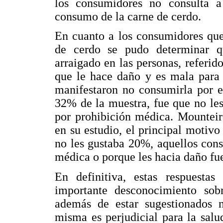
los consumidores no consulta 
consumo de la carne de cerdo.
En cuanto a los consumidores que
de cerdo se pudo determinar q
arraigado en las personas, referid
que le hace daño y es mala para 
manifestaron no consumirla por e
32% de la muestra, fue que no les
por prohibición médica. Mounteira
en su estudio, el principal motiv
no les gustaba 20%, aquellos con
médica o porque les hacia daño fu
En definitiva, estas respuesta
importante desconocimiento sob
además de estar sugestionados 
misma es perjudicial para la salu