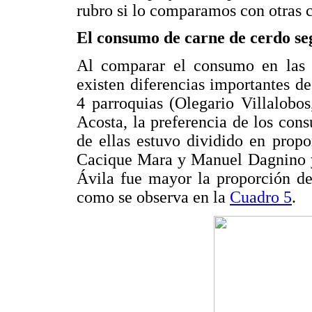
rubro si lo comparamos con otras c
El consumo de carne de cerdo se
Al comparar el consumo en las p
existen diferencias importantes d
4 parroquias (Olegario Villalobo
Acosta, la preferencia de los con
de ellas estuvo dividido en propo
Cacique Mara y Manuel Dagnino y 
Ávila fue mayor la proporción de
como se observa en la
Cuadro 5
.