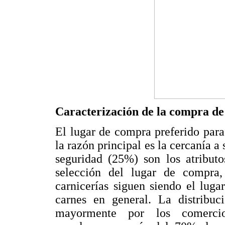
Caracterización de la compra de
El lugar de compra preferido para
la razón principal es la cercanía a
seguridad (25%) son los atributo
selección del lugar de compr
carnicerías siguen siendo el luga
carnes en general. La distribuc
mayormente por los comercios