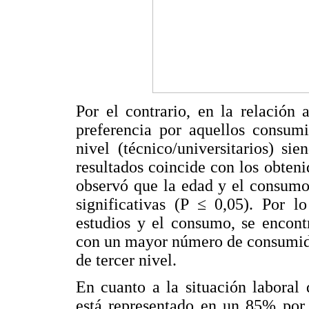
Por el contrario, en la relación
preferencia por aquellos consumi
nivel (técnico/universitarios) si
resultados coincide con los obteni
observó que la edad y el consumo
significativas (P ≤ 0,05). Por l
estudios y el consumo, se encontr
con un mayor número de consumido
de tercer nivel.
En cuanto a la situación laboral
está representado en un 85% por