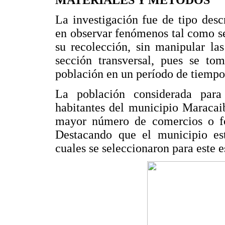
La investigación fue de tipo des
en observar fenómenos tal como s
su recolección, sin manipular las
sección transversal, pues se t
población en un período de tiempo
La población considerada para
habitantes del municipio Maracai
mayor número de comercios o fo
Destacando que el municipio es
cuales se seleccionaron para este 