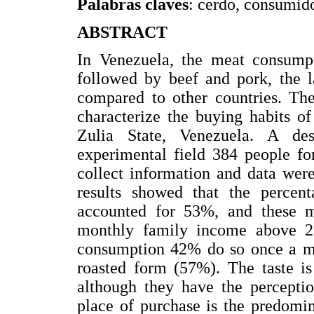
Palabras claves
: cerdo, consumid
ABSTRACT
In Venezuela, the meat consumpt
followed by beef and pork, the 
compared to other countries. The
characterize the buying habits o
Zulia State, Venezuela. A des
experimental field 384 people fo
collect information and data were
results showed that the perce
accounted for 53%, and these m
monthly family income above 2 
consumption 42% do so once a mon
roasted form (57%). The taste i
although they have the percepti
place of purchase is the predomi