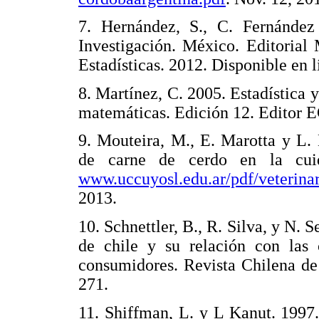
7. Hernández, S., C. Fernández
Investigación. México. Editorial
Estadísticas. 2012. Disponible en 
8. Martínez, C. 2005. Estadística y
matemáticas. Edición 12. Edito
9. Mouteira, M., E. Marotta y L.
de carne de cerdo en la cuid
www.uccuyosl.edu.ar/pdf/veterina
2013.
10. Schnettler, B., R. Silva, y N.
de chile y su relación con las c
consumidores. Revista Chilena de
271.
11. Shiffman, L. y L Kanut. 1997