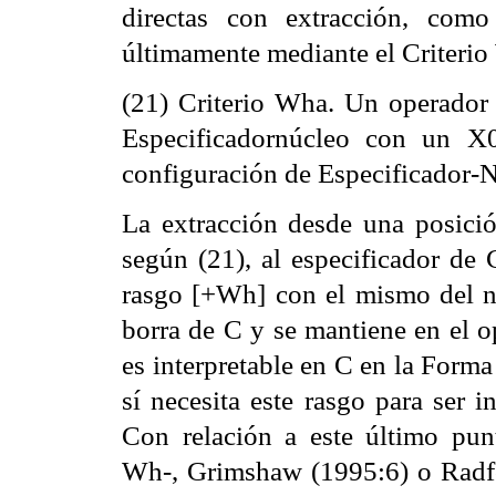
directas con extracción, com
últimamente mediante el Criterio
(21) Criterio Wha. Un operador
Especificadornúcleo con un 
configuración de Especificador-
La extracción desde una posici
según (21), al especificador de 
rasgo [+Wh] con el mismo del nú
borra de C y se mantiene en el 
es interpretable en C en la Forma
sí necesita este rasgo para ser 
Con relación a este último punt
Wh-, Grimshaw (1995:6) o Radfor