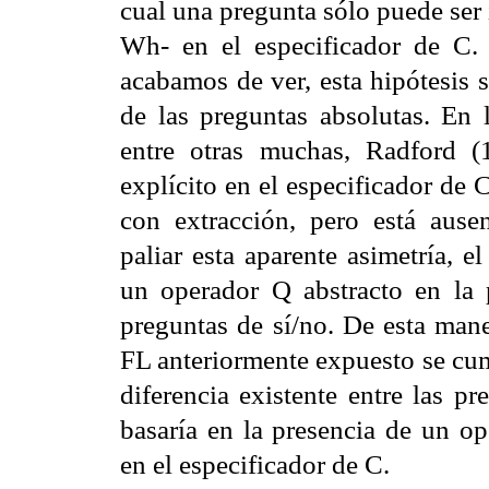
cual una pregunta sólo puede ser 
Wh- en el especificador de C.
acabamos de ver, esta hipótesis 
de las preguntas absolutas. En 
entre otras muchas, Radford 
explícito en el especificador de 
con extracción, pero está ausen
paliar esta aparente asimetría, e
un operador Q abstracto en la 
preguntas de sí/no. De esta maner
FL anteriormente expuesto se cum
diferencia existente entre las p
basaría en la presencia de un op
en el especificador de C.