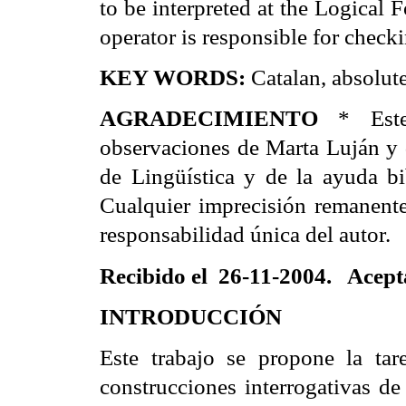
to be interpreted at the Logical 
operator is responsible for check
KEY WORDS:
Catalan, absolute
AGRADECIMIENTO
* Este 
observaciones de Marta Luján y 
de Lingüística y de la ayuda bib
Cualquier imprecisión remanente
responsabilidad única del autor.
Recibido el 26-11-2004. Acept
INTRODUCCIÓN
Este trabajo se propone la tar
construcciones interrogativas de 