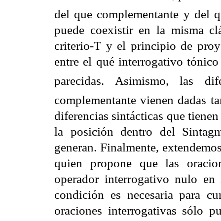
del que complementante y del qu
puede coexistir en la misma cl
criterio-T y el principio de pro
entre el qué interrogativo tónico
parecidas. Asimismo, las dif
complementante vienen dadas tan
diferencias sintácticas que tiene
la posición dentro del Sinta
generan. Finalmente, extendemos 
quien propone que las oracion
operador interrogativo nulo en 
condición es necesaria para cum
oraciones interrogativas sólo pu