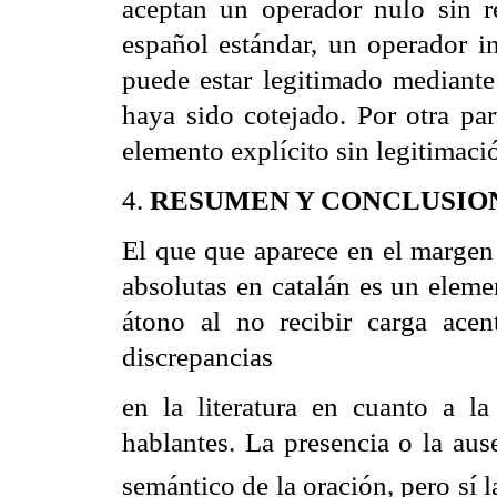
aceptan un operador nulo sin r
español estándar, un operador in
puede estar legitimado mediant
haya sido cotejado. Por otra par
elemento explícito sin legitimaci
4.
RESUMEN Y CONCLUSIO
El que que aparece en el margen 
absolutas en catalán es un eleme
átono al no recibir carga acen
discrepancias
en la literatura en cuanto a l
hablantes. La presencia o la aus
semántico de la oración, pero sí l