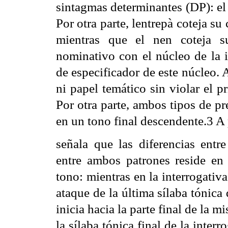
sintagmas determinantes (DP): el
Por otra parte, lentrepà coteja s
mientras que el nen coteja s
nominativo con el núcleo de la i
de especificador de este núcleo. 
ni papel temático sin violar el 
Por otra parte, ambos tipos de p
en un tono final descendente.3 A 
señala que las diferencias entre
entre ambos patrones reside en 
tono: mientras en la interrogativa
ataque de la última sílaba tónica 
inicia hacia la parte final de la
la sílaba tónica final de la inter