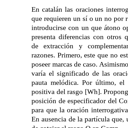
En catalán las oraciones interrog
que requieren un sí o un no por 
introducirse con un que átono o
presenta diferencias con otros 
de extracción y complementan
razones. Primero, este que no es
poseer marcas de caso. Asimismo,
varía el significado de las orac
pauta melódica. Por último, el
positiva del rasgo [Wh]. Propong
posición de especificador del Co
para que la oración interrogativ
En ausencia de la partícula que,