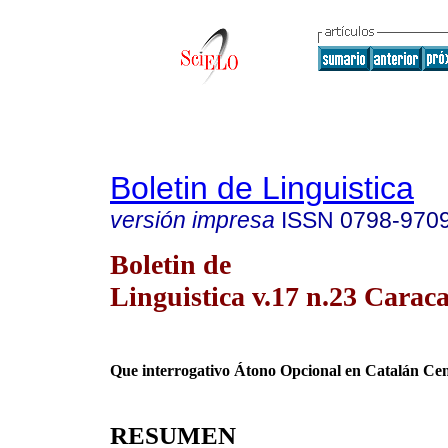
Boletin de Linguistica
versión impresa
ISSN
0798-970
Boletin de
Linguistica v.17 n.23 Caraca
Que interrogativo Átono Opcional en Catalán Cen
RESUMEN