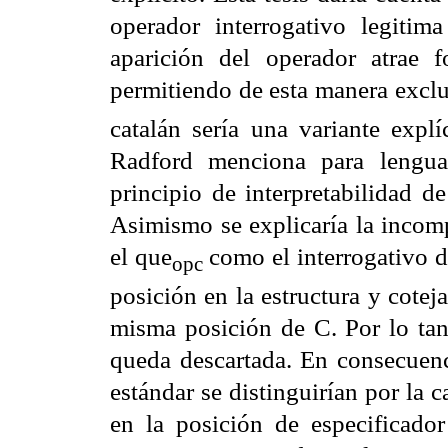
operador interrogativo legit
aparición del operador atrae 
permitiendo de esta manera excl
catalán sería una variante explí
Radford menciona para lengua
principio de interpretabilidad d
Asimismo se explicaría la incomp
el que
como el interrogativo d
opc
posición en la estructura y cote
misma posición de C. Por lo tan
queda descartada. En consecuenc
estándar se distinguirían por la 
en la posición de especificad