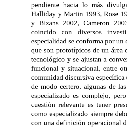
pendiente hacia lo más divulg
Halliday y Martin 1993, Rose 1
y Bizans 2002, Cameron 2003,
coincido con diversos invest
especialidad se conforma por un 
que son prototípicos de un área 
tecnológico y se ajustan a conven
funcional y situacional, entre ot
comunidad discursiva específica 
de modo certero, algunas de las 
especializado es complejo, per
cuestión relevante es tener pre
como especializado siempre deben
con una definición operacional d