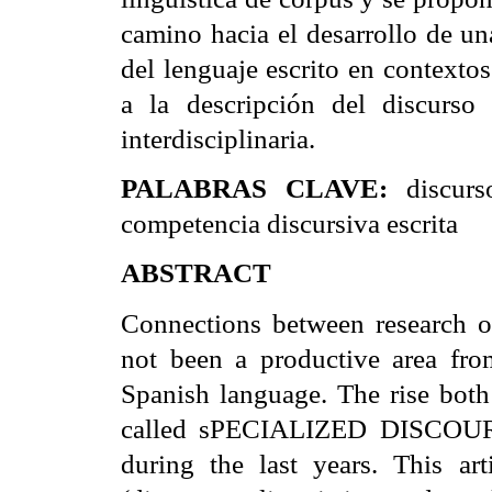
camino hacia el desarrollo de un
del lenguaje escrito en contexto
a la descripción del discurso 
interdisciplinaria.
PALABRAS CLAVE:
discurs
competencia discursiva escrita
ABSTRACT
Connections between research o
not been a productive area fro
Spanish language. The rise b
called sPECIALIZED DISCOUR
during the last years. This art