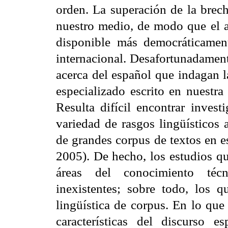
orden. La superación de la brech
nuestro medio, de modo que el a
disponible más democráticamen
internacional. Desafortunadament
acerca del español que indagan la
especializado escrito en nuestra
Resulta difícil encontrar inves
variedad de rasgos lingüísticos a
de grandes corpus de textos en e
2005). De hecho, los estudios qu
áreas del conocimiento técni
inexistentes; sobre todo, los 
lingüística de corpus. En lo que
características del discurso e