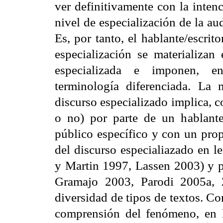
ver definitivamente con la intenc
nivel de especialización de la aud
Es, por tanto, el hablante/escrit
especialización se materializan
especializada e imponen, ent
terminología diferenciada. La
discurso especializado implica, c
o no) por parte de un hablante/
público específico y con un prop
del discurso especialiazado en l
y Martin 1997, Lassen 2003) y p
Gramajo 2003, Parodi 2005a, 
diversidad de tipos de textos. Co
comprensión del fenómeno, en la