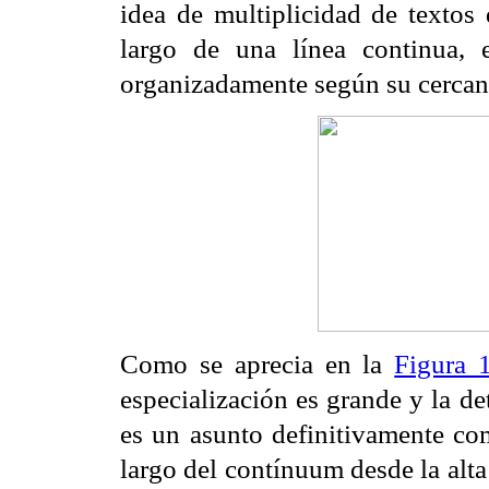
idea de multiplicidad de textos 
largo de una línea continua, 
organizadamente según su cercanía
Como se aprecia en la
Figura 
especialización es grande y la d
es un asunto definitivamente com
largo del contínuum desde la alta