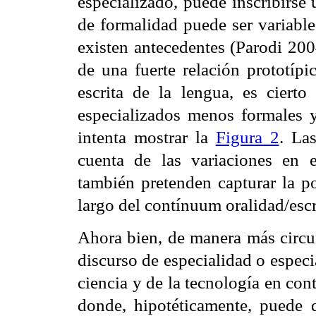
especializado, puede inscribirse 
de formalidad puede ser variable
existen antecedentes (Parodi 200
de una fuerte relación prototípi
escrita de la lengua, es ciert
especializados menos formales y 
intenta mostrar la
Figura 2
. La
cuenta de las variaciones en 
también pretenden capturar la po
largo del contínuum oralidad/escr
Ahora bien, de manera más circun
discurso de especialidad o especi
ciencia y de la tecnología en con
donde, hipotéticamente, puede 