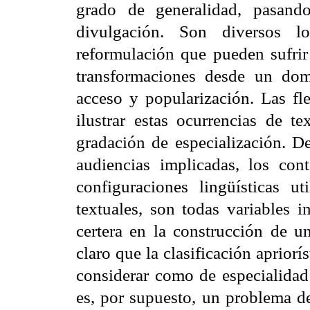
grado de generalidad, pasand
divulgación. Son diversos lo
reformulación que pueden sufrir 
transformaciones desde un do
acceso y popularización. Las fl
ilustrar estas ocurrencias de te
gradación de especialización. De
audiencias implicadas, los cont
configuraciones lingüísticas ut
textuales, son todas variables 
certera en la construcción de un
claro que la clasificación apriorí
considerar como de especialidad
es, por supuesto, un problema d