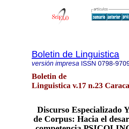
Boletin de Linguistica
versión impresa
ISSN
0798-970
Boletin de
Linguistica v.17 n.23 Caraca
Discurso Especializado Y
de Corpus: Hacia el desar
competencia PSICOLIN