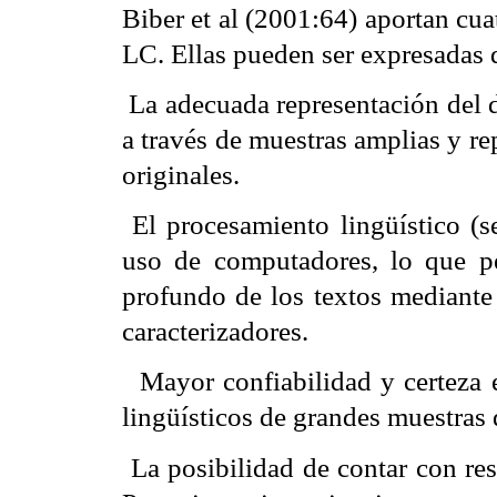
Biber et al (2001:64) aportan cua
LC. Ellas pueden ser expresadas 
 La adecuada representación del 
a través de muestras amplias y re
originales.
 El procesamiento lingüístico (
uso de computadores, lo que p
profundo de los textos mediante 
caracterizadores.
 Mayor confiabilidad y certeza e
lingüísticos de grandes muestras 
 La posibilidad de contar con re