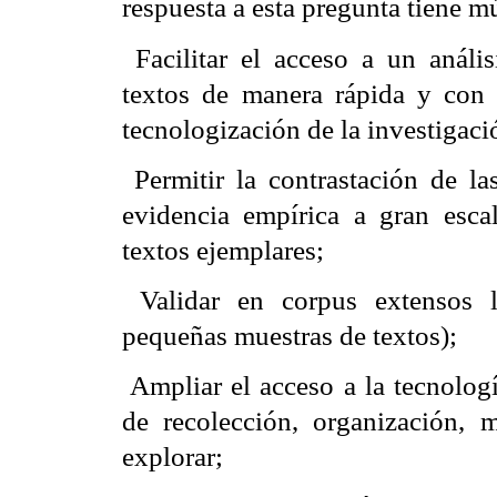
respuesta a esta pregunta tiene mú
 Facilitar el acceso a un análi
textos de manera rápida y con al
tecnologización de la investigaci
 Permitir la contrastación de l
evidencia empírica a gran escal
textos ejemplares;
 Validar en corpus extensos 
pequeñas muestras de textos);
 Ampliar el acceso a la tecnolo
de recolección, organización, m
explorar;