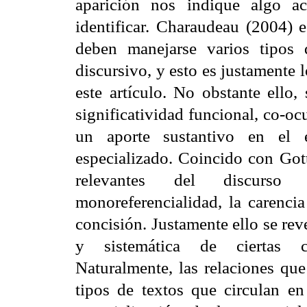
aparición nos indique algo a
identificar. Charaudeau (2004) e
deben manejarse varios tipos 
discursivo, y esto es justamente
este artículo. No obstante ello
significatividad funcional, co-oc
un aporte sustantivo en el e
especializado. Coincido con Got
relevantes del discurso 
monoreferencialidad, la carencia
concisión. Justamente ello se rev
y sistemática de ciertas cara
Naturalmente, las relaciones que
tipos de textos que circulan en