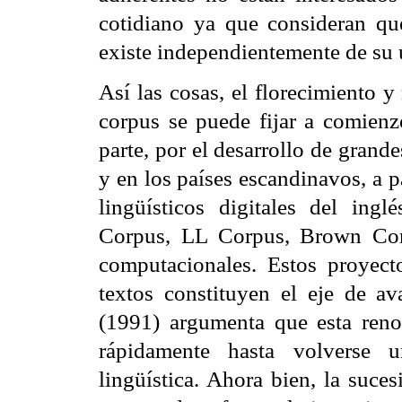
cotidiano ya que consideran que
existe independientemente de su 
Así las cosas, el florecimiento 
corpus se puede fijar a comienz
parte, por el desarrollo de grand
y en los países escandinavos, a p
lingüísticos digitales del in
Corpus, LL Corpus, Brown Corp
computacionales. Estos proyect
textos constituyen el eje de a
(1991) argumenta que esta renov
rápidamente hasta volverse 
lingüística. Ahora bien, la suc