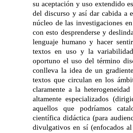
su aceptación y uso extendido es 
del discurso y así dar cabida a 
núcleo de las investigaciones en
con esto desprenderse y deslinda
lenguaje humano y hacer senti
textos en uso y la variabilida
oportuno el uso del término dis
conlleva la idea de un gradient
textos que circulan en los ámbi
claramente a la heterogeneidad 
altamente especializados (dirigi
aquellos que podríamos catal
científica didáctica (para audie
divulgativos en sí (enfocados al