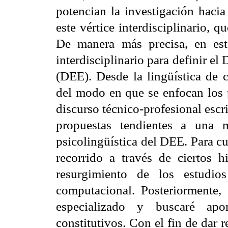
potencian la investigación hacia
este vértice interdisciplinario, q
De manera más precisa, en est
interdisciplinario para defi
(DEE). Desde la lingüística de c
del modo en que se enfocan los p
discurso técnico-profesional escr
propuestas tendientes a una 
psicolingüística del DEE. Para cu
recorrido a través de ciertos h
resurgimiento de los estudio
computacional. Posteriormente,
especializado y buscaré apo
constitutivos. Con el fin de dar re