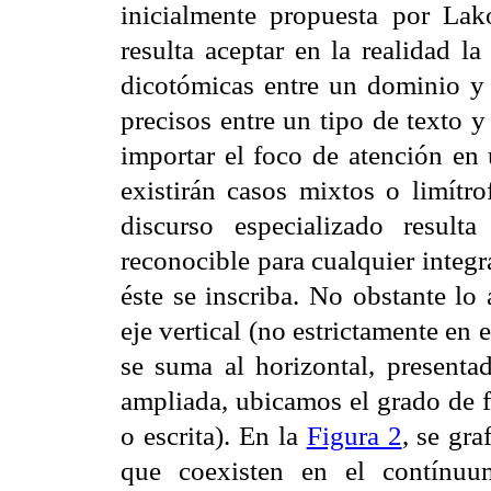
inicialmente propuesta por Lak
resulta aceptar en la realidad la
dicotómicas entre un dominio y 
precisos entre un tipo de texto 
importar el foco de atención en u
existirán casos mixtos o limítro
discurso especializado resul
reconocible para cualquier integ
éste se inscriba. No obstante lo 
eje vertical (no estrictamente en
se suma al horizontal, present
ampliada, ubicamos el grado de f
o escrita). En la
Figura 2
, se gra
que coexisten en el contínuu