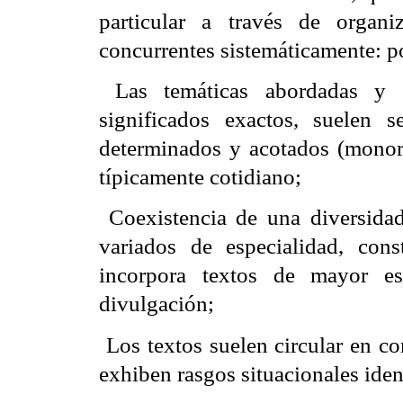
particular a través de organiz
concurrentes sistemáticamente: po
 Las temáticas abordadas y e
significados exactos, suelen s
determinados y acotados (monoref
típicamente cotidiano;
 Coexistencia de una diversida
variados de especialidad, co
incorpora textos de mayor es
divulgación;
 Los textos suelen circular en c
exhiben rasgos situacionales iden