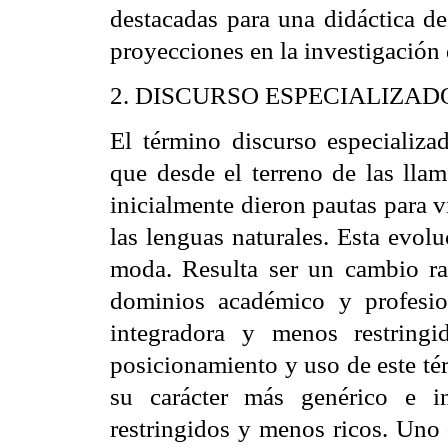
destacadas para una didáctica de
proyecciones en la investigación
2. DISCURSO ESPECIALIZA
El término discurso especializa
que desde el terreno de las llam
inicialmente dieron pautas para v
las lenguas naturales. Esta evol
moda. Resulta ser un cambio rad
dominios académico y profesio
integradora y menos restringi
posicionamiento y uso de este té
su carácter más genérico e i
restringidos y menos ricos. Uno 