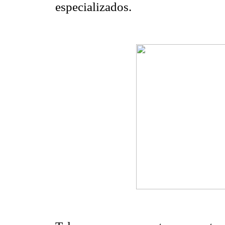
especializados.