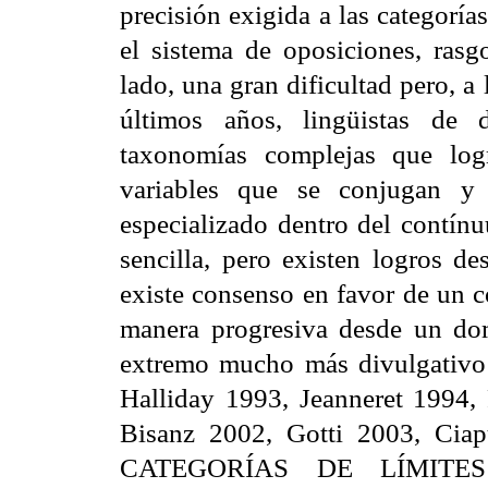
precisión exigida a las categorías
el sistema de oposiciones, rasg
lado, una gran dificultad pero, a 
últimos años, lingüistas de 
taxonomías complejas que log
variables que se conjugan y 
especializado dentro del contínu
sencilla, pero existen logros d
existe consenso en favor de un c
manera progresiva desde un dom
extremo mucho más divulgativo 
Halliday 1993, Jeanneret 1994
Bisanz 2002, Gotti 2003, Ciap
CATEGORÍAS DE LÍMITES D