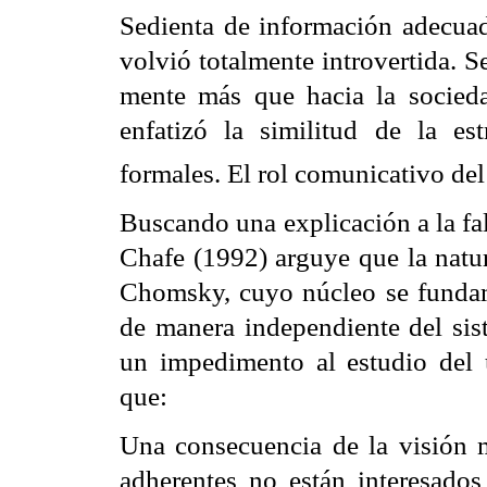
Sedienta de información adecuada
volvió totalmente introvertida. 
mente más que hacia la socieda
enfatizó la similitud de la es
formales. El rol comunicativo de
Buscando una explicación a la fal
Chafe (1992) arguye que la natur
Chomsky, cuyo núcleo se fundame
de manera independiente del sis
un impedimento al estudio del u
que:
Una consecuencia de la visión 
adherentes no están interesados