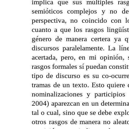
implica que sus múltiples rasg
semióticos complejos y no de
perspectiva, no coincido con 
cuanto a que los rasgos lingüíst
género de manera certera ya qu
discursos paralelamente. La lí
acertada, pero, en mi opinión,
rasgos formales sí puedan constit
tipo de discurso es su co-ocurre
tramas de un texto. Esto quiere 
nominalizaciones y participios
2004) aparezcan en un determinad
tal o cual, sino que se debe expl
otros rasgos de manera no aleato