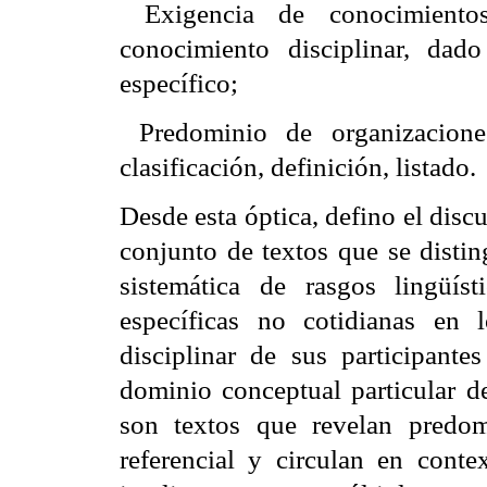
 Exigencia de conocimiento
conocimiento disciplinar, dad
específico;
 Predominio de organizacione
clasificación, definición, listado.
Desde esta óptica, defino el disc
conjunto de textos que se disti
sistemática de rasgos lingüíst
específicas no cotidianas en 
disciplinar de sus participante
dominio conceptual particular de
son textos que revelan predo
referencial y circulan en contex