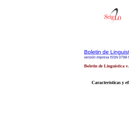
Boletin de Linguis
versión impresa
ISSN
0798-
Boletin de Linguistica v
Características y e