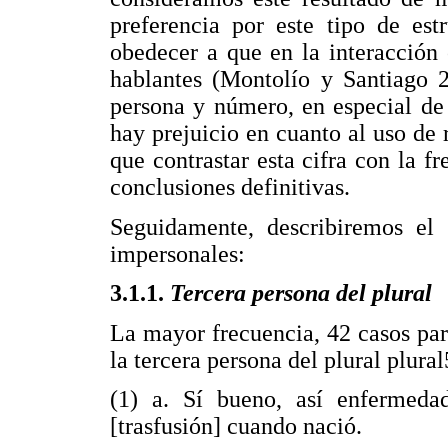
preferencia por este tipo de est
obedecer a que en la interacción 
hablantes (Montolío y Santiago 2
persona y número, en especial de
hay prejuicio en cuanto al uso de 
que contrastar esta cifra con la fr
conclusiones definitivas.
Seguidamente, describiremos el
impersonales:
3.1.1.
Tercera persona del plural
La mayor frecuencia, 42 casos pa
la tercera persona del plural plural
(1) a. Sí bueno, así enfermed
[trasfusión] cuando nació.