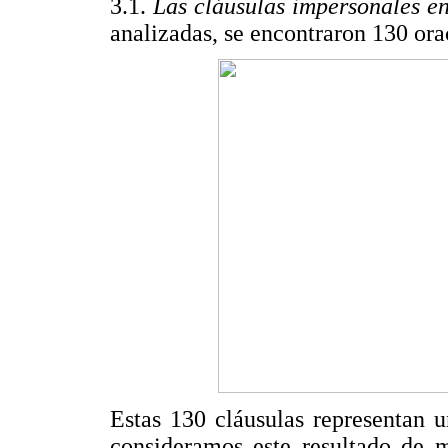
3.1.
Las cláusulas impersonales e
analizadas, se encontraron 130 ora
Estas 130 cláusulas representan 
consideramos este resultado de 