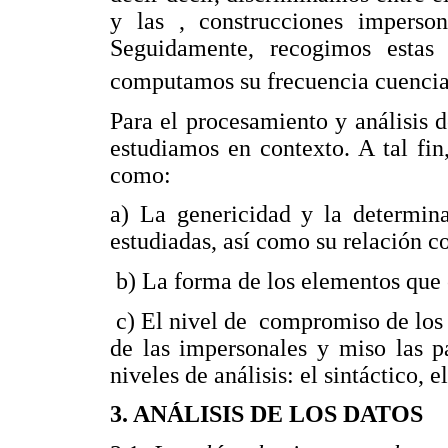
y las , construcciones imperson
Seguidamente, recogimos estas
computamos su frecuencia cuenci
Para el procesamiento y análisis d
estudiamos en contexto. A tal fin
como:
a) La genericidad y la determina
estudiadas, así como su relación c
b) La forma de los elementos que 
c) El nivel de compromiso de los 
de las impersonales y miso las pa
niveles de análisis: el sintáctico, 
3. ANÁLISIS DE LOS DATOS