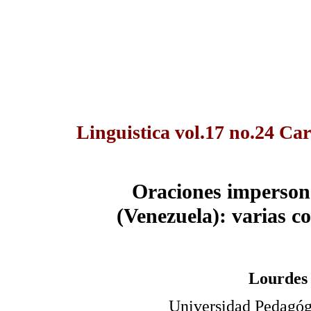
Linguistica vol.17 no.24 Ca
Oraciones imperson
(Venezuela): varias 
Lourdes 
Universidad Pedagóg