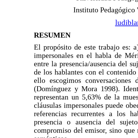
Instituto Pedagógico
ludibl
RESUMEN
El propósito de este trabajo es: a
impersonales en el habla de Méri
entre la presencia/ausencia del s
de los hablantes con el contenido 
ello escogimos conversaciones
(Domínguez y Mora 1998). Identi
representan un 5,63% de la muest
cláusulas impersonales puede obed
referencias recurrentes a los h
presencia o ausencia del sujet
compromiso del emisor, sino que r