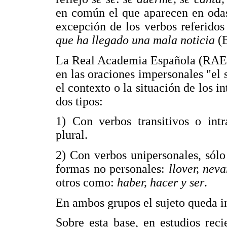
en común el que aparecen en odas 
excepción de los verbos referidos
que ha llegado una mala noticia
(
La Real Academia Española (RAE) 
en las oraciones impersonales "el 
el contexto o la situación de los 
dos tipos:
1) Con verbos transitivos o intr
plural.
2) Con verbos unipersonales, sólo 
formas no personales:
llover, nev
otros como:
haber, hacer y ser
.
En ambos grupos el sujeto queda 
Sobre esta base, en estudios rec