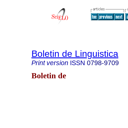
Boletin de Linguistica
Print version
ISSN
0798-9709
Boletin de