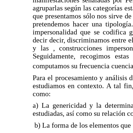
manifestaciones señaladas por Fe
agruparlas según las categorías est
que presentamos sólo nos sirve de
pretendemos hacer una tipología
impersonalidad que se codifica g
decir decir, discriminamos entre 
y las , construcciones imperson
Seguidamente, recogimos estas
computamos su frecuencia cuenci
Para el procesamiento y análisis d
estudiamos en contexto. A tal fin
como:
a) La genericidad y la determina
estudiadas, así como su relación c
b) La forma de los elementos que 