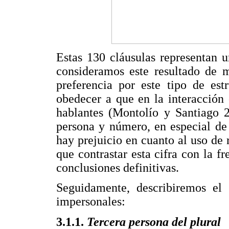
Estas 130 cláusulas representan 
consideramos este resultado de 
preferencia por este tipo de est
obedecer a que en la interacción 
hablantes (Montolío y Santiago 2
persona y número, en especial de
hay prejuicio en cuanto al uso de 
que contrastar esta cifra con la fr
conclusiones definitivas.
Seguidamente, describiremos el
impersonales:
3.1.1.
Tercera persona del plural