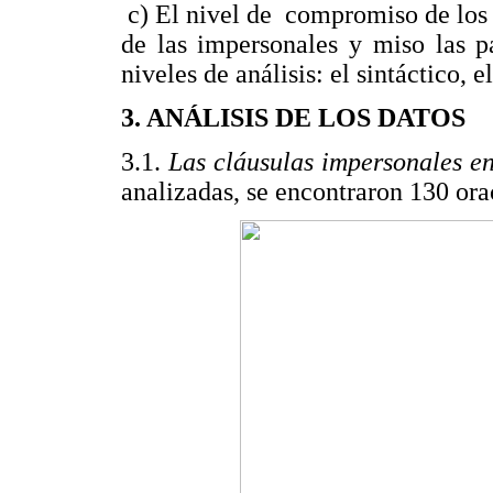
c) El nivel de compromiso de los 
de las impersonales y miso las pa
niveles de análisis: el sintáctico, 
3. ANÁLISIS DE LOS DATOS
3.1.
Las cláusulas impersonales e
analizadas, se encontraron 130 ora