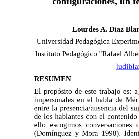
configuraciones, un
Lourdes A. Díaz Bla
Universidad Pedagógica Experime
Instituto Pedagógico "Rafael Albe
ludibl
RESUMEN
El propósito de este trabajo es: a
impersonales en el habla de Méri
entre la presencia/ausencia del s
de los hablantes con el contenido 
ello escogimos conversaciones
(Domínguez y Mora 1998). Identi