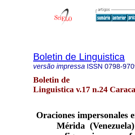
Boletin de Linguistica
versão impressa
ISSN
0798-970
Boletin de
Linguistica v.17 n.24 Caraca
Oraciones impersonales e
Mérida (Venezuela):