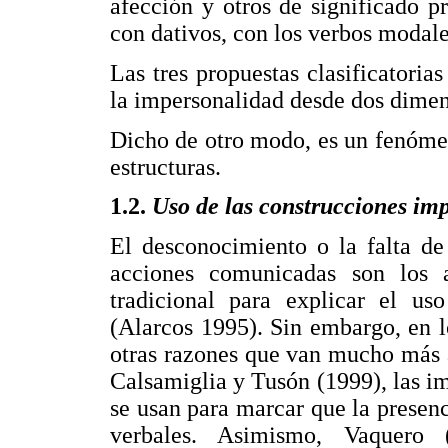
afección y otros de significado 
con dativos, con los verbos modale
Las tres propuestas clasificatoria
la impersonalidad desde dos dimens
Dicho de otro modo, es un fenómen
estructuras.
1.2.
Uso de las construcciones im
El desconocimiento o la falta de 
acciones comunicadas son los 
tradicional para explicar el us
(Alarcos 1995). Sin embargo, en lo
otras razones que van mucho más a
Calsamiglia y Tusón (1999), las i
se usan para marcar que la presenc
verbales. Asimismo, Vaquero 