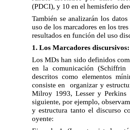
(PDCI), y 10 en el hemisferio d
También se analizarán los datos 
uso de los marcadores en los tres
resultados en función del uso dis
1. Los Marcadores discursivos:
Los MDs han sido definidos como
en la comunicación (Schiffri
descritos como elementos míni
consiste en organizar y estructur
Milroy 1993, Lesser y Perkins 
siguiente, por ejemplo, observ
y estructura tanto el discurso c
oyente: