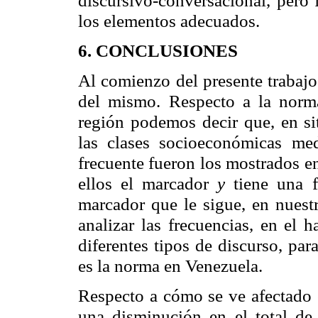
los elementos adecuados.
6. CONCLUSIONES
Al comienzo del presente trabajo
del mismo. Respecto a la norm
región podemos decir que, en si
las clases socioeconómicas me
frecuente fueron los mostrados e
ellos el marcador
y
tiene una 
marcador que le sigue, en nues
analizar las frecuencias, en el 
diferentes tipos de discurso, pa
es la norma en Venezuela.
Respecto a cómo se ve afectado 
una disminución en el total 