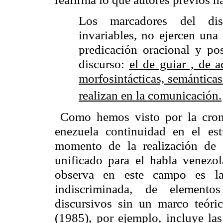
Los marcadores del disc
invariables, no ejercen una
predicación oracional y po
discurso:
el de guiar , de a
morfosintácticas, semánticas
realizan en la comunicación.
Como hemos visto por la cron
enezuela continuidad en el e
momento de la realización de e
unificado para el habla venezol
observa en este campo es la 
indiscriminada, de element
discursivos sin un marco teóri
(1985), por ejemplo, incluye las