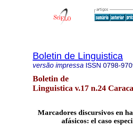
Boletin de Linguistica
versão impressa
ISSN
0798-970
Boletin de
Linguistica v.17 n.24 Caraca
Marcadores discursivos en ha
afásicos: el caso espec