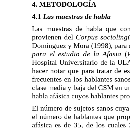
4. METODOLOGÍA
4.1
Las muestras de habla
Las muestras de habla que cons
provienen del
Corpus socioling
Domínguez y Mora (1998), para el
para el estudio de la Afasia
(
Hospital Universitario de la ULA
hacer notar que para tratar de e
frecuentes en los hablantes sano
clase media y baja del CSM en un
habla afásica cuyos hablantes pr
El número de sujetos sanos cuya 
el número de hablantes que prop
afásica es de 35, de los cuales 