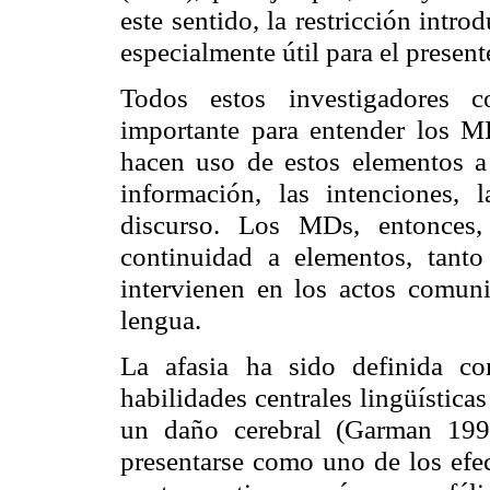
este sentido, la restricción intr
especialmente útil para el present
Todos estos investigadores c
importante para entender los M
hacen uso de estos elementos a
información, las intenciones, l
discurso. Los MDs, entonces
continuidad a elementos, tanto
intervienen en los actos comuni
lengua.
La afasia ha sido definida co
habilidades centrales lingüística
un daño cerebral (Garman 199
presentarse como uno de los efec