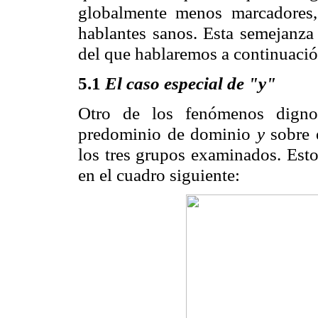
globalmente menos marcadores
hablantes sanos. Esta semejanza
del que hablaremos a continuació
5.1
El caso especial de "y"
Otro de los fenómenos digno
predominio de dominio
y
sobre 
los tres grupos examinados. Esto
en el cuadro siguiente: