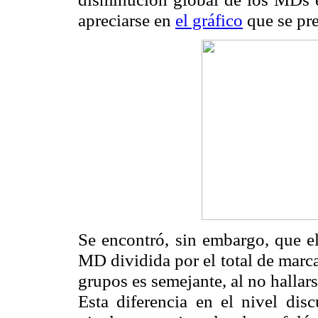
apreciarse en
el gráfico
que se pre
Se encontró, sin embargo, que el
MD dividida por el total de marc
grupos es semejante, al no hallars
Esta diferencia en el nivel dis