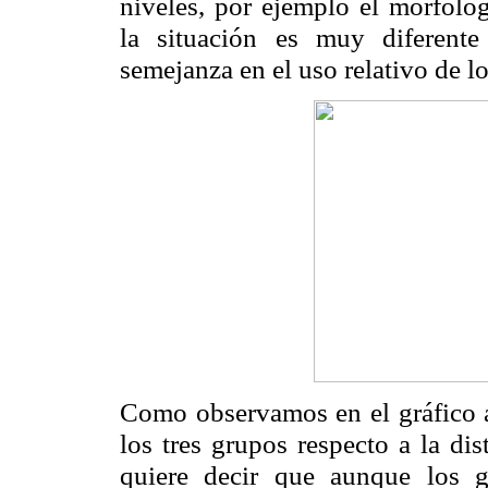
niveles, por ejemplo el morfológi
la situación es muy diferent
semejanza en el uso relativo de l
Como observamos en el gráfico an
los tres grupos respecto a la di
quiere decir que aunque los 