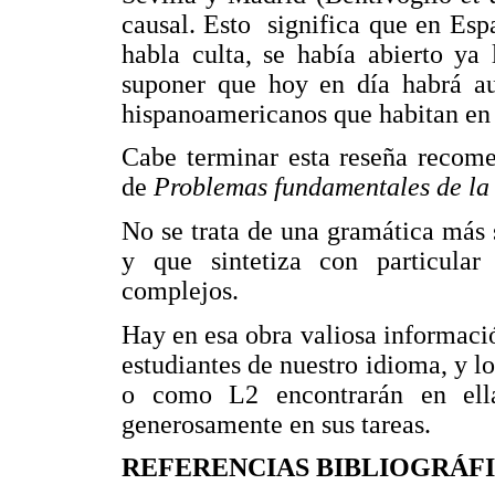
causal. Esto significa que en Esp
habla culta, se había abierto ya
suponer que hoy en día habrá a
hispanoamericanos que habitan en 
Cabe terminar esta reseña recome
de
Problemas fundamentales de la
No se trata de una gramática más 
y que sintetiza con particular
complejos.
Hay en esa obra valiosa informaci
estudiantes de nuestro idioma, y l
o como L2 encontrarán en ell
generosamente en sus tareas.
REFERENCIAS BIBLIOGRÁF