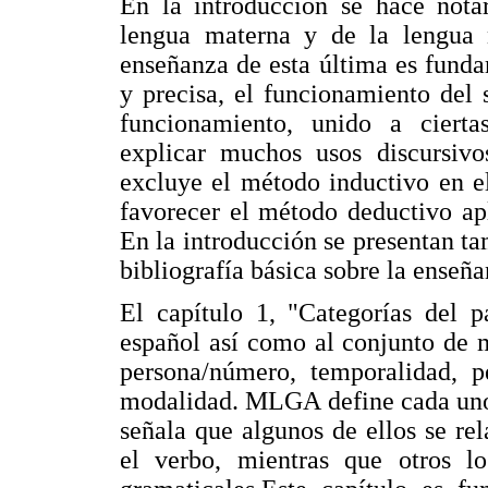
En la introducción se hace notar
lengua materna y de la lengua 
enseñanza de esta última es funda
y precisa, el funcionamiento del
funcionamiento, unido a ciertas
explicar muchos usos discursivo
excluye el método inductivo en e
favorecer el método deductivo ap
En la introducción se presentan ta
bibliografía básica sobre la enseñ
El capítulo 1, "Categorías del p
español así como al conjunto de 
persona/número, temporalidad, p
modalidad. MLGA define cada uno
señala que algunos de ellos se r
el verbo, mientras que otros l