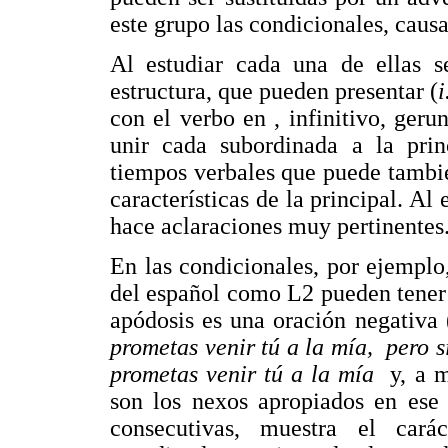
este grupo las condicionales, causa
Al estudiar cada una de ellas se
estructura, que pueden presentar (
i
con el verbo en , infinitivo, geru
unir cada subordinada a la pri
tiempos verbales que puede tambié
características de la principal. A
hace aclaraciones muy pertinentes
En las condicionales, por ejemplo,
del español como L2 pueden tener
apódosis es una oración negativa
prometas venir tú a la mía, pero s
prometas venir tú a la mía
y, a m
son los nexos apropiados en ese 
consecutivas, muestra el cará