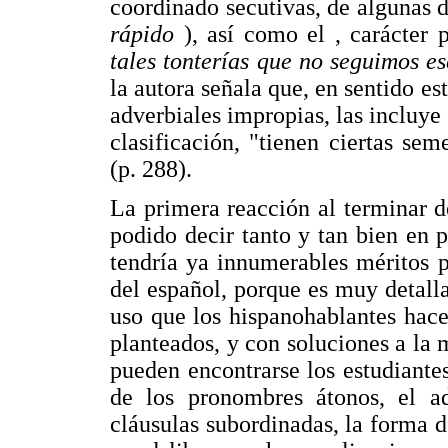
coordinado secutivas, de algunas d
rápido
), así como el , carácter 
tales tonterías que no seguimos 
la autora señala que, en sentido es
adverbiales impropias, las incluye
clasificación, "tienen ciertas se
(p. 288).
La primera reacción al terminar 
podido decir tanto y tan bien en 
tendría ya innumerables méritos 
del español, porque es muy detalla
uso que los hispanohablantes hac
planteados, y con soluciones a la 
pueden encontrarse los estudiante
de los pronombres átonos, el 
cláusulas subordinadas, la forma 