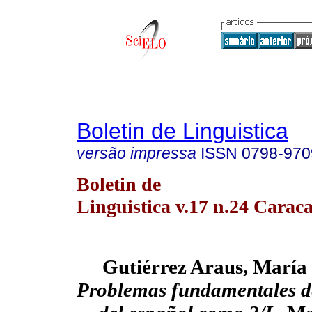
Boletin de Linguistica
versão impressa
ISSN
0798-970
Boletin de
Linguistica v.17 n.24 Caraca
Gutiérrez Araus, María
Problemas fundamentales d