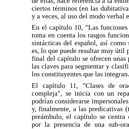
de ellas, hace referencia a la ent
ciertos términos (en las dubitati
y a veces, al uso del modo verbal
En el capítulo 10, "Las funcione
toma en cuenta los rasgos funcion
sintácticas del español, así como 
es, lo que puede resultar muy útil
final del capítulo se ofrecen unas 
las claves para segmentar y clasi
los constituyentes que las integran
El capítulo 11, "Clases de ora
compleja", se inicia con un repa
podrían considerarse impersonales;
y, finalmente, a las predicativas (
preámbulo, el capítulo se centra 
por la presencia de una sub-ora