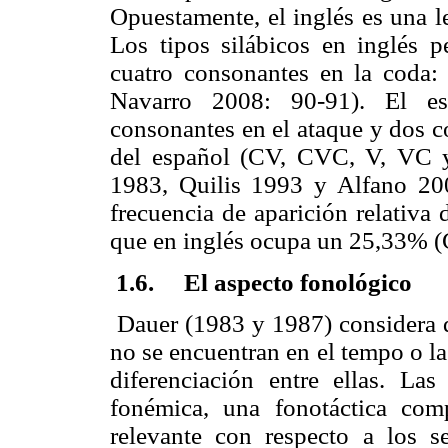
Opuestamente, el inglés es una 
Los tipos silábicos en inglés p
cuatro consonantes en la coda: 
Navarro 2008: 90-91). El es
consonantes en el ataque y dos c
del español (CV, CVC, V, VC 
1983, Quilis 1993 y Alfano 200
frecuencia de aparición relativa
que en inglés ocupa un 25,33% 
1.6. El aspecto fonológico
Dauer (1983 y 1987) considera qu
no se encuentran en el tempo o la
diferenciación entre ellas. La
fonémica, una fonotáctica co
relevante con respecto a los s