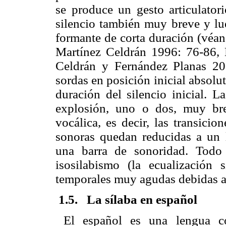
se produce un gesto articulator
silencio también muy breve y lu
formante de corta duración (véa
Martínez Celdrán 1996: 76-86, 
Celdrán y Fernández Planas 20
sordas en posición inicial absolu
duración del silencio inicial. 
explosión, uno o dos, muy bre
vocálica, es decir, las transici
sonoras quedan reducidas a un 
una barra de sonoridad. Todo
isosilabismo (la ecualización s
temporales muy agudas debidas a 
1.5. La sílaba en español
El español es una lengua c