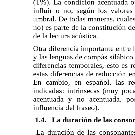
(T%). La condición acentuada o
influir o no, según los valores
umbral. De todas maneras, cuales
no) es parte de la constitución de
de la lectura acústica.
Otra diferencia importante entre 
y las lenguas de compás silábico 
diferencias temporales, esto es 
estas diferencias de reducción e
En cambio, en español, las re
indicadas: intrínsecas (muy poca
acentuada y no acentuada, po
influencia del fraseo).
1.4. La duración de las conso
La duración de las consonantes