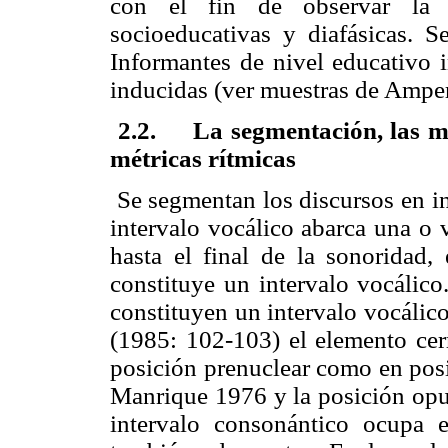
con el fin de observar la v
socioeducativas y diafásicas. 
Informantes de nivel educativo i
inducidas (ver muestras de Amp
2.2. La segmentación, las med
métricas rítmicas
Se segmentan los discursos en in
intervalo vocálico abarca una o 
hasta el final de la sonoridad, 
constituye un intervalo vocálico
constituyen un intervalo vocáli
(1985: 102-103) el elemento cer
posición prenuclear como en pos
Manrique 1976 y la posición opue
intervalo consonántico ocupa 