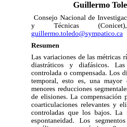
Guillermo Tol
Consejo Nacional de Investigac
y Técnicas (Conicet),
guillermo.toledo@sympatico.ca
Resumen
Las variaciones de las métricas r
diastráticos y diafásicos. L
controlada o compensada. Los di
temporal, esto es, una mayor 
menores reducciones segmentales
de elisiones. La compensación 
coarticulaciones relevantes y el
controladas que los bajos. La 
espontaneidad. Los segmentos