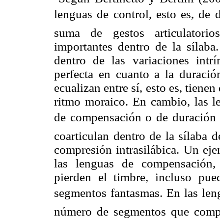
lenguas de control, esto es, de
suma de gestos articulatorio
importantes dentro de la sílaba.
dentro de las variaciones intr
perfecta en cuanto a la duració
ecualizan entre sí, esto es, tien
ritmo moraico. En cambio, las l
de compensación o de duración 
coarticulan dentro de la sílaba 
compresión intrasilábica. Un eje
las lenguas de compensación,
pierden el timbre, incluso pue
segmentos fantasmas. En las len
número de segmentos que compo