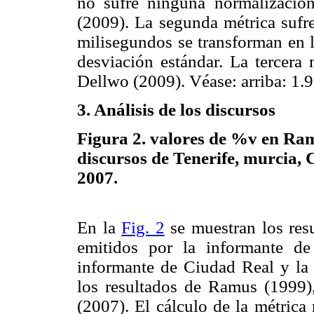
no sufre ninguna normalización
(2009). La segunda métrica sufre
milisegundos se transforman en l
desviación estándar. La tercera 
Dellwo (2009). Véase: arriba:
3. Análisis de los discursos
Figura 2. valores de %v en Ra
discursos de Tenerife, murcia, 
2007.
En la
Fig. 2
se muestran los resu
emitidos por la informante de
informante de Ciudad Real y la
los resultados de Ramus (1999)
(2007). El cálculo de la métrica 