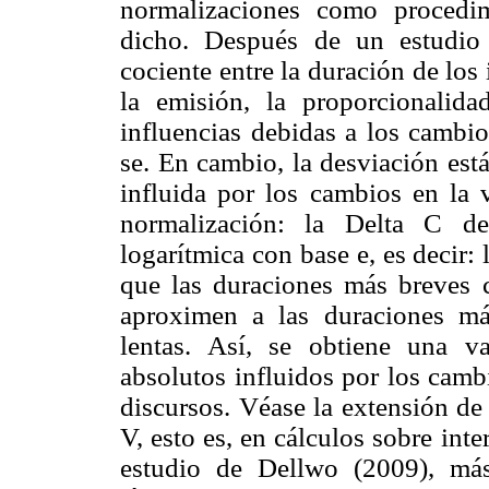
normalizaciones como procedim
dicho. Después de un estudio 
cociente entre la duración de los 
la emisión, la proporcionalid
influencias debidas a los cambio
se. En cambio, la desviación est
influida por los cambios en la 
normalización: la Delta C de
logarítmica con base e, es decir:
que las duraciones más breves 
aproximen a las duraciones má
lentas. Así, se obtiene una v
absolutos influidos por los camb
discursos. Véase la extensión de
V, esto es, en cálculos sobre int
estudio de Dellwo (2009), más