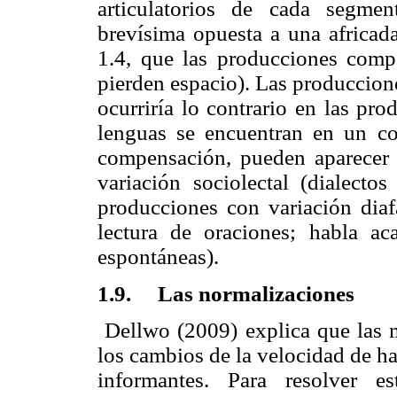
articulatorios de cada segme
brevísima opuesta a una africada
1.4, que las producciones comp
pierden espacio). Las produccion
ocurriría lo contrario en las pr
lenguas se encuentran en un co
compensación, pueden aparecer 
variación sociolectal (dialecto
producciones con variación diaf
lectura de oraciones; habla a
espontáneas).
1.9. Las normalizaciones
Dellwo (2009) explica que las mé
los cambios de la velocidad de ha
informantes. Para resolver e