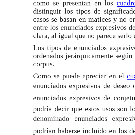
como se presentan en los
cuadr
distinguir los tipos de significa
casos se basan en matices y no en
entre los enunciados expresivos d
clara, al igual que no parece serlo
Los tipos de enunciados expresiv
ordenados jerárquicamente según 
corpus.
Como se puede apreciar en el
cu
enunciados expresivos de deseo 
enunciados expresivos de conjet
podría decir que estos usos son lo
denominado enunciados expresivos
podrían haberse incluido en los d