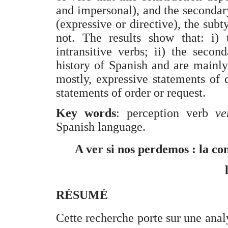
and impersonal), and the secondar
(expressive or directive), the sub
not. The results show that: i)
intransitive verbs; ii) the seco
history of Spanish and are mainly
mostly, expressive statements of d
statements of order or request.
Key words
: perception verb
ve
Spanish language.
A ver si nos perdemos : la cons
RÉSUMÉ
Cette recherche porte sur une anal