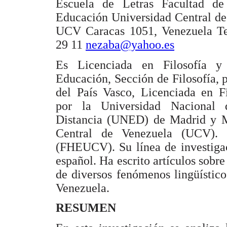
Escuela de Letras Facultad d
Educación Universidad Central d
UCV Caracas 1051, Venezuela Tel
29 11
nezaba@yahoo.es
Es Licenciada en Filosofía y
Educación, Sección de Filosofía, 
del País Vasco, Licenciada en F
por la Universidad Nacional
Distancia (UNED) de Madrid y Ma
Central de Venezuela (UCV). 
(FHEUCV). Su línea de investigac
español. Ha escrito artículos sobre 
de diversos fenómenos lingüístic
Venezuela.
RESUMEN