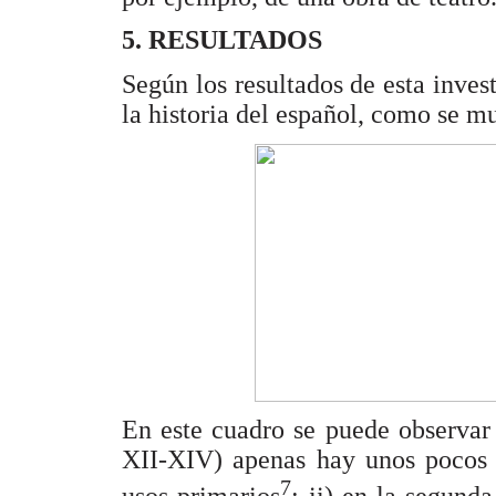
5. RESULTADOS
Según los resultados de esta invest
la historia del español, como se m
En este cuadro se puede observar l
XII-XIV) apenas hay unos pocos
7