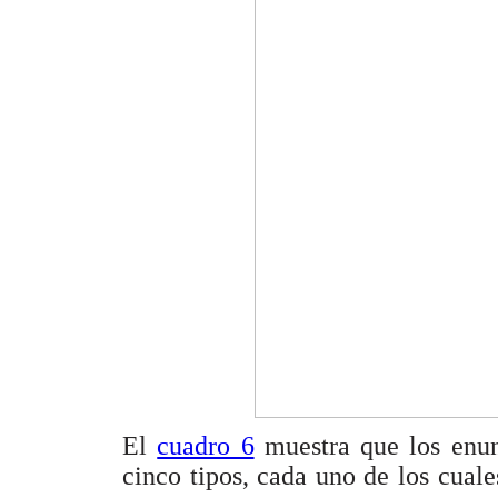
El
cuadro 6
muestra que los enunc
cinco tipos, cada uno de los cuale