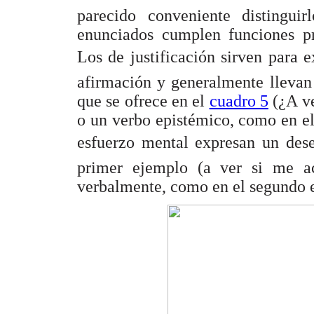
parecido conveniente distingui
enunciados cumplen funciones pr
Los de justificación sirven para 
afirmación y generalmente llevan
que se ofrece en el
cuadro 5
(¿A ve
o un verbo epistémico, como en el
esfuerzo mental expresan un de
primer ejemplo (a ver si me ac
verbalmente, como en el segundo ej