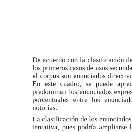
De acuerdo con la clasificación de
los primeros casos de usos secund
el corpus son enunciados directi
En este cuadro, se puede aprec
predominan los enunciados expresi
porcentuales entre los enunciad
notorias.
La clasificación de los enunciados
tentativa, pues podría ampliarse l