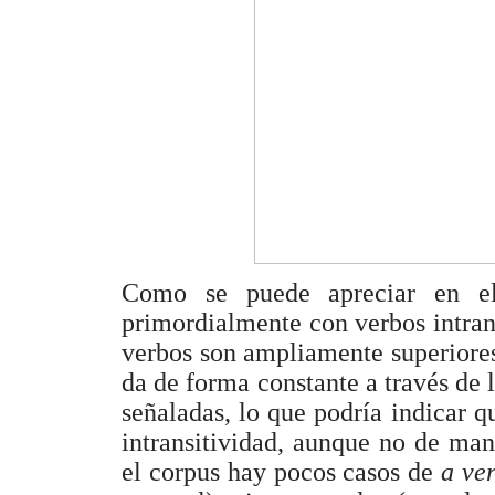
Como se puede apreciar en 
primordialmente con verbos intrans
verbos son ampliamente superiores 
da de forma constante a través de 
señaladas, lo que podría indicar 
intransitividad, aunque no de man
el corpus hay pocos casos de
a ve