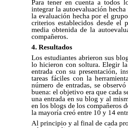
Para tener en cuenta a todos lo
integrar la autoevaluación hecha
la evaluación hecha por el grupo
criterios establecidos desde el 
media obtenida de la autoevalua
compañeros.
4.
Resultados
Los estudiantes abrieron sus blo
lo hicieron con soltura. Elegir la
entrada con su presentación, in
tareas fáciles con la herramien
número de entradas, se observó 
buena: el objetivo era que cada 
una entrada en su blog y al mism
en los blogs de los compañeros de
la mayoría creó entre 10 y 14 ent
Al principio y al final de cada p