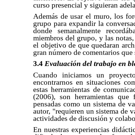
curso presencial y siguieran adel
Además de usar el muro, los foro
grupo para expandir la conversac
donde semanalmente recordáb
miembros del grupo, y las notas,
el objetivo de que quedaran arch
gran número de comentarios que 
3.4
Evaluación del trabajo en bl
Cuando iniciamos un proyecto
encontrarnos en situaciones comp
estas herramientas de comunica
(2006), son herramientas que f
pensadas como un sistema de val
autor, "requieren un sistema de 
actividades de discusión y colabo
En nuestras experiencias didácti