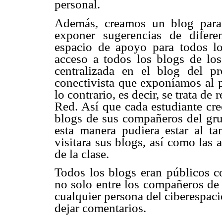
personal.
Además, creamos un blog para
exponer sugerencias de diferen
espacio de apoyo para todos los
acceso a todos los blogs de lo
centralizada en el blog del p
conectivista que exponíamos al p
lo contrario, es decir, se trata d
Red. Así que cada estudiante cre
blogs de sus compañeros del gru
esta manera pudiera estar al t
visitara sus blogs, así como las 
de la clase.
Todos los blogs eran públicos co
no solo entre los compañeros de 
cualquier persona del ciberespacio
dejar comentarios.