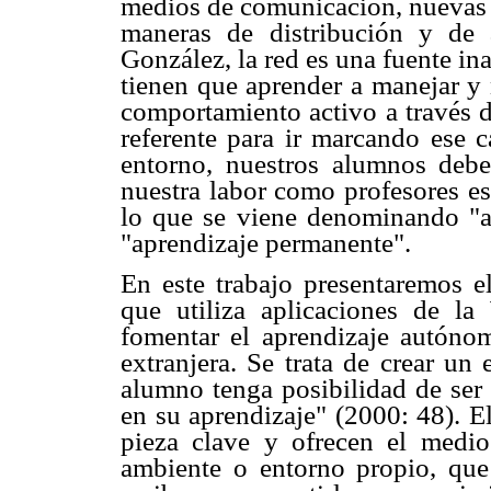
medios de comunicación, nuevas 
maneras de distribución y de
González, la red es una fuente i
tienen que aprender a manejar y
comportamiento activo a través d
referente para ir marcando ese 
entorno, nuestros alumnos debe
nuestra labor como profesores es
lo que se viene denominando "ap
"aprendizaje permanente".
En este trabajo presentaremos e
que utiliza aplicaciones de la
fomentar el aprendizaje autóno
extranjera. Se trata de crear un
alumno tenga posibilidad de ser 
en su aprendizaje" (2000: 48). E
pieza clave y ofrecen el medi
ambiente o entorno propio, q