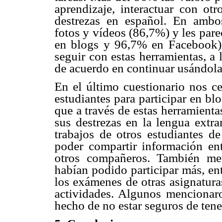
aprendizaje, interactuar con otr
destrezas en español. En ambos
fotos y vídeos (86,7%) y les pare
en blogs y 96,7% en Facebook). 
seguir con estas herramientas, a
de acuerdo en continuar usándolas
En el último cuestionario nos c
estudiantes para participar en b
que a través de estas herramient
sus destrezas en la lengua extra
trabajos de otros estudiantes de
poder compartir información ent
otros compañeros. También me
habían podido participar más, ent
los exámenes de otras asignatura
actividades. Algunos mencionaron
hecho de no estar seguros de tene