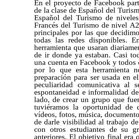
En el proyecto de Facebook part
de la clase de Español del Turis
Español del Turismo de nivel
Francés del Turismo de nivel A
principales por las que decidimo
todas las redes disponibles. 
herramienta que usaran diariamen
de ir donde ya estaban. Casi to
una cuenta en Facebook y todos e
por lo que esta herramienta n
preparación para ser usada en el
peculiaridad comunicativa al 
espontaneidad e informalidad de 
lado, de crear un grupo que fue
tuviéramos la oportunidad de co
vídeos, fotos, música, documento
de darle visibilidad al trabajo d
con otros estudiantes de su g
anteriores. El objetivo final era 