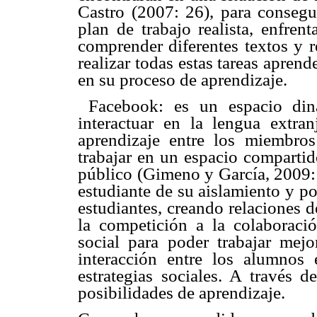
Castro (2007: 26), para consegu
plan de trabajo realista, enfren
comprender diferentes textos y r
realizar todas estas tareas aprend
en su proceso de aprendizaje.
 Facebook: es un espacio din
interactuar en la lengua extr
aprendizaje entre los miembros 
trabajar en un espacio compartid
público (Gimeno y García, 2009: 7
estudiante de su aislamiento y p
estudiantes, creando relaciones d
la competición a la colaboraci
social para poder trabajar mej
interacción entre los alumnos 
estrategias sociales. A través d
posibilidades de aprendizaje.