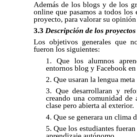
Además de los blogs y de los g
online que pasamos a todos los e
proyecto, para valorar su opinión
3.3
Descripción de los proyectos
Los objetivos generales que n
fueron los siguientes:
1. Que los alumnos apren
entornos blog y Facebook en 
2. Que usaran la lengua meta f
3. Que desarrollaran y refo
creando una comunidad de a
clase pero abierta al exterior.
4. Que se generara un clima 
5. Que los estudiantes fueran
aprendizaje autónomo.