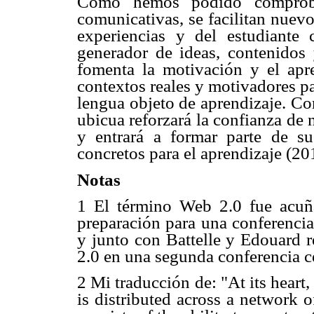
Como hemos podido comproba
comunicativas, se facilitan nuev
experiencias y del estudiante
generador de ideas, contenidos
fomenta la motivación y el apre
contextos reales y motivadores p
lengua objeto de aprendizaje. Co
ubicua reforzará la confianza de 
y entrará a formar parte de su 
concretos para el aprendizaje (20
Notas
1 El término Web 2.0 fue acu
preparación para una conferencia
y junto con Battelle y Edouard r
2.0 en una segunda conferencia c
2 Mi traducción de: "At its heart
is distributed across a network o