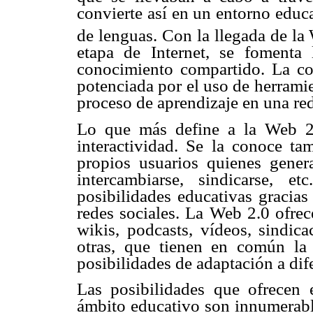
convierte así en un entorno educa
de lenguas. Con la llegada de la
etapa de Internet, se fomenta
conocimiento compartido. La co
potenciada por el uso de herrami
proceso de aprendizaje en una red
Lo que más define a la Web 2.
interactividad. Se la conoce t
propios usuarios quienes gener
intercambiarse, sindicarse, 
posibilidades educativas gracias 
redes sociales. La Web 2.0 ofrec
wikis, podcasts, vídeos, sindica
otras, que tienen en común la f
posibilidades de adaptación a dif
Las posibilidades que ofrecen 
ámbito educativo son innumerabl