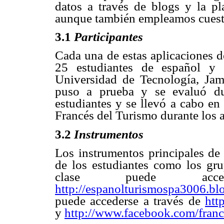
datos a través de blogs y la p
aunque también empleamos cuestio
3.1
Participantes
Cada una de estas aplicaciones d
25 estudiantes de español y 
Universidad de Tecnología, Jam
puso a prueba y se evaluó du
estudiantes y se llevó a cabo en
Francés del Turismo durante los
3.2
Instrumentos
Los instrumentos principales de 
de los estudiantes como los gr
clase puede ac
http://espanolturismospa3006.bl
puede accederse a través de
htt
y
http://www.facebook.com/franc