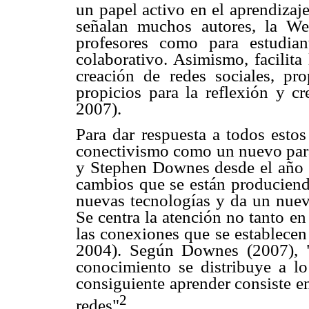
un papel activo en el aprendizaj
señalan muchos autores, la We
profesores como para estudian
colaborativo. Asimismo, facilita
creación de redes sociales, p
propicios para la reflexión y c
2007).
Para dar respuesta a todos estos
conectivismo como un nuevo par
y Stephen Downes desde el año 2
cambios que se están produciendo
nuevas tecnologías y da un nuevo
Se centra la atención no tanto e
las conexiones que se establecen
2004). Según Downes (2007), ".
conocimiento se distribuye a l
consiguiente aprender consiste en
2
redes"
.