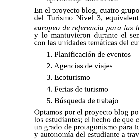
En el proyecto blog, cuatro grupo
del Turismo Nivel 3, equivalen
europeo de referencia para las 
y lo mantuvieron durante el sem
con las unidades temáticas del cu
1. Planificación de eventos
2. Agencias de viajes
3. Ecoturismo
4. Ferias de turismo
5. Búsqueda de trabajo
Optamos por el proyecto blog po
los estudiantes; el hecho de que 
un grado de protagonismo para to
y autonomía del estudiante a trav