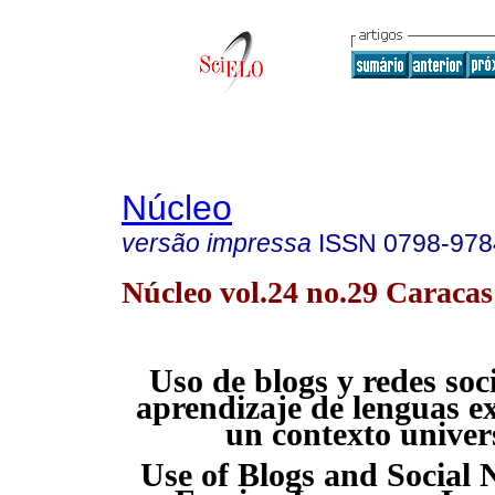
Núcleo
versão impressa
ISSN
0798-978
Núcleo vol.24 no.29 Caracas
Uso de blogs y redes soci
aprendizaje de lenguas e
un contexto univer
Use of Blogs and Social 