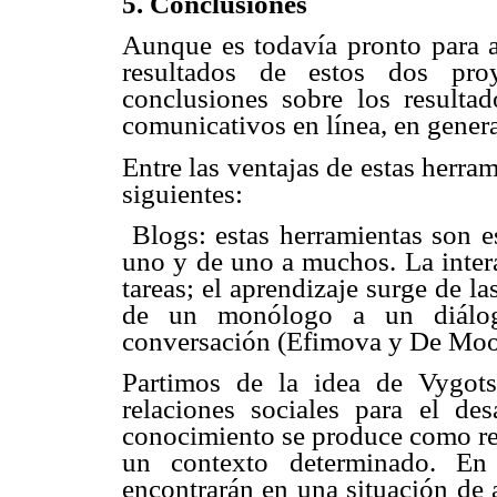
5. Conclusi
ones
Aunque es todavía pronto para ap
resultados de estos dos pro
conclusiones sobre los resulta
comunicativos en línea, en genera
Entre las ventajas de estas herr
siguientes:
 Blogs: estas herramientas son 
uno y de uno a muchos. La intera
tareas; el aprendizaje surge de l
de un monólogo a un diálogo
conversación (Efimova y De Moo
Partimos de la idea de Vygots
relaciones sociales para el des
conocimiento se produce como res
un contexto determinado. En 
encontrarán en una situación de