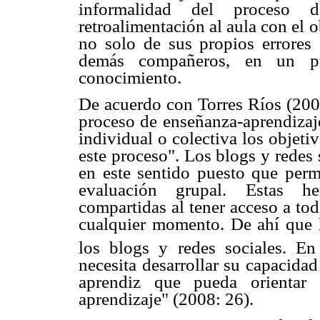
informalidad del proceso 
retroalimentación al aula con el 
no solo de sus propios errores
demás compañeros, en un pro
conocimiento.
De acuerdo con Torres Ríos (2007
proceso de enseñanza-aprendizaj
individual o colectiva los objetivo
este proceso". Los blogs y redes
en este sentido puesto que per
evaluación grupal. Estas her
compartidas al tener acceso a to
cualquier momento. De ahí que 
los blogs y redes sociales. En
necesita desarrollar su capacidad
aprendiz que pueda orientar 
aprendizaje" (2008: 26).