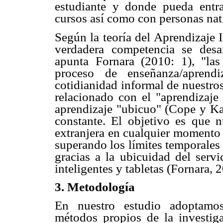
estudiante y donde pueda entra
cursos así como con personas nati
Según la teoría del Aprendizaje 
verdadera competencia se desa
apunta Fornara (2010: 1), "las
proceso de enseñanza/aprend
cotidianidad informal de nuestro
relacionado con el "aprendizaje
aprendizaje "ubicuo" (Cope y Kal
constante. El objetivo es que n
extranjera en cualquier momento 
superando los límites temporales
gracias a la ubicuidad del servi
inteligentes y tabletas (Fornara, 
3. Metodologí
a
En nuestro estudio adoptamos
métodos propios de la investiga