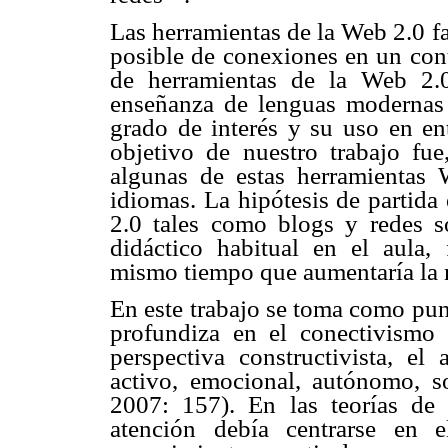
Las herramientas de la Web 2.0 fa
posible de conexiones en un cont
de herramientas de la Web 2.
enseñanza de lenguas modernas e
grado de interés y su uso en en
objetivo de nuestro trabajo fue
algunas de estas herramientas 
idiomas. La hipótesis de partida
2.0 tales como blogs y redes s
didáctico habitual en el aula,
mismo tiempo que aumentaría la m
En este trabajo se toma como pun
profundiza en el conectivismo
perspectiva constructivista, el
activo, emocional, autónomo, so
2007: 157). En las teorías de 
atención debía centrarse en 