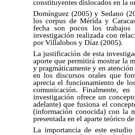
constituyentes dislocados en la o
Domínguez (2005) y Sedano (200
los corpus de Mérida y Caracas,
fecha son pocos los trabajos
investigación realizada con rela
por Villalobos y Díaz (2005).
La justificación de esta investig
aporte que permitirá mostrar la 
y pragmáticamente y en atención 
en los discursos orales que for
aprecia el funcionamiento de los
comunicación. Finalmente, en l
investigación ofrece un concep
adelante) que fusiona el concepto
(información conocida) con la m
presentada en el aparte teórico de 
La importancia de este estudio