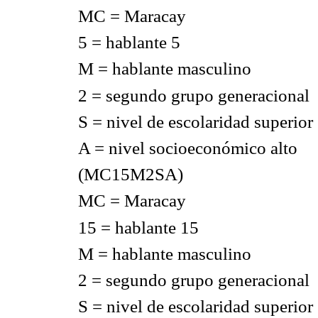
MC = Maracay
5 = hablante 5
M = hablante masculino
2 = segundo grupo generacional
S = nivel de escolaridad superior
A = nivel socioeconómico alto
(MC15M2SA)
MC = Maracay
15 = hablante 15
M = hablante masculino
2 = segundo grupo generacional
S = nivel de escolaridad superior