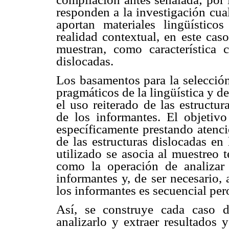
responden a la investigación cua
aportan materiales lingüístico
realidad contextual, en este cas
muestran, como característica 
dislocadas.
Los basamentos para la selección
pragmáticos de la lingüística y de
el uso reiterado de las estructu
de los informantes. El objetivo 
específicamente prestando atenci
de las estructuras dislocadas en
utilizado se asocia al muestreo 
como la operación de analizar 
informantes y, de ser necesario, 
los informantes es secuencial pero 
Así, se construye cada caso d
analizarlo y extraer resultados 