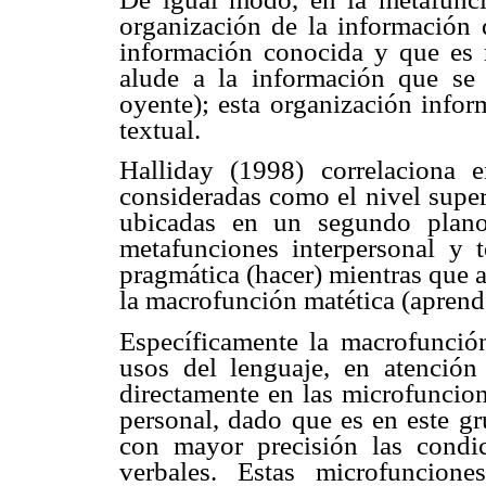
organización de la información 
información conocida y que es 
alude a la información que se
oyente); esta organización infor
textual.
Halliday (1998) correlaciona 
consideradas como el nivel super
ubicadas en un segundo plano,
metafunciones interpersonal y 
pragmática (hacer) mientras que 
la macrofunción matética (aprend
Específicamente la macrofunción
usos del lenguaje, en atención 
directamente en las microfuncion
personal, dado que es en este g
con mayor precisión las condi
verbales. Estas microfuncion