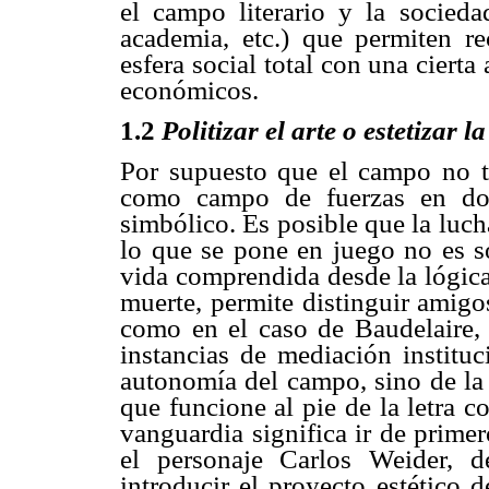
el campo literario y la sociedad
academia, etc.) que permiten rec
esfera social total con una cierta
económicos.
1.2
Politizar el arte o estetizar la
Por supuesto que el campo no ti
como campo de fuerzas en don
simbólico. Es posible que la luc
lo que se pone en juego no es so
vida comprendida desde la lógica 
muerte, permite distinguir amigo
como en el caso de Baudelaire, 
instancias de mediación instituc
autonomía del campo, sino de la 
que funcione al pie de la letra 
vanguardia significa ir de primer
el personaje Carlos Weider, 
introducir el proyecto estético 