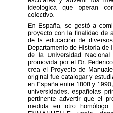
escolares y advertir los me
ideológica que operan co
colectivo.
En España, se gestó a comi
proyecto con la finalidad de a
de la educación de diversos 
Departamento de Historia de
de la Universidad Nacional
promovida por el Dr. Federic
crea el Proyecto de Manuale
original fue catalogar y estu
en España entre 1808 y 1990,
universidades, españolas pr
pertinente advertir que el 
medida en otro homólogo 