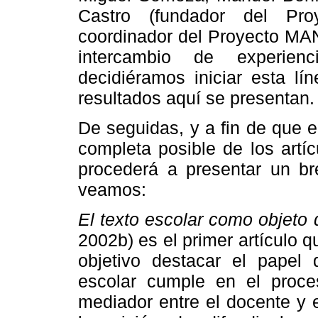
Castro (fundador del Pro
coordinador del Proyecto MA
intercambio de experie
decidiéramos iniciar esta lí
resultados aquí se presentan.
De seguidas, y a fin de que 
completa posible de los artí
procederá a presentar un b
veamos:
El texto escolar como objeto d
2002b) es el primer artículo
objetivo destacar el papel 
escolar cumple en el proc
mediador entre el docente y 