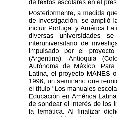
de textos escolares en el pres
Posteriormente, a medida que
de investigación, se amplió l
incluir Portugal y América Lat
diversas universidades s
interuniversitario de invest
impulsado por el proyect
(Argentina), Antioquia (Co
Autónoma de México. Para 
Latina, el proyecto MANES o
1996, un seminario que reunió
el título "Los manuales escola
Educación en América Latina.
de sondear el interés de los 
la temática. Al finalizar di