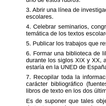
3. Abrir una línea de investig
escolares.
4. Celebrar seminarios, congr
temática de los textos escolar
5. Publicar los trabajos que re
6. Formar una biblioteca de li
durante los siglos XIX y XX, 
estaría en la UNED de Españ
7. Recopilar toda la informa
carácter bibliográfico (fuen
libros de texto en los dos últi
Es de suponer que tales obje