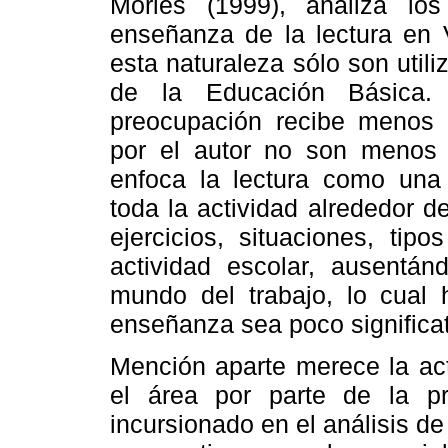
Morles (1999), analiza lo
enseñanza de la lectura en 
esta naturaleza sólo son uti
de la Educación Básica. 
preocupación recibe menos 
por el autor no son menos 
enfoca la lectura como una a
toda la actividad alrededor de
ejercicios, situaciones, tip
actividad escolar, ausentánd
mundo del trabajo, lo cual 
enseñanza sea poco significat
Mención aparte merece la act
el área por parte de la p
incursionado en el análisis de