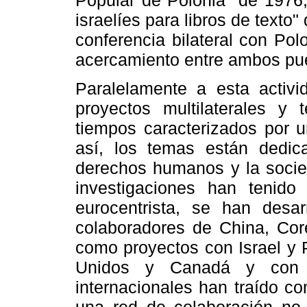
israelíes para libros de texto
conferencia bilateral con Pol
acercamiento entre ambos pu
Paralelamente a esta activida
proyectos multilaterales y
tiempos caracterizados por 
así, los temas están dedic
derechos humanos y la socied
investigaciones han tenido
eurocentrista, se han desar
colaboradores de China, Cor
como proyectos con Israel y P
Unidos y Canadá y con A
internacionales han traído c