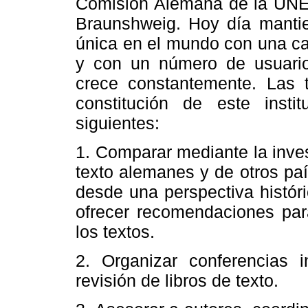
Comisión Alemana de la UNE
Braunshweig. Hoy día mantien
única en el mundo con una c
y con un número de usuario
crece constantemente. Las 
constitución de este insti
siguientes:
1. Comparar mediante la inves
texto alemanes y de otros paí
desde una perspectiva históric
ofrecer recomendaciones par
los textos.
2. Organizar conferencias i
revisión de libros de texto.