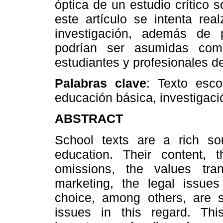
óptica de un estudio crítico
este artículo se intenta rea
investigación, además de 
podrían ser asumidas com
estudiantes y profesionales d
Palabras clave
: Texto esco
educación básica, investigaci
ABSTRACT
School texts are a rich sou
education. Their content, t
omissions, the values tran
marketing, the legal issues 
choice, among others, are s
issues in this regard. Thi