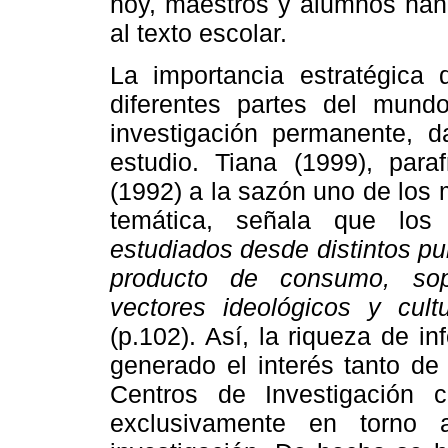
hoy, maestros y alumnos han 
al texto escolar.
La importancia estratégica
diferentes partes del mun
investigación permanente, d
estudio. Tiana (1999), para
(1992) a la sazón uno de los
temática, señala que los
estudiados desde distintos pu
producto de consumo, sop
vectores ideológicos y cult
(p.102). Así, la riqueza de 
generado el interés tanto de
Centros de Investigación c
exclusivamente en torno 