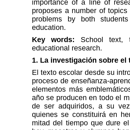
importance of a line of rese
proposes a number of topics 
problems by both students 
education.
Key words:
School text, 
educational research.
1. La investigación sobre el
El texto escolar desde su int
proceso de enseñanza-aprendi
elementos más emblemáticos 
año se producen en todo el m
de ser adquiridos, a su vez
quienes se constituirá en he
mitad del tiempo que dure el