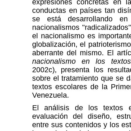
expresiones concretas en la
conductas en países tan disí
se está desarrollando en
nacionalismos "radicalizados
el nacionalismo es importante
globalización, el patrioterism
aberrante del mismo. El artí
nacionalismo en los text
2002c),
presenta los result
sobre el tratamiento que se 
textos escolares de la Prim
Venezuela.
El análisis de los textos
evaluación del diseño, estr
entre sus contenidos y los es