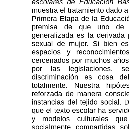
escolares de Educación Bá
muestra el tratamiento dado a 
Primera Etapa de la Educació
premisa de que uno de l
generalizada es la derivada 
sexual de mujer. Si bien es
espacios y reconocimient
cercenados por muchos años 
por las legislaciones, s
discriminación es cosa d
totalmente. Nuestra hipót
reforzada de manera conscie
instancias del tejido social
que el texto escolar ha servid
y modelos culturales que
socialmente compartidas so