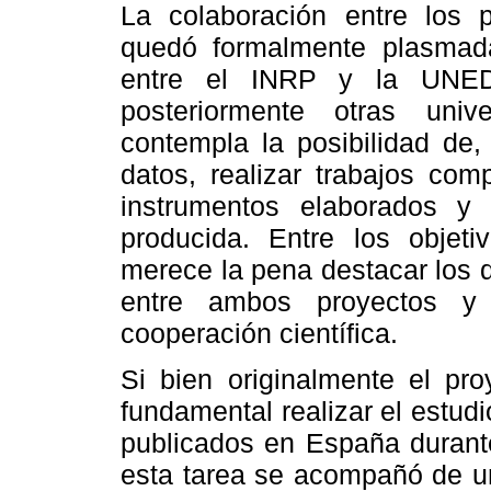
La colaboración entre lo
quedó formalmente plasmad
entre el INRP y la UNED
posteriormente otras uni
contempla la posibilidad de
datos, realizar trabajos com
instrumentos elaborados y 
producida. Entre los objet
merece la pena destacar los q
entre ambos proyectos y 
cooperación científica.
Si bien originalmente el pr
fundamental realizar el estud
publicados en España durant
esta tarea se acompañó de un