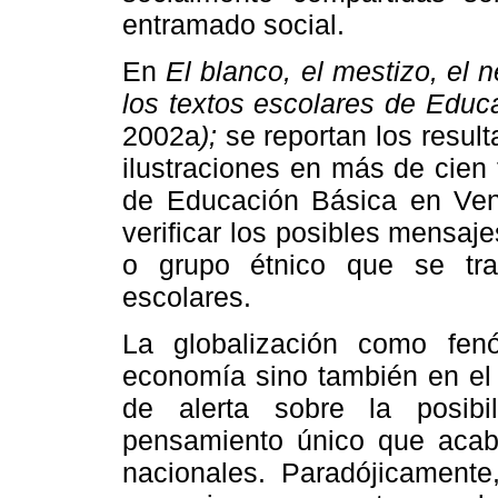
entramado social.
En
El blanco, el mestizo, el n
los textos escolares de Edu
2002a
);
se reportan los resul
ilustraciones en más de cien
de Educación Básica en Vene
verificar los posibles mensaje
o grupo étnico que se tra
escolares.
La globalización como fe
economía sino también en el 
de alerta sobre la posib
pensamiento único que acab
nacionales. Paradójicamente,