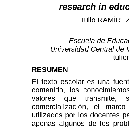
research in edu
Tulio RAMÍRE
Escuela de Educa
Universidad Central de
tuli
RESUMEN
El texto escolar es una fuen
contenido, los conocimientos
valores que transmite, 
comercialización, el marco 
utilizados por los docentes p
apenas algunos de los probl