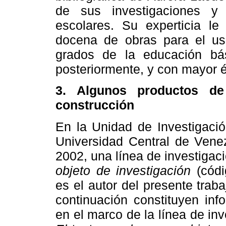
de sus investigaciones y 
escolares. Su experticia l
docena de obras para el us
grados de la educación bás
posteriormente, y con mayor é
3. Algunos productos de
construcción
En la Unidad de Investigaci
Universidad Central de Venez
2002, una línea de investiga
objeto de investigación
(cód
es el autor del presente tra
continuación constituyen inf
en el marco de la línea de inv