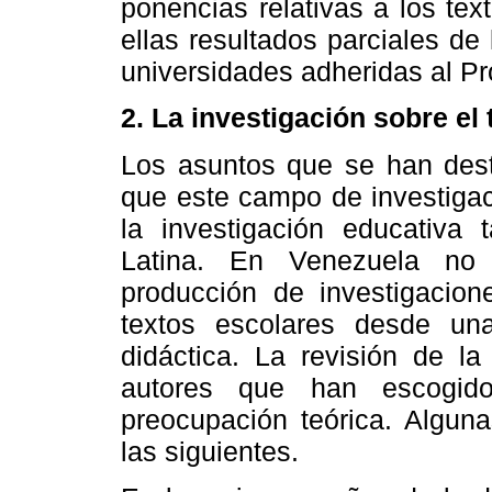
ponencias relativas a los te
ellas resultados parciales de
universidades adheridas al 
2. La investigación sobre el
Los asuntos que se han dest
que este campo de investigac
la investigación educativ
Latina. En Venezuela no 
producción de investigacion
textos escolares desde un
didáctica. La revisión de la
autores que han escogid
preocupación teórica. Algun
las siguientes.